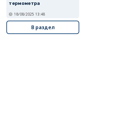
термометра
18/08/2025 13:48
В раздел