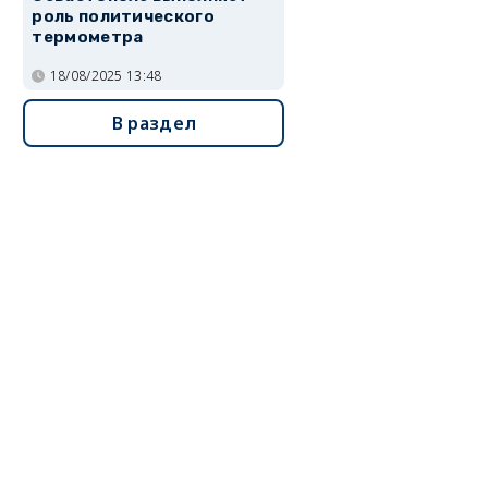
роль политического
термометра
18/08/2025 13:48
В раздел