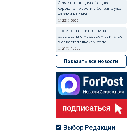
Севастопольцам обещают
хорошие новости о бензине уже
на этой неделе
23
5653
Что местная жительница
рассказала о массовом убийстве
в севастопольском селе
21
10063
Показать все новости
Выбор Редакции