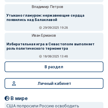
Владимир Петров
Утыкано гламуром: нержавеющие сердца
появились над Балаклавой
29/09/2025 19:28
Иван Ермаков
Избирательная игра в Севастополе выполняет
роль политического термометра
18/08/2025 13:48
В раздел
Личный кабинет
В мире
США попросили Россию освободить