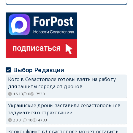
Выбор Редакции
Кого в Севастополе готовы взять на работу
для защиты города от дронов
15:13
0
7530
Украинские дроны заставили севастопольцев
задуматься о страховании
20:01
10
4783
Зооконфликт в Севастополе может оставить