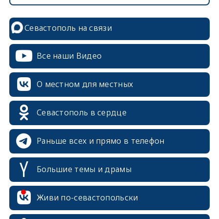
Севастополь на связи
Все наши Видео
О местном для местных
Севастополь в сердце
Раньше всех и прямо в телефон
Большие темы и драмы
Живи по-севастопольски