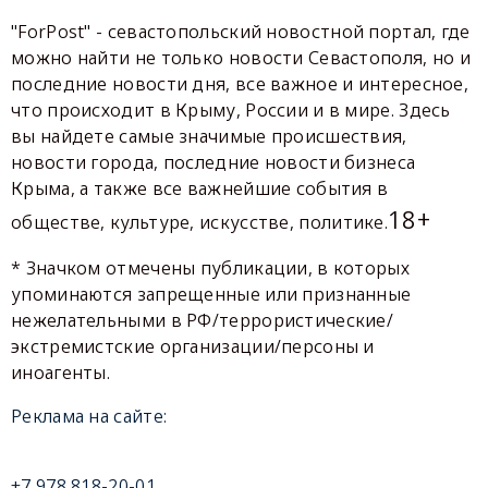
"ForPost" - севастопольский новостной портал, где
можно найти не только новости Севастополя, но и
последние новости дня, все важное и интересное,
что происходит в Крыму, России и в мире. Здесь
вы найдете самые значимые происшествия,
новости города, последние новости бизнеса
Крыма, а также все важнейшие события в
18+
обществе, культуре, искусстве, политике.
* Значком отмечены публикации, в которых
упоминаются запрещенные или признанные
нежелательными в РФ/террористические/
экстремистские организации/персоны и
иноагенты.
Реклама на сайте:
+7 978 818-20-01