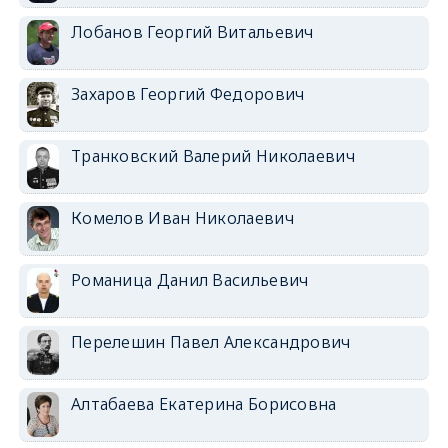
Лобанов Георгий Витальевич
Захаров Георгий Федорович
Транковский Валерий Николаевич
Комелов Иван Николаевич
Романица Данил Васильевич
Перелешин Павел Александрович
Алтабаева Екатерина Борисовна