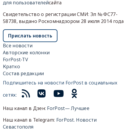
для пользователей
сайта
Свидетельство о регистрации СМИ: Эл № ФС77-
58738, выдано Роскомнадзором 28 июля 2014 года
Прислать новость
Все новости
Авторские колонки
ForPost-TV
Кратко
Состав редакции
Подпишитесь на новости ForPost в социальных
сетях:
Наш канал в Дзен:
ForPost— Лучшее
Наш канал в Telegram:
ForPost. Новости
Севастополя