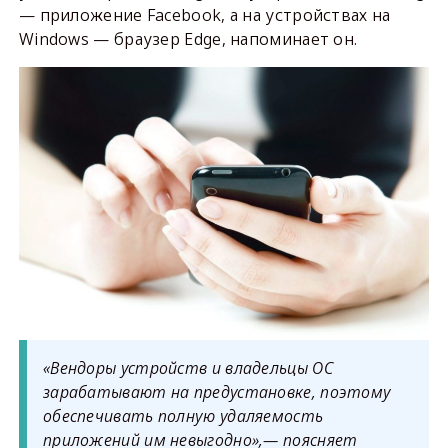
— приложение Facebook, а на устройствах на
Windows — браузер Edge, напоминает он.
«Вендоры устройств и владельцы ОС
зарабатывают на предустановке, поэтому
обеспечивать полную удаляемость
приложений им невыгодно»,— поясняет