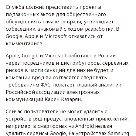
Служба должна представить проекты
подзаконных актов для общественного
обсуждения в начале февраля, утверждает
собеседник, знакомый с ходом разработки. В
Google, Apple и Microsoft отказались от
комментариев.
Apple, Google и Microsoft работают в России
через посредников и дистрибуторов, серьезных
рисков в части санкций для них не будет и
компании вряд ли согласятся следовать
требованиям ФАС, полагает главный аналитик
Российской ассоциации электронных
коммуникаций Карен Казарян.
Сейчас пользователи не могут удалить с
устройств ряд предустановленных приложений,
например, в смартфонах на Android нельзя
удалить сервисы Google, на устройствах Samsung