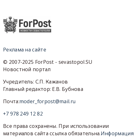
Реклама на сайте
© 2007-2025 ForPost - sevastopol.SU
Новостной портал
Учредитель: С.П. Кажанов
Главный редактор: Е.В. Бубнова
Почта:
moder_forpost@mail.ru
+7 978 249 12 82
Все права сохранены. При использовании
материалов сайта ссылка обязательна.
Информация