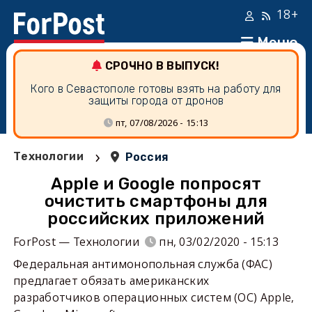
18+
Меню
СРОЧНО В ВЫПУСК!
Кого в Севастополе готовы взять на работу для
защиты города от дронов
пт, 07/08/2026 - 15:13
›
Технологии
Россия
Apple и Google попросят
очистить смартфоны для
российских приложений
ForPost — Технологии
пн, 03/02/2020 - 15:13
Федеральная антимонопольная служба (ФАС)
предлагает обязать американских
разработчиков операционных систем (ОС) Apple,