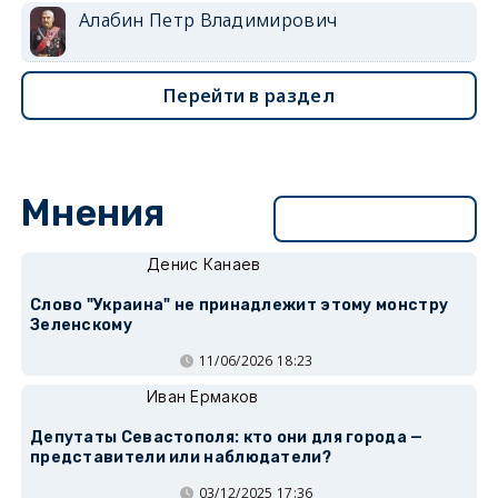
Алабин Петр Владимирович
Перейти в раздел
Мнения
Перейти в раздел
Денис Канаев
Слово "Украина" не принадлежит этому монстру
Зеленскому
11/06/2026 18:23
Иван Ермаков
Депутаты Севастополя: кто они для города —
представители или наблюдатели?
03/12/2025 17:36