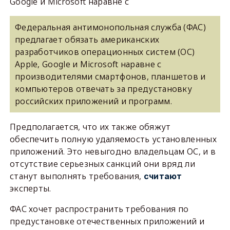
Google и Microsoft наравне с
Федеральная антимонопольная служба (ФАС)
предлагает обязать американских
разработчиков операционных систем (ОС)
Apple, Google и Microsoft наравне с
производителями смартфонов, планшетов и
компьютеров отвечать за предустановку
российских приложений и программ.
Предполагается, что их также обяжут
обеспечить полную удаляемость установленных
приложений. Это невыгодно владельцам ОС, и в
отсутствие серьезных санкций они вряд ли
станут выполнять требования,
считают
эксперты.
ФАС хочет распространить требования по
предустановке отечественных приложений и