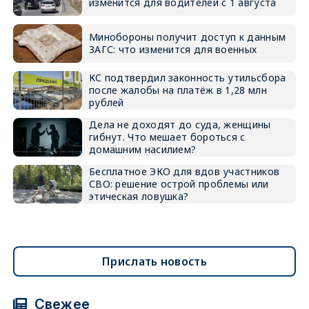
изменится для водителей с 1 августа
Минобороны получит доступ к данным
ЗАГС: что изменится для военных
КС подтвердил законность утильсбора
после жалобы на платёж в 1,28 млн
рублей
Дела не доходят до суда, женщины
гибнут. Что мешает бороться с
домашним насилием?
Бесплатное ЭКО для вдов участников
СВО: решение острой проблемы или
этическая ловушка?
Прислать новость
Свежее