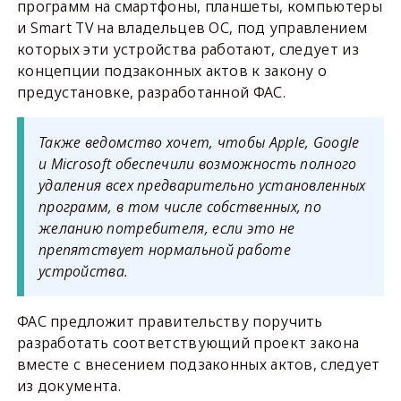
программ на смартфоны, планшеты, компьютеры
и Smart TV на владельцев ОС, под управлением
которых эти устройства работают, следует из
концепции подзаконных актов к закону о
предустановке, разработанной ФАС.
Также ведомство хочет, чтобы Apple, Google
и Microsoft обеспечили возможность полного
удаления всех предварительно установленных
программ, в том числе собственных, по
желанию потребителя, если это не
препятствует нормальной работе
устройства.
ФАС предложит правительству поручить
разработать соответствующий проект закона
вместе с внесением подзаконных актов, следует
из документа.