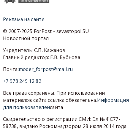
Реклама на сайте
© 2007-2025 ForPost - sevastopol.SU
Новостной портал
Учредитель: С.П. Кажанов
Главный редактор: Е.В. Бубнова
Почта:
moder_forpost@mail.ru
+7 978 249 12 82
Все права сохранены. При использовании
материалов сайта ссылка обязательна.
Информация
для пользователей
сайта
Свидетельство о регистрации СМИ: Эл № ФС77-
58738, выдано Роскомнадзором 28 июля 2014 года