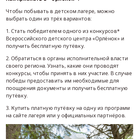
Чтобы побывать в детском лагере, можно
выбрать один из трёх вариантов:
1. Стать победителем одного из конкурсов*
Всероссийского детского центра «Орлёнок» и
получить бесплатную путёвку.
2. Обратиться в органы исполнительной власти
своего региона. Узнать, какие они проводят
конкурсы, чтобы принять в них участие. В случае
победы предоставить им необходимые для
поощрения документы и получить бесплатную
путёвку.
3. Купить платную путёвку на одну из программ
на сайте лагеря или у официальных партнёров.