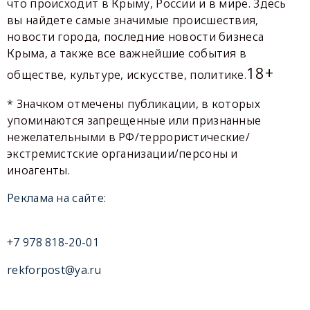
что происходит в Крыму, России и в мире. Здесь
вы найдете самые значимые происшествия,
новости города, последние новости бизнеса
Крыма, а также все важнейшие события в
18+
обществе, культуре, искусстве, политике.
* Значком отмечены публикации, в которых
упоминаются запрещенные или признанные
нежелательными в РФ/террористические/
экстремистские организации/персоны и
иноагенты.
Реклама на сайте:
+7 978 818-20-01
rekforpost@ya.ru