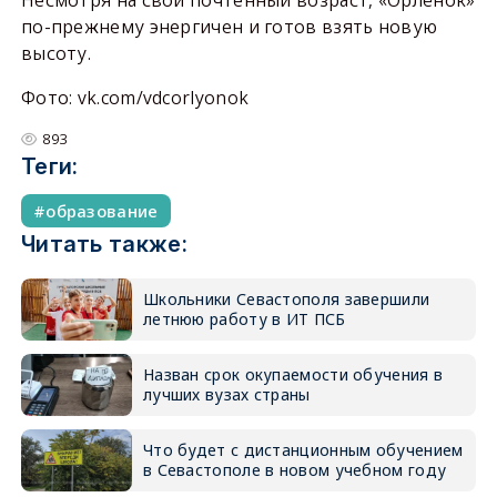
по-прежнему энергичен и готов взять новую
высоту.
Фото: vk.com/vdcorlyonok
893
Теги:
образование
Читать также:
Школьники Севастополя завершили
летнюю работу в ИТ ПСБ
Назван срок окупаемости обучения в
лучших вузах страны
Что будет с дистанционным обучением
в Севастополе в новом учебном году