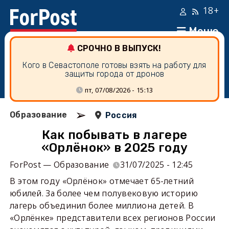
18+
Меню
СРОЧНО В ВЫПУСК!
Кого в Севастополе готовы взять на работу для
защиты города от дронов
пт, 07/08/2026 - 15:13
➢
Образование
Россия
Как побывать в лагере
«Орлёнок» в 2025 году
ForPost — Образование
31/07/2025 - 12:45
В этом году «Орлёнок» отмечает 65-летний
юбилей. За более чем полувековую историю
лагерь объединил более миллиона детей. В
«Орлёнке» представители всех регионов России