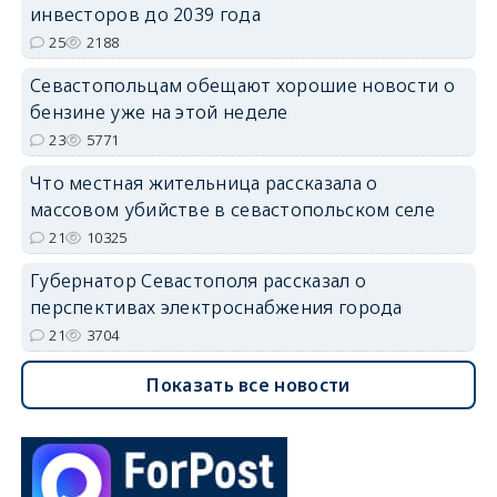
инвесторов до 2039 года
25
2188
Севастопольцам обещают хорошие новости о
бензине уже на этой неделе
23
5771
Что местная жительница рассказала о
массовом убийстве в севастопольском селе
21
10325
Губернатор Севастополя рассказал о
перспективах электроснабжения города
21
3704
Показать все новости