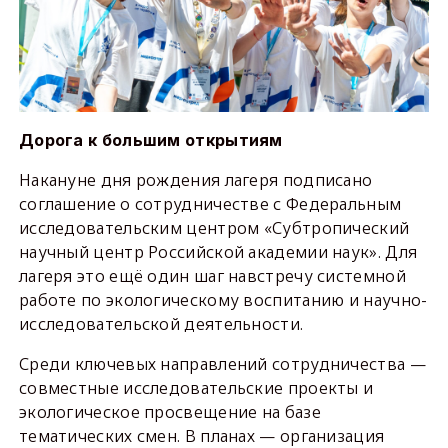
Дорога к большим открытиям
Накануне дня рождения лагеря подписано
соглашение о сотрудничестве с Федеральным
исследовательским центром «Субтропический
научный центр Российской академии наук». Для
лагеря это ещё один шаг навстречу системной
работе по экологическому воспитанию и научно-
исследовательской деятельности.
Среди ключевых направлений сотрудничества —
совместные исследовательские проекты и
экологическое просвещение на базе
тематических смен. В планах — организация