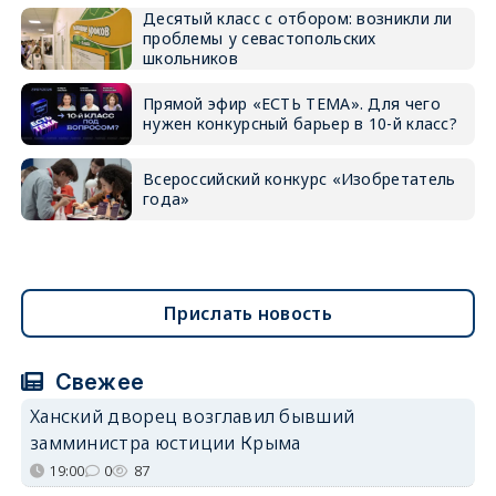
Десятый класс с отбором: возникли ли
проблемы у севастопольских
школьников
Прямой эфир «ЕСТЬ ТЕМА». Для чего
нужен конкурсный барьер в 10-й класс?
Всероссийский конкурс «Изобретатель
года»
Прислать новость
Свежее
Ханский дворец возглавил бывший
замминистра юстиции Крыма
19:00
0
87