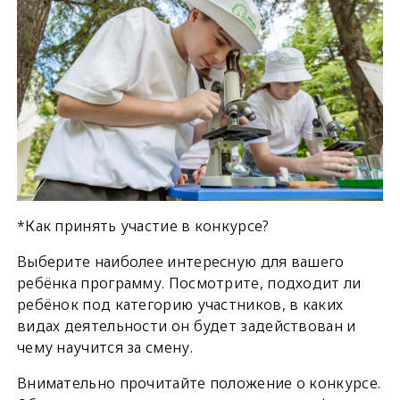
*Как принять участие в конкурсе?
Выберите наиболее интересную для вашего
ребёнка программу. Посмотрите, подходит ли
ребёнок под категорию участников, в каких
видах деятельности он будет задействован и
чему научится за смену.
Внимательно прочитайте положение о конкурсе.