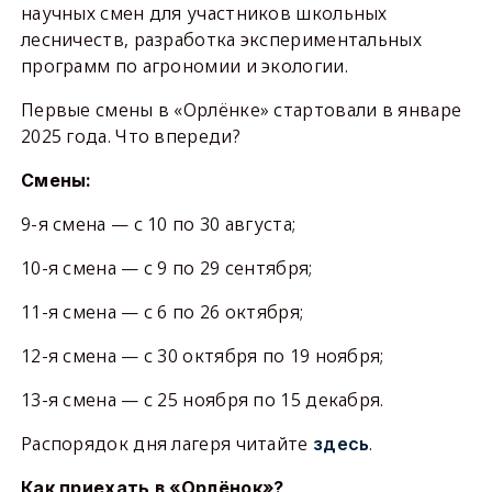
научных смен для участников школьных
лесничеств, разработка экспериментальных
программ по агрономии и экологии.
Первые смены в «Орлёнке» стартовали в январе
2025 года. Что впереди?
Смены:
9-я смена — с 10 по 30 августа;
10-я смена — с 9 по 29 сентября;
11-я смена — с 6 по 26 октября;
12-я смена — с 30 октября по 19 ноября;
13-я смена — с 25 ноября по 15 декабря.
Распорядок дня лагеря читайте
.
здесь
Как приехать в «Орлёнок»?