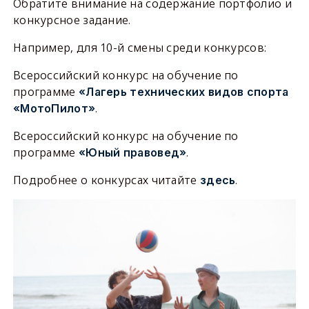
Обратите внимание на содержание портфолио и
конкурсное задание.
Например, для 10-й смены среди конкурсов:
Всероссийский конкурс на обучение по
программе
«Лагерь технических видов спорта
.
«МотоПилот»
Всероссийский конкурс на обучение по
программе
.
«Юный правовед»
Подробнее о конкурсах читайте
.
здесь