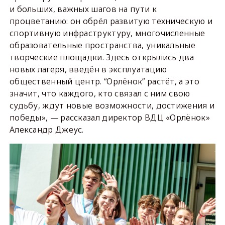
и больших, важных шагов на пути к
процветанию: он обрёл развитую техническую и
спортивную инфраструктуру, многочисленные
образовательные пространства, уникальные
творческие площадки. Здесь открылись два
новых лагеря, введён в эксплуатацию
общественный центр. “Орлёнок” растёт, а это
значит, что каждого, кто связал с ним свою
судьбу, ждут новые возможности, достижения и
победы», — рассказал директор ВДЦ «Орлёнок»
Александр Джеус.