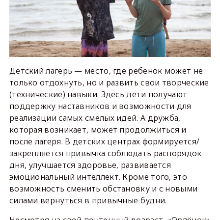
Детский лагерь — место, где ребёнок может не
только отдохнуть, но и развить свои творческие
(технические) навыки. Здесь дети получают
поддержку наставников и возможности для
реализации самых смелых идей. А дружба,
которая возникает, может продолжиться и
после лагеря. В детских центрах формируется/
закрепляется привычка соблюдать распорядок
дня, улучшается здоровье, развивается
эмоциональный интеллект. Кроме того, это
возможность сменить обстановку и с новыми
силами вернуться в привычные будни.
Несмотря на свой почтенный возраст, «Орлёнок»