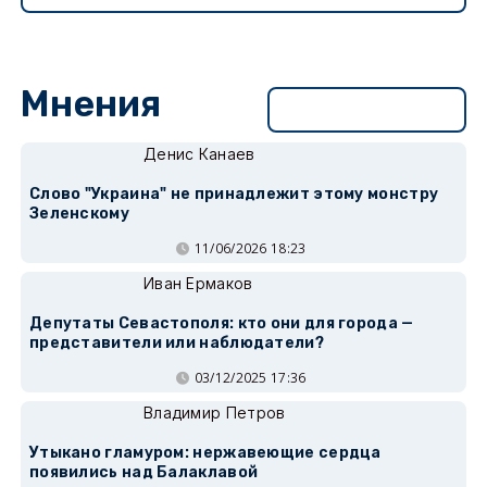
Мнения
Перейти в раздел
Денис Канаев
Слово "Украина" не принадлежит этому монстру
Зеленскому
11/06/2026 18:23
Иван Ермаков
Депутаты Севастополя: кто они для города —
представители или наблюдатели?
03/12/2025 17:36
Владимир Петров
Утыкано гламуром: нержавеющие сердца
появились над Балаклавой