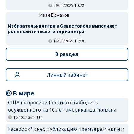
29/09/2025 19:28
Иван Ермаков
Избирательная игра в Севастополе выполняет
роль политического термометра
18/08/2025 13:48
В раздел
Личный кабинет
В мире
США попросили Россию освободить
осуждённого на 10 лет американца Гилмана
16:40
2
114
Facebook* снёс публикацию премьера Индии и