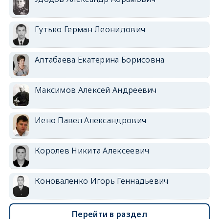
Гутько Герман Леонидович
Алтабаева Екатерина Борисовна
Максимов Алексей Андреевич
Иено Павел Александрович
Королев Никита Алексеевич
Коноваленко Игорь Геннадьевич
Перейти в раздел