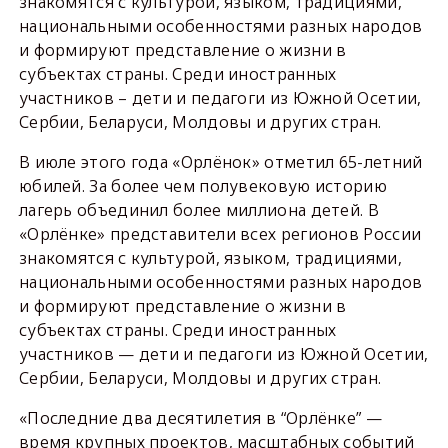
знакомятся с культурой, языком, традициями,
национальными особенностями разных народов
и формируют представление о жизни в
субъектах страны. Среди иностранных
участников – дети и педагоги из Южной Осетии,
Сербии, Беларуси, Молдовы и других стран.
В июле этого года «Орлёнок» отметил 65-летний
юбилей. За более чем полувековую историю
лагерь объединил более миллиона детей. В
«Орлёнке» представители всех регионов России
знакомятся с культурой, языком, традициями,
национальными особенностями разных народов
и формируют представление о жизни в
субъектах страны. Среди иностранных
участников — дети и педагоги из Южной Осетии,
Сербии, Беларуси, Молдовы и других стран.
«Последние два десятилетия в “Орлёнке” —
время крупных проектов, масштабных событий