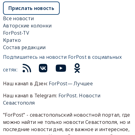
Прислать новость
Все новости
Авторские колонки
ForPost-TV
Кратко
Состав редакции
Подпишитесь на новости ForPost в социальных
сетях:
Наш канал в Дзен:
ForPost— Лучшее
Наш канал в Telegram:
ForPost. Новости
Севастополя
"ForPost" - севастопольский новостной портал, где
можно найти не только новости Севастополя, но и
последние новости дня, все важное и интересное,