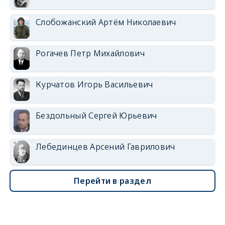
Слобожанский Артём Николаевич
Рогачев Петр Михайлович
Курчатов Игорь Васильевич
Бездольный Сергей Юрьевич
Лебединцев Арсений Гаврилович
Перейти в раздел