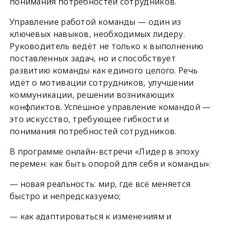
понимания потребностей сотрудников.
Управление работой команды — один из
ключевых навыков, необходимых лидеру.
Руководитель ведёт не только к выполнению
поставленных задач, но и способствует
развитию команды как единого целого. Речь
идёт о мотивации сотрудников, улучшении
коммуникации, решении возникающих
конфликтов. Успешное управление командой —
это искусство, требующее гибкости и
понимания потребностей сотрудников.
В программе онлайн-встречи «Лидер в эпоху
перемен: как быть опорой для себя и команды»:
— новая реальность: мир, где всё меняется
быстро и непредсказуемо;
— как адаптироваться к изменениям и