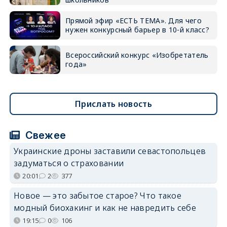
Прямой эфир «ЕСТЬ ТЕМА». Для чего
нужен конкурсный барьер в 10-й класс?
Всероссийский конкурс «Изобретатель
года»
Прислать новость
Свежее
Украинские дроны заставили севастопольцев
задуматься о страховании
20:01
2
377
Новое — это забытое старое? Что такое
модный биохакинг и как не навредить себе
19:15
0
106