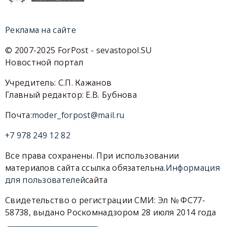
Реклама на сайте
© 2007-2025 ForPost - sevastopol.SU
Новостной портал
Учредитель: С.П. Кажанов
Главный редактор: Е.В. Бубнова
Почта:
moder_forpost@mail.ru
+7 978 249 12 82
Все права сохранены. При использовании
материалов сайта ссылка обязательна.
Информация
для пользователей
сайта
Свидетельство о регистрации СМИ: Эл № ФС77-
58738, выдано Роскомнадзором 28 июля 2014 года