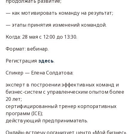
продолжать развитие;
— как мотивировать команду на результат;
— этапы принятия изменений командой.
Когда: 28 мая с 12:00 до 13:30.
Формат: вебинар.
Регистрация
.
здесь
Спикер — Елена Солдатова:
эксперт в построении эффективных команд и
бизнес-систем с управленческим опытом более
20 лет;
сертифицированный тренер корпоративных
программ (ICE);
действующий предприниматель.
Онлайн-встречу организует центр «Мой бизнес».