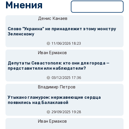
Мнения
Перейти в раздел
Денис Канаев
Слово "Украина" не принадлежит этому монстру
Зеленскому
11/06/2026 18:23
Иван Ермаков
Депутаты Севастополя: кто они для города —
представители или наблюдатели?
03/12/2025 17:36
Владимир Петров
Утыкано гламуром: нержавеющие сердца
появились над Балаклавой
29/09/2025 19:28
Иван Ермаков