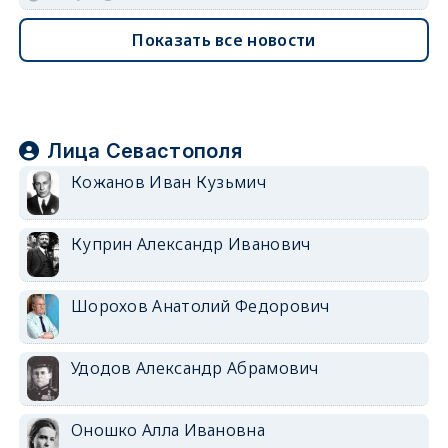
Показать все новости
Лица Севастополя
Кожанов Иван Кузьмич
Куприн Александр Иванович
Шорохов Анатолий Федорович
Удодов Александр Абрамович
Оношко Алла Ивановна