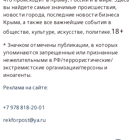
вы найдете самые значимые происшествия,
новости города, последние новости бизнеса
Крыма, а также все важнейшие события в
18+
обществе, культуре, искусстве, политике.
* Значком отмечены публикации, в которых
упоминаются запрещенные или признанные
нежелательными в РФ/террористические/
экстремистские организации/персоны и
иноагенты.
Реклама на сайте:
+7 978 818-20-01
rekforpost@ya.ru