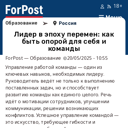
18+
Меню
➢
Образование
Россия
Лидер в эпоху перемен: как
быть опорой для себя и
команды
ForPost — Образование
20/05/2025 - 10:55
Управление работой команды — один из
ключевых навыков, необходимых лидеру.
Руководитель ведёт не только к выполнению
поставленных задач, но и способствует
развитию команды как единого целого. Речь
идёт о мотивации сотрудников, улучшении
коммуникации, решении возникающих
конфликтов. Успешное управление командой —
это искусство, требующее гибкости и