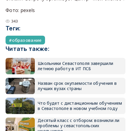
Фото: pexels
343
Теги:
образование
Читать также:
Школьники Севастополя завершили
летнюю работу в ИТ ПСБ
Назван срок окупаемости обучения в
лучших вузах страны
Что будет с дистанционным обучением
в Севастополе в новом учебном году
Десятый класс с отбором: возникли ли
проблемы у севастопольских
школьников