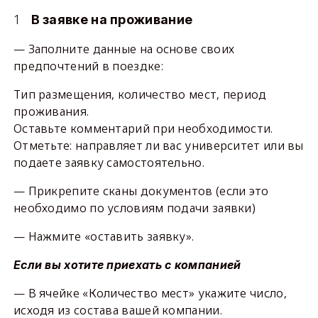
В заявке на проживание
— Заполните данные на основе своих
предпочтений в поездке:
Тип размещения, количество мест, период
проживания.
Оставьте комментарий при необходимости.
Отметьте: направляет ли вас университет или вы
подаете заявку самостоятельно.
— Прикрепите сканы документов (если это
необходимо по условиям подачи заявки)
— Нажмите «оставить заявку».
Если вы хотите приехать с компанией
— В ячейке «Количество мест» укажите число,
исходя из состава вашей компании.