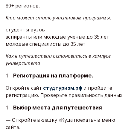
80+ регионов.
Кто может стать участником программы:
студенты вузов
аспиранты или молодые учёные до 35 лет
молодые специалисты до 35 лет
Как в путешествии остановиться в кампусе
университета
Регистрация на платформе.
Откройте сайт
и пройдите
студтуризм.рф
регистрацию. Проверьте правильность данных.
Выбор места для путешествия
— Откройте вкладку «Куда поехать» в меню
сайта.