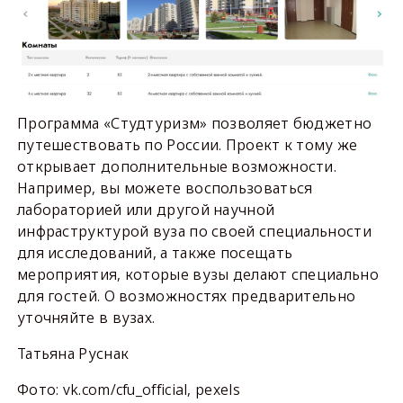
Программа «Студтуризм» позволяет бюджетно
путешествовать по России. Проект к тому же
открывает дополнительные возможности.
Например, вы можете воспользоваться
лабораторией или другой научной
инфраструктурой вуза по своей специальности
для исследований, а также посещать
мероприятия, которые вузы делают специально
для гостей. О возможностях предварительно
уточняйте в вузах.
Татьяна Руснак
Фото: vk.com/cfu_official, pexels