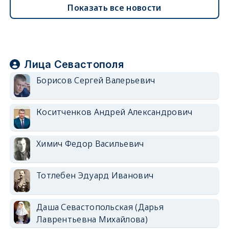
Показать все новости
Лица Севастополя
Борисов Сергей Валерьевич
Коситченков Андрей Александрович
Химич Федор Васильевич
Тотлебен Эдуард Иванович
Даша Севастопольская (Дарья
Лаврентьевна Михайлова)