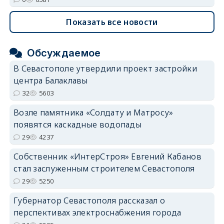
Показать все новости
Обсуждаемое
В Севастополе утвердили проект застройки
центра Балаклавы
32
5603
Возле памятника «Солдату и Матросу»
появятся каскадные водопады
29
4237
Собственник «ИнтерСтроя» Евгений Кабанов
стал заслуженным строителем Севастополя
29
5250
Губернатор Севастополя рассказал о
перспективах электроснабжения города