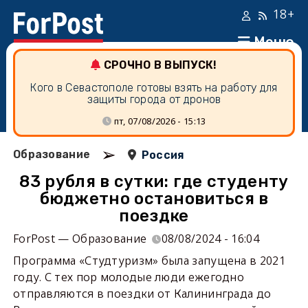
18+
Меню
СРОЧНО В ВЫПУСК!
Кого в Севастополе готовы взять на работу для
защиты города от дронов
пт, 07/08/2026 - 15:13
➢
Образование
Россия
83 рубля в сутки: где студенту
бюджетно остановиться в
поездке
ForPost — Образование
08/08/2024 - 16:04
Программа «Студтуризм» была запущена в 2021
году. С тех пор молодые люди ежегодно
отправляются в поездки от Калининграда до