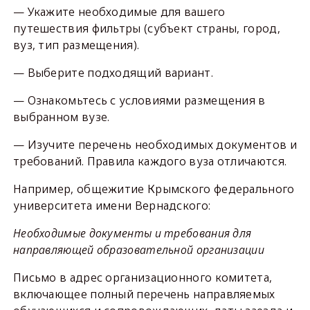
— Укажите необходимые для вашего
путешествия фильтры (субъект страны, город,
вуз, тип размещения).
— Выберите подходящий вариант.
— Ознакомьтесь с условиями размещения в
выбранном вузе.
— Изучите перечень необходимых документов и
требований. Правила каждого вуза отличаются.
Например, общежитие Крымского федерального
университета имени Вернадского:
Необходимые документы и требования для
направляющей образовательной организации
Письмо в адрес организационного комитета,
включающее полный перечень направляемых