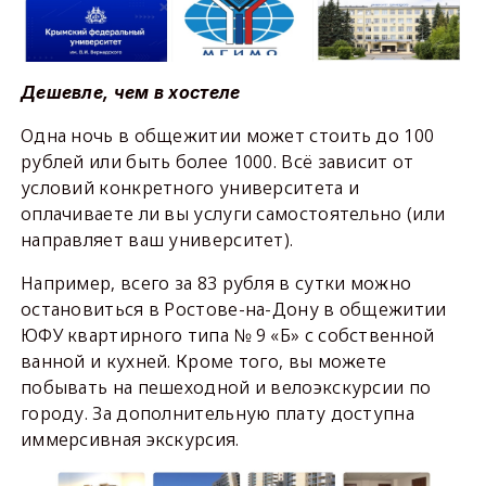
Дешевле, чем в хостеле
Одна ночь в общежитии может стоить до 100
рублей или быть более 1000. Всё зависит от
условий конкретного университета и
оплачиваете ли вы услуги самостоятельно (или
направляет ваш университет).
Например, всего за 83 рубля в сутки можно
остановиться в Ростове-на-Дону в общежитии
ЮФУ квартирного типа № 9 «Б» с собственной
ванной и кухней. Кроме того, вы можете
побывать на пешеходной и велоэкскурсии по
городу. За дополнительную плату доступна
иммерсивная экскурсия.