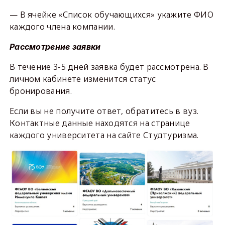
— В ячейке «Список обучающихся» укажите ФИО
каждого члена компании.
Рассмотрение заявки
В течение 3-5 дней заявка будет рассмотрена. В
личном кабинете изменится статус
бронирования.
Если вы не получите ответ, обратитесь в вуз.
Контактные данные находятся на странице
каждого университета на сайте Студтуризма.