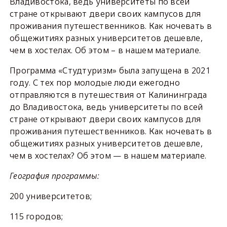
Владивостока, ведь университеты по всей
стране открывают двери своих кампусов для
проживания путешественников. Как ночевать в
общежитиях разных университетов дешевле,
чем в хостелах. Об этом – в нашем материале.
Программа «Студтуризм» была запущена в 2021
году. С тех пор молодые люди ежегодно
отправляются в путешествия от Калининграда
до Владивостока, ведь университеты по всей
стране открывают двери своих кампусов для
проживания путешественников. Как ночевать в
общежитиях разных университетов дешевле,
чем в хостелах? Об этом — в нашем материале.
География программы:
200 университетов;
115 городов;