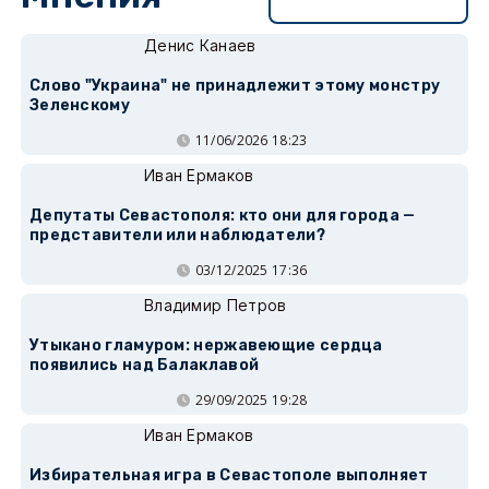
Перейти в раздел
Денис Канаев
Слово "Украина" не принадлежит этому монстру
Зеленскому
11/06/2026 18:23
Иван Ермаков
Депутаты Севастополя: кто они для города —
представители или наблюдатели?
03/12/2025 17:36
Владимир Петров
Утыкано гламуром: нержавеющие сердца
появились над Балаклавой
29/09/2025 19:28
Иван Ермаков
Избирательная игра в Севастополе выполняет