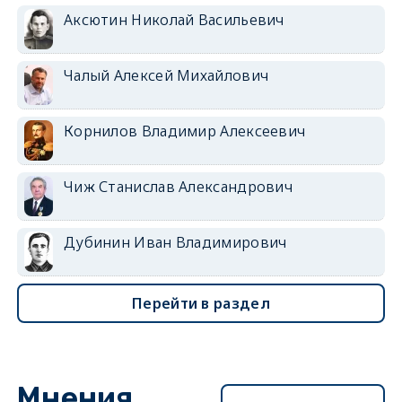
Аксютин Николай Васильевич
Чалый Алексей Михайлович
Корнилов Владимир Алексеевич
Чиж Станислав Александрович
Дубинин Иван Владимирович
Перейти в раздел
Мнения