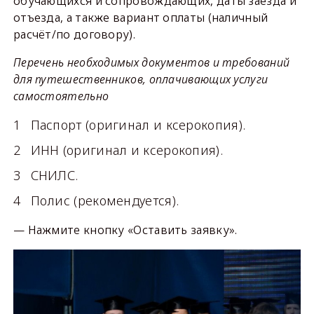
обучающихся и сопровождающих, даты заезда и
отъезда, а также вариант оплаты (наличный
расчёт/по договору).
Перечень необходимых документов и требований
для путешественников, оплачивающих услуги
самостоятельно
Паспорт (оригинал и ксерокопия).
ИНН (оригинал и ксерокопия).
СНИЛС.
Полис (рекомендуется).
— Нажмите кнопку «Оставить заявку».