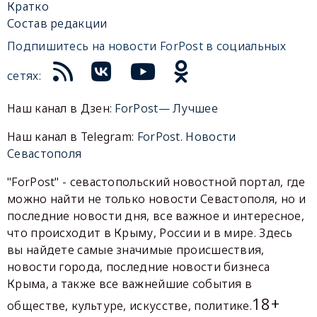
Кратко
Состав редакции
Подпишитесь на новости ForPost в социальных
сетях:
Наш канал в Дзен:
ForPost— Лучшее
Наш канал в Telegram:
ForPost. Новости
Севастополя
"ForPost" - севастопольский новостной портал, где
можно найти не только новости Севастополя, но и
последние новости дня, все важное и интересное,
что происходит в Крыму, России и в мире. Здесь
вы найдете самые значимые происшествия,
новости города, последние новости бизнеса
Крыма, а также все важнейшие события в
18+
обществе, культуре, искусстве, политике.