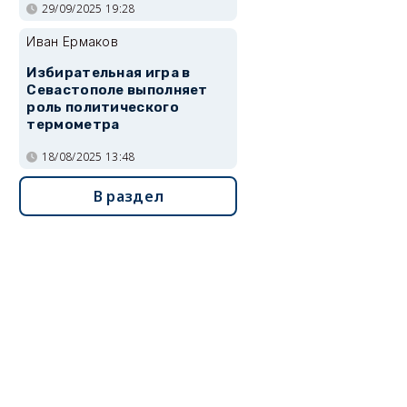
29/09/2025 19:28
Иван Ермаков
Избирательная игра в
Севастополе выполняет
роль политического
термометра
18/08/2025 13:48
В раздел