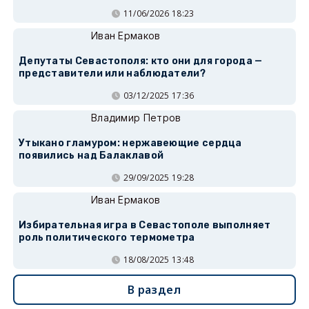
11/06/2026 18:23
Иван Ермаков
Депутаты Севастополя: кто они для города —
представители или наблюдатели?
03/12/2025 17:36
Владимир Петров
Утыкано гламуром: нержавеющие сердца
появились над Балаклавой
29/09/2025 19:28
Иван Ермаков
Избирательная игра в Севастополе выполняет
роль политического термометра
18/08/2025 13:48
В раздел