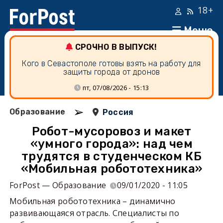
18+
Меню
СРОЧНО В ВЫПУСК!
Кого в Севастополе готовы взять на работу для
защиты города от дронов
пт, 07/08/2026 - 15:13
➢
Образование
Россия
Робот-мусоровоз и макет
«умного города»: над чем
трудятся в студенческом КБ
«Мобильная робототехника»
ForPost — Образование
09/01/2020 - 11:05
Мобильная робототехника – динамично
развивающаяся отрасль. Специалисты по