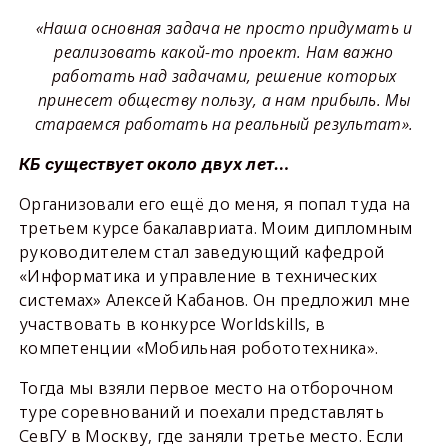
«Наша основная задача не просто придумать и
реализовать какой-то проект. Нам важно
работать над задачами, решение которых
принесет обществу пользу, а нам прибыль. Мы
стараемся работать на реальный результат».
КБ существует около двух лет…
Организовали его ещё до меня, я попал туда на
третьем курсе бакалавриата. Моим дипломным
руководителем стал заведующий кафедрой
«Информатика и управление в технических
системах» Алексей Кабанов. Он предложил мне
участвовать в конкурсе Worldskills, в
компетенции «Мобильная робототехника».
Тогда мы взяли первое место на отборочном
туре соревнований и поехали представлять
СевГУ в Москву, где заняли третье место. Если