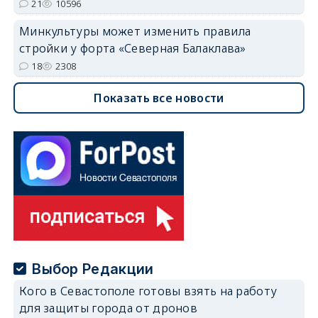
21
10596
Минкультуры может изменить правила
стройки у форта «Северная Балаклава»
18
2308
Показать все новости
Выбор Редакции
Кого в Севастополе готовы взять на работу
для защиты города от дронов