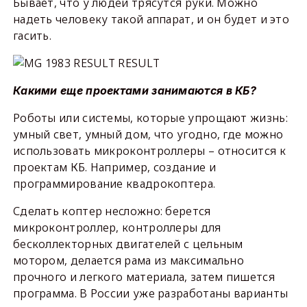
Бывает, что у людей трясутся руки. Можно
надеть человеку такой аппарат, и он будет и это
гасить.
Какими еще проектами занимаются в КБ?
Роботы или системы, которые упрощают жизнь:
умный свет, умный дом, что угодно, где можно
использовать микроконтроллеры – относится к
проектам КБ. Например, создание и
программирование квадрокоптера.
Сделать коптер неcложно: берется
микроконтроллер, контроллеры для
бесколлекторных двигателей с цельным
мотором, делается рама из максимально
прочного и легкого материала, затем пишется
программа. В России уже разработаны варианты