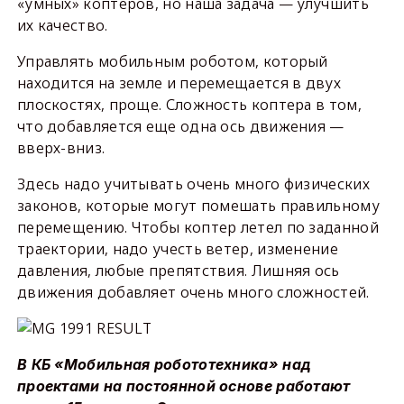
«умных» коптеров, но наша задача — улучшить
их качество.
Управлять мобильным роботом, который
находится на земле и перемещается в двух
плоскостях, проще. Сложность коптера в том,
что добавляется еще одна ось движения —
вверх-вниз.
Здесь надо учитывать очень много физических
законов, которые могут помешать правильному
перемещению. Чтобы коптер летел по заданной
траектории, надо учесть ветер, изменение
давления, любые препятствия. Лишняя ось
движения добавляет очень много сложностей.
В КБ «Мобильная робототехника» над
проектами на постоянной основе работают