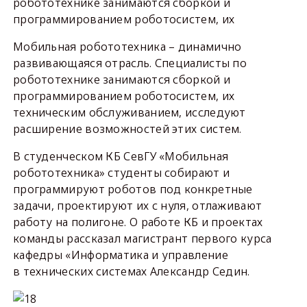
робототехнике занимаются сборкой и
программированием роботосистем, их
Мобильная робототехника – динамично
развивающаяся отрасль. Специалисты по
робототехнике занимаются сборкой и
программированием роботосистем, их
техническим обслуживанием, исследуют
расширение возможностей этих систем.
В студенческом КБ СевГУ «Мобильная
робототехника» студенты собирают и
программируют роботов под конкретные
задачи, проектируют их с нуля, отлаживают
работу на полигоне. О работе КБ и проектах
команды рассказал магистрант первого курса
кафедры «Информатика и управление
в технических системах Александр Седин.