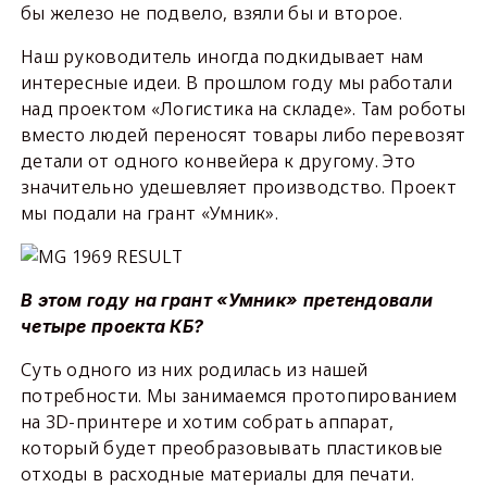
бы железо не подвело, взяли бы и второе.
Наш руководитель иногда подкидывает нам
интересные идеи. В прошлом году мы работали
над проектом «Логистика на складе». Там роботы
вместо людей переносят товары либо перевозят
детали от одного конвейера к другому. Это
значительно удешевляет производство. Проект
мы подали на грант «Умник».
В этом году на грант «Умник» претендовали
четыре проекта КБ?
Суть одного из них родилась из нашей
потребности. Мы занимаемся протопированием
на 3D-принтере и хотим собрать аппарат,
который будет преобразовывать пластиковые
отходы в расходные материалы для печати.