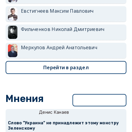
Евстигнеев Максим Павлович
Фильченков Николай Дмитриевич
Меркулов Андрей Анатольевич
Перейти в раздел
Мнения
Перейти в раздел
Денис Канаев
Слово "Украина" не принадлежит этому монстру
Зеленскому