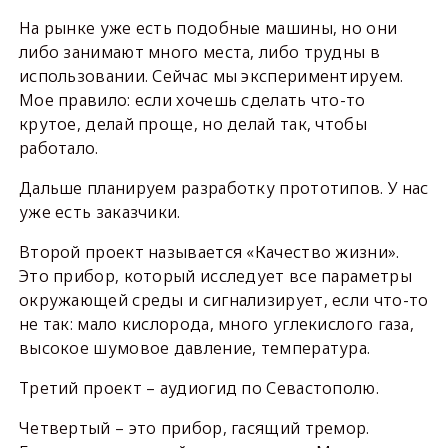
На рынке уже есть подобные машины, но они
либо занимают много места, либо трудны в
использовании. Сейчас мы экспериментируем.
Мое правило: если хочешь сделать что-то
крутое, делай проще, но делай так, чтобы
работало.
Дальше планируем разработку прототипов. У нас
уже есть заказчики.
Второй проект называется «Качество жизни».
Это прибор, который исследует все параметры
окружающей среды и сигнализирует, если что-то
не так: мало кислорода, много углекислого газа,
высокое шумовое давление, температура.
Третий проект – аудиогид по Севастополю.
Четвертый – это прибор, гасящий тремор.