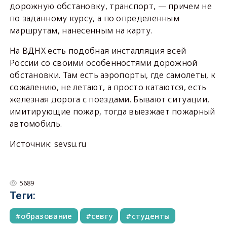
дорожную обстановку, транспорт, — причем не
по заданному курсу, а по определенным
маршрутам, нанесенным на карту.
На ВДНХ есть подобная инсталляция всей
России со своими особенностями дорожной
обстановки. Там есть аэропорты, где самолеты, к
сожалению, не летают, а просто катаются, есть
железная дорога с поездами. Бывают ситуации,
имитирующие пожар, тогда выезжает пожарный
автомобиль.
Источник: sevsu.ru
5689
Теги:
образование
севгу
студенты