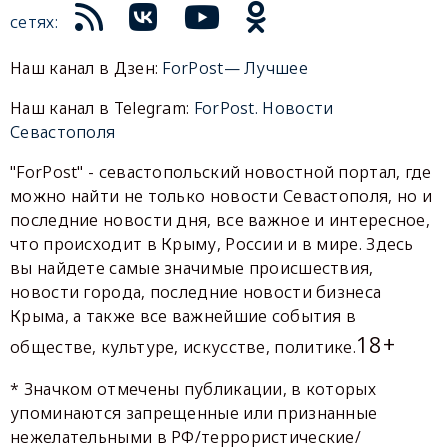
сетях:
Наш канал в Дзен:
ForPost— Лучшее
Наш канал в Telegram:
ForPost. Новости
Севастополя
"ForPost" - севастопольский новостной портал, где
можно найти не только новости Севастополя, но и
последние новости дня, все важное и интересное,
что происходит в Крыму, России и в мире. Здесь
вы найдете самые значимые происшествия,
новости города, последние новости бизнеса
Крыма, а также все важнейшие события в
18+
обществе, культуре, искусстве, политике.
* Значком отмечены публикации, в которых
упоминаются запрещенные или признанные
нежелательными в РФ/террористические/