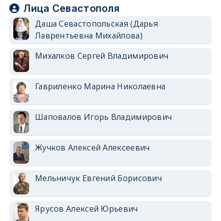
Лица Севастополя
Даша Севастопольская (Дарья
Лаврентьевна Михайлова)
Михалков Сергей Владимирович
Гавриленко Марина Николаевна
Шаповалов Игорь Владимирович
Жучков Алексей Алексеевич
Мельничук Евгений Борисович
Ярусов Алексей Юрьевич