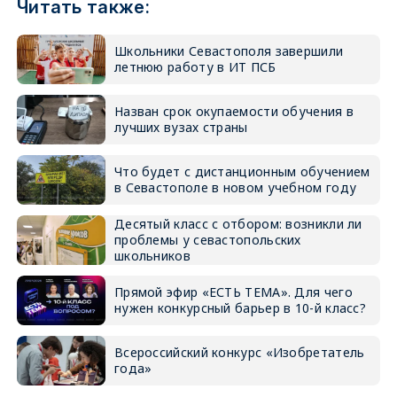
Читать также:
Школьники Севастополя завершили
летнюю работу в ИТ ПСБ
Назван срок окупаемости обучения в
лучших вузах страны
Что будет с дистанционным обучением
в Севастополе в новом учебном году
Десятый класс с отбором: возникли ли
проблемы у севастопольских
школьников
Прямой эфир «ЕСТЬ ТЕМА». Для чего
нужен конкурсный барьер в 10-й класс?
Всероссийский конкурс «Изобретатель
года»