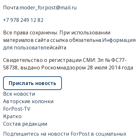
Почта:
moder_forpost@mail.ru
+7 978 249 12 82
Все права сохранены. При использовании
материалов сайта ссылка обязательна.
Информация
для пользователей
сайта
Свидетельство о регистрации СМИ: Эл № ФС77-
58738, выдано Роскомнадзором 28 июля 2014 года
Прислать новость
Все новости
Авторские колонки
ForPost-TV
Кратко
Состав редакции
Подпишитесь на новости ForPost в социальных