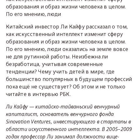
образования и образ жизни человека в целом.
По его мнению, люди
Китайский инвестор Ли Кайфу рассказал о том,
как искусственный интеллект изменит сферу
образования и образ жизни человека в целом.
По его мнению, люди оказались на земле вовсе
не для рутинной работы. Неизбежна ли
безработица, учитывая современные
тенденции? Чему учить детей в мире, где
большинство популярных в будущем профессий
пока ещё не существует? Об этом и не только
читайте в интервью РБК.
Ли Кайфу — китайско-тайваньский венчурный
капиталист, основатель венчурного фонда
Sinovation Ventures, инвестирующего в стартапы в
области искусственного интеллекта. В 2005–2009
годах профессор Ли занимал должности вице-