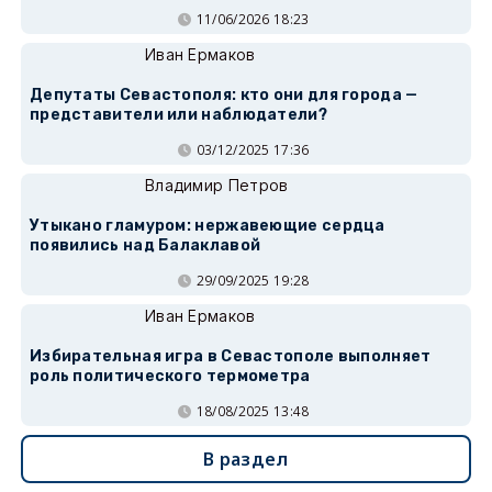
11/06/2026 18:23
Иван Ермаков
Депутаты Севастополя: кто они для города —
представители или наблюдатели?
03/12/2025 17:36
Владимир Петров
Утыкано гламуром: нержавеющие сердца
появились над Балаклавой
29/09/2025 19:28
Иван Ермаков
Избирательная игра в Севастополе выполняет
роль политического термометра
18/08/2025 13:48
В раздел