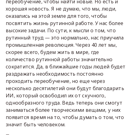
переобучение, чтобы найти новые. Но есть и
хорошая новость. Я не думаю, что мы, люди,
оказались на этой земле для того, чтобы
посвятить жизнь рутинной работе. У нас более
высокие задачи. По сути, к мысли о том, что
рутинный труд — это нормально, нас приучила
промышленная революция. Через 40 лет мы,
скорее всего, будем жить в мире, где
количество рутинной работы значительно
сократится. Да, в ближайшие годы людей будет
раздражать необходимость постоянно
проходить переобучение, но еще через
несколько десятилетий они будут благодарить
ИИ, который освободил их от скучного,
однообразного труда. Ведь теперь они смогут
заниматься более творческими вещами, у них
появится время на то, чтобы думать о том, что
значит быть человеком.