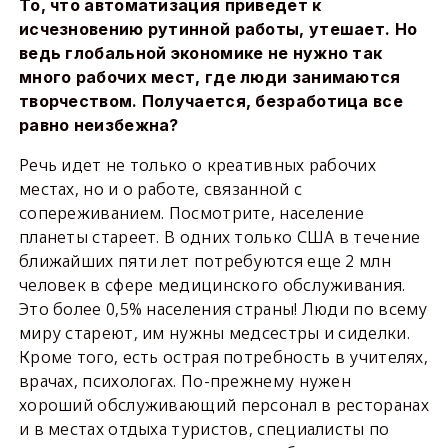
То, что автоматизация приведет к
исчезновению рутинной работы, утешает. Но
ведь глобальной экономике не нужно так
много рабочих мест, где люди занимаются
творчеством. Получается, безработица все
равно неизбежна?
Речь идет не только о креативных рабочих
местах, но и о работе, связанной с
сопереживанием. Посмотрите, население
планеты стареет. В одних только США в течение
ближайших пяти лет потребуются еще 2 млн
человек в сфере медицинского обслуживания.
Это более 0,5% населения страны! Люди по всему
миру стареют, им нужны медсестры и сиделки.
Кроме того, есть острая потребность в учителях,
врачах, психологах. По-прежнему нужен
хороший обслуживающий персонал в ресторанах
и в местах отдыха туристов, специалисты по