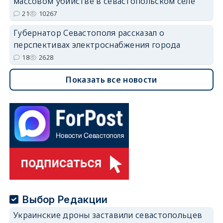
массовом убийстве в севастопольском селе
21
10267
Губернатор Севастополя рассказал о
перспективах электроснабжения города
18
2628
Показать все новости
Выбор Редакции
Украинские дроны заставили севастопольцев