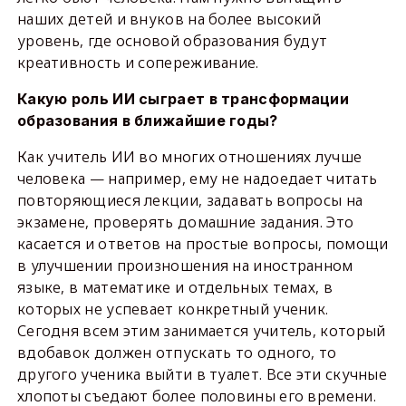
наших детей и внуков на более высокий
уровень, где основой образования будут
креативность и сопереживание.
Какую роль ИИ сыграет в трансформации
образования в ближайшие годы?
Как учитель ИИ во многих отношениях лучше
человека — например, ему не надоедает читать
повторяющиеся лекции, задавать вопросы на
экзамене, проверять домашние задания. Это
касается и ответов на простые вопросы, помощи
в улучшении произношения на иностранном
языке, в математике и отдельных темах, в
которых не успевает конкретный ученик.
Сегодня всем этим занимается учитель, который
вдобавок должен отпускать то одного, то
другого ученика выйти в туалет. Все эти скучные
хлопоты съедают более половины его времени.