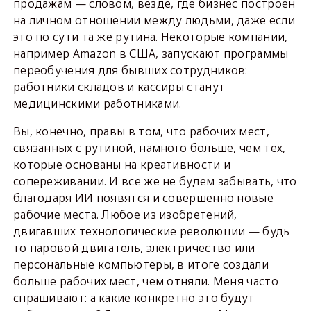
продажам — словом, везде, где бизнес построен
на личном отношении между людьми, даже если
это по сути та же рутина. Некоторые компании,
например Amazon в США, запускают программы
переобучения для бывших сотрудников:
работники складов и кассиры станут
медицинскими работниками.
Вы, конечно, правы в том, что рабочих мест,
связанных с рутиной, намного больше, чем тех,
которые основаны на креативности и
сопереживании. И все же не будем забывать, что
благодаря ИИ появятся и совершенно новые
рабочие места. Любое из изобретений,
двигавших технологические революции — будь
то паровой двигатель, электричество или
персональные компьютеры, в итоге создали
больше рабочих мест, чем отняли. Меня часто
спрашивают: а какие конкретно это будут