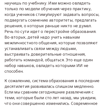
научишь по учебнику. Ими можно овладеть
только по модели обучения через практику,
когда учеников стимулируют задавать вопросы,
подвергать сомнению авторитеты, предлагать
решения, о которых раньше никто не думал.
Речь по сути идет о перестройке образования.
Во-вторых, детей надо учить навыкам
межличностного общения, которые позволяют
устанавливать связи между людьми,
выстраивать доверительные отношения,
работать командой, общаться. Это еще один
набор навыков, овладеть которыми ИИ не
способен.
К сожалению, система образования в последние
десятилетия развивалась слишком медленно.
Если мы сравним сегодняшние развлечения с
теми, которые были сто лет назад, мы увидим,
что они совершенно изменились. Современное