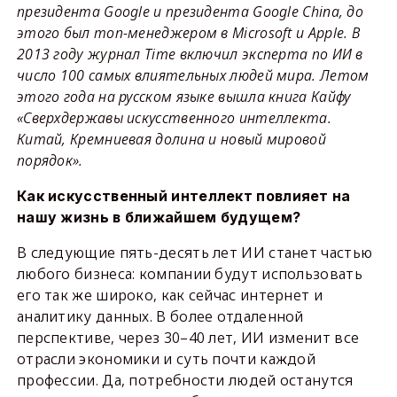
президента Google и президента Google China, до
этого был топ-менеджером в Microsoft и Apple. В
2013 году журнал Time включил эксперта по ИИ в
число 100 самых влиятельных людей мира. Летом
этого года на русском языке вышла книга Кайфу
«Сверхдержавы искусственного интеллекта.
Китай, Кремниевая долина и новый мировой
порядок».
Как искусственный интеллект повлияет на
нашу жизнь в ближайшем будущем?
В следующие пять-десять лет ИИ станет частью
любого бизнеса: компании будут использовать
его так же широко, как сейчас интернет и
аналитику данных. В более отдаленной
перспективе, через 30–40 лет, ИИ изменит все
отрасли экономики и суть почти каждой
профессии. Да, потребности людей останутся