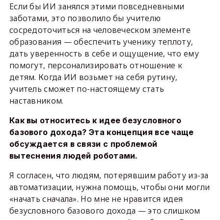
Если бы ИИ занялся этими повседневными
заботами, это позволило бы учителю
сосредоточиться на человеческом элементе
образования — обеспечить ученику теплоту,
дать уверенность в себе и ощущение, что ему
помогут, персонализировать отношение к
детям. Когда ИИ возьмет на себя рутину,
учитель сможет по-настоящему стать
наставником.
Как вы относитесь к идее безусловного
базового дохода? Эта концепция все чаще
обсуждается в связи с проблемой
вытеснения людей роботами.
Я согласен, что людям, потерявшим работу из-за
автоматизации, нужна помощь, чтобы они могли
«начать сначала». Но мне не нравится идея
безусловного базового дохода — это слишком