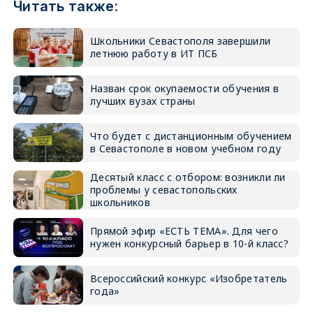
Читать также:
Школьники Севастополя завершили
летнюю работу в ИТ ПСБ
Назван срок окупаемости обучения в
лучших вузах страны
Что будет с дистанционным обучением
в Севастополе в новом учебном году
Десятый класс с отбором: возникли ли
проблемы у севастопольских
школьников
Прямой эфир «ЕСТЬ ТЕМА». Для чего
нужен конкурсный барьер в 10-й класс?
Всероссийский конкурс «Изобретатель
года»