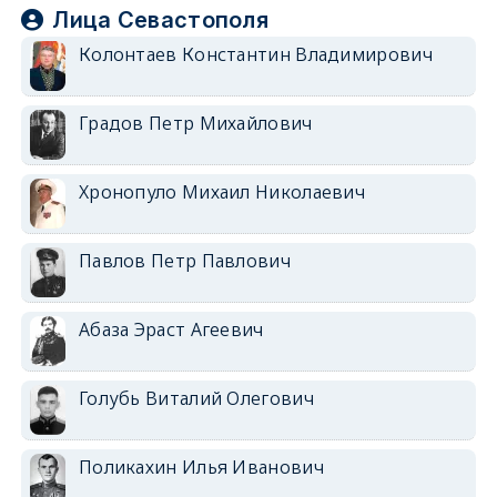
Лица Севастополя
Колонтаев Константин Владимирович
Градов Петр Михайлович
Хронопуло Михаил Николаевич
Павлов Петр Павлович
Абаза Эраст Агеевич
Голубь Виталий Олегович
Поликахин Илья Иванович