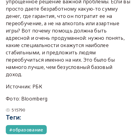
упрощенное решение важной проблемы. Если вы
просто даете безработному какую-то сумму
денег, где гарантия, что он потратит ее на
переобучение, а не на алкоголь или азартные
игры? Вот почему помощь должна быть
адресной и очень продуманной: нужно понять,
какие специальности окажутся наиболее
стабильными, и предложить людям
переобучиться именно на них. Это было бы
намного лучше, чем безусловный базовый
доход.
Источник: РБК
Фото: Bloomberg
515790
Теги:
образование