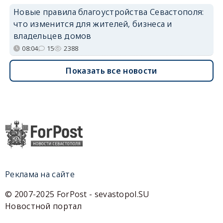
Новые правила благоустройства Севастополя:
что изменится для жителей, бизнеса и
владельцев домов
08:04
15
2388
Показать все новости
Реклама на сайте
© 2007-2025 ForPost - sevastopol.SU
Новостной портал