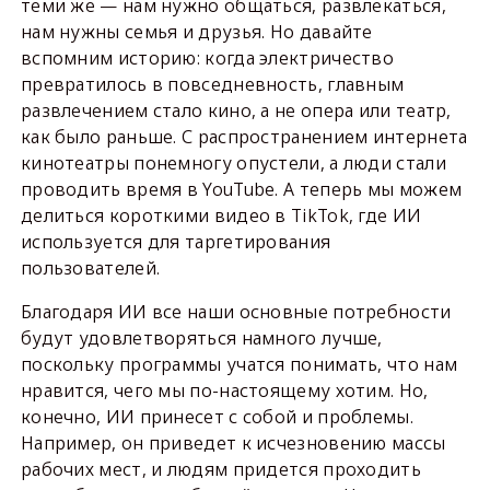
теми же — нам нужно общаться, развлекаться,
нам нужны семья и друзья. Но давайте
вспомним историю: когда электричество
превратилось в повседневность, главным
развлечением стало кино, а не опера или театр,
как было раньше. С распространением интернета
кинотеатры понемногу опустели, а люди стали
проводить время в YouTube. А теперь мы можем
делиться короткими видео в TikTok, где ИИ
используется для таргетирования
пользователей.
Благодаря ИИ все наши основные потребности
будут удовлетворяться намного лучше,
поскольку программы учатся понимать, что нам
нравится, чего мы по-настоящему хотим. Но,
конечно, ИИ принесет с собой и проблемы.
Например, он приведет к исчезновению массы
рабочих мест, и людям придется проходить