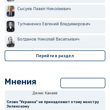
Сысуев Павел Николаевич
Тупчаненко Евгений Владимирович
Богданов Николай Васильевич
Перейти в раздел
Мнения
Перейти в раздел
Денис Канаев
Слово "Украина" не принадлежит этому монстру
Зеленскому