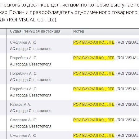
 несколько десятков дел, истцом по которым выступает 
кар Поли» и правообладатель одноимённого товарного
» (ROI VISUAL Co., Ltd).