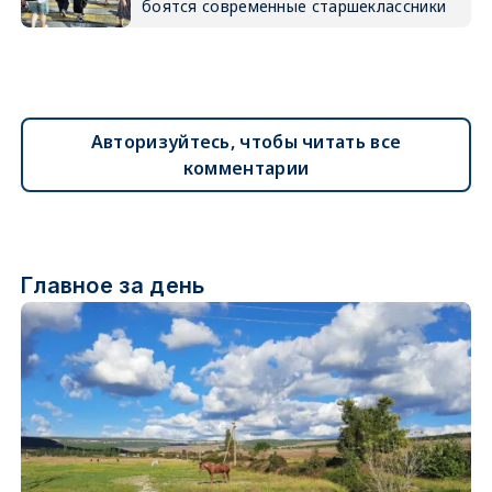
боятся современные старшеклассники
Авторизуйтесь, чтобы читать все
комментарии
Главное за день