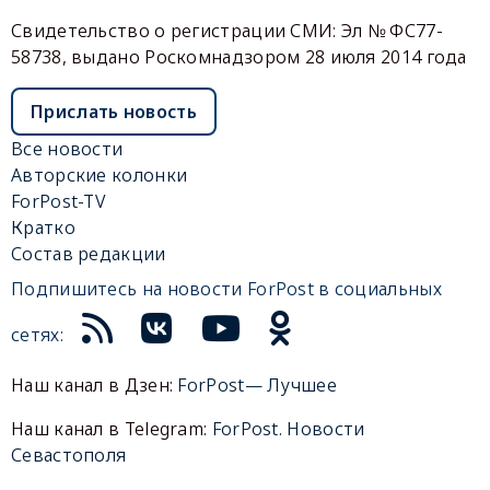
Свидетельство о регистрации СМИ: Эл № ФС77-
58738, выдано Роскомнадзором 28 июля 2014 года
Прислать новость
Все новости
Авторские колонки
ForPost-TV
Кратко
Состав редакции
Подпишитесь на новости ForPost в социальных
сетях:
Наш канал в Дзен:
ForPost— Лучшее
Наш канал в Telegram:
ForPost. Новости
Севастополя