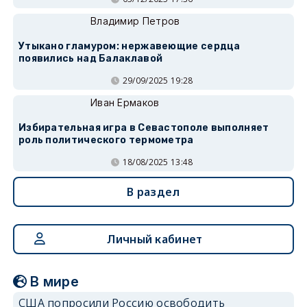
Владимир Петров
Утыкано гламуром: нержавеющие сердца
появились над Балаклавой
29/09/2025 19:28
Иван Ермаков
Избирательная игра в Севастополе выполняет
роль политического термометра
18/08/2025 13:48
В раздел
Личный кабинет
В мире
США попросили Россию освободить