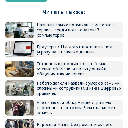
Читать также:
Названы самые популярные интернет-
сервисы среди пользователей
компьютеров
Браузеры с ИИ могут поставить под
угрозу ваши личные данные
Технологии помогают быть ближе:
ученые объяснили пользу онлайн-
общения для человека
Работодатели назвали зумеров самыми
сложными сотрудниками из-за цифровых
привычек
У всех людей обнаружили странную
особенность походки. Чем она может
помочь
Взрослая жизнь без романтики: чего