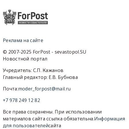
Реклама на сайте
© 2007-2025 ForPost - sevastopol.SU
Новостной портал
Учредитель: С.П. Кажанов
Главный редактор: Е.В. Бубнова
Почта:
moder_forpost@mail.ru
+7 978 249 12 82
Все права сохранены. При использовании
материалов сайта ссылка обязательна.
Информация
для пользователей
сайта