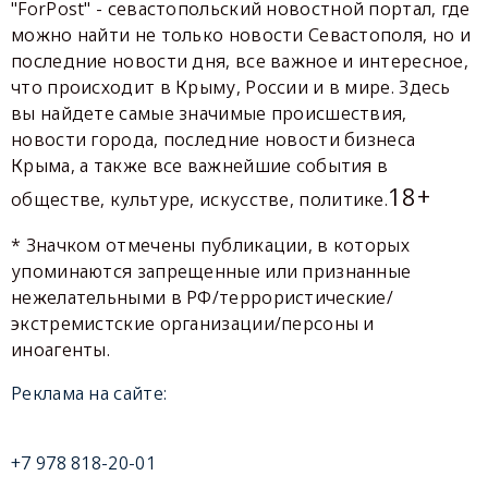
"ForPost" - севастопольский новостной портал, где
можно найти не только новости Севастополя, но и
последние новости дня, все важное и интересное,
что происходит в Крыму, России и в мире. Здесь
вы найдете самые значимые происшествия,
новости города, последние новости бизнеса
Крыма, а также все важнейшие события в
18+
обществе, культуре, искусстве, политике.
* Значком отмечены публикации, в которых
упоминаются запрещенные или признанные
нежелательными в РФ/террористические/
экстремистские организации/персоны и
иноагенты.
Реклама на сайте:
+7 978 818-20-01