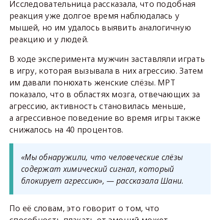
Исследовательница рассказала, что подобная
реакция уже долгое время наблюдалась у
мышей, но им удалось выявить аналогичную
реакцию и у людей.
В ходе эксперимента мужчин заставляли играть
в игру, которая вызывала в них агрессию. Затем
им давали понюхать женские слёзы. МРТ
показало, что в областях мозга, отвечающих за
агрессию, активность становилась меньше,
а агрессивное поведение во время игры также
снижалось на 40 процентов.
«Мы обнаружили, что человеческие слёзы
содержат химический сигнал, который
блокирует агрессию», — рассказала Шани.
По её словам, это говорит о том, что
способность плакать от эмоций может