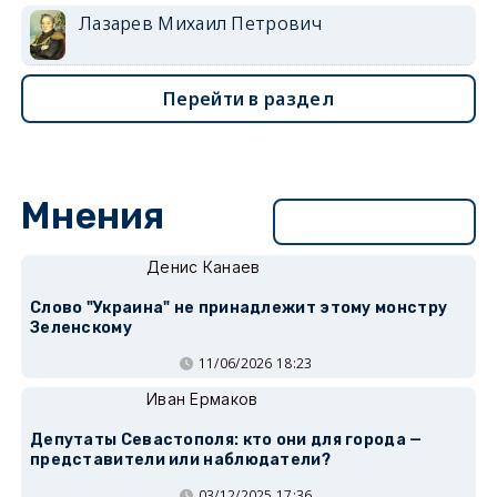
Лазарев Михаил Петрович
Перейти в раздел
Мнения
Перейти в раздел
Денис Канаев
Слово "Украина" не принадлежит этому монстру
Зеленскому
11/06/2026 18:23
Иван Ермаков
Депутаты Севастополя: кто они для города —
представители или наблюдатели?
03/12/2025 17:36