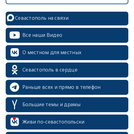
Севастополь на связи
Все наши Видео
О местном для местных
Севастополь в сердце
Раньше всех и прямо в телефон
Большие темы и драмы
Живи по-севастопольски