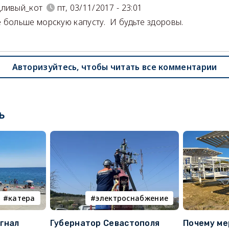
дливый_кот
пт, 03/11/2017 - 23:01
 больше морскую капусту. И будьте здоровы.
Авторизуйтесь, чтобы читать все комментарии
ь
катера
электроснабжение
гнал
Губернатор Севастополя
Почему ме