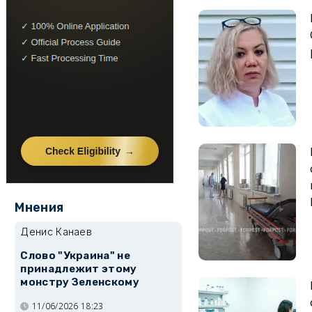
Мнения
Денис Канаев
Слово "Украина" не
принадлежит этому
монстру Зеленскому
11/06/2026 18:23