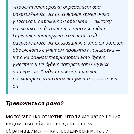
«Проект планировки определяет вид
разрешённого использования земельного
участка и параметры объекта — высоту,
размеры и т.д. Понятно, что господин
Гореликов планирует изменить вид
разрешённого использования, и это он должен
обосновать с учетом проекта планировки —
что на данной территории это будет
уместно и не будет затрагивать чужих
интересов. Когда принесёт проект,
посмотрим, что там получится», — сказал
он.
Тревожиться рано?
Моложавенко отметил, что такие разрешения
ведомство обязано выдавать всем
обратившимся — как юридическим, так и