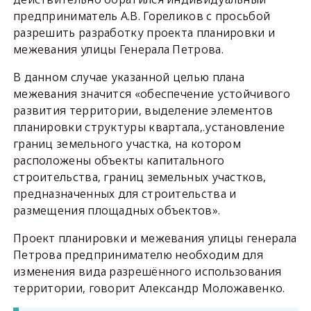
предприниматель А.В. Гореликов с просьбой
разрешить разработку проекта планировки и
межевания улицы Генерала Петрова.
В данном случае указанной целью плана
межевания значится «обеспечение устойчивого
развития территории, выделение элементов
планировки структуры квартала,.установление
границ земельного участка, на котором
расположены объекты капитального
строительства, границ земельных участков,
предназначенных для строительства и
размещения площадных объектов».
Проект планировки и межевания улицы генерала
Петрова предпринимателю необходим для
изменения вида разрешённого использования
территории, говорит Александр Моложавенко.