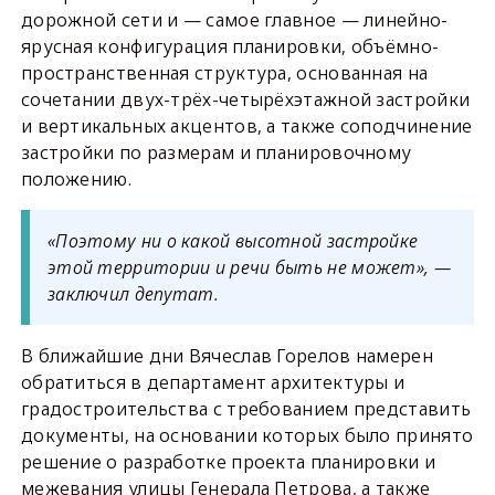
дорожной сети и — самое главное — линейно-
ярусная конфигурация планировки, объёмно-
пространственная структура, основанная на
сочетании двух-трёх-четырёхэтажной застройки
и вертикальных акцентов, а также соподчинение
застройки по размерам и планировочному
положению.
«Поэтому ни о какой высотной застройке
этой территории и речи быть не может», —
заключил депутат.
В ближайшие дни Вячеслав Горелов намерен
обратиться в департамент архитектуры и
градостроительства с требованием представить
документы, на основании которых было принято
решение о разработке проекта планировки и
межевания улицы Генерала Петрова, а также