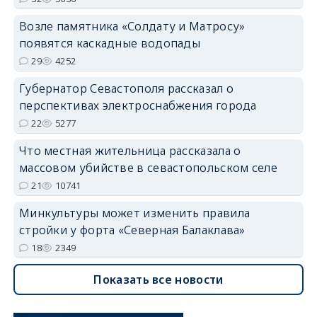
Возле памятника «Солдату и Матросу»
появятся каскадные водопады
29
4252
Губернатор Севастополя рассказал о
перспективах электроснабжения города
22
5277
Что местная жительница рассказала о
массовом убийстве в севастопольском селе
21
10741
Минкультуры может изменить правила
стройки у форта «Северная Балаклава»
18
2349
Показать все новости