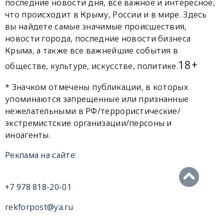
последние новости дня, все важное и интересное,
что происходит в Крыму, России и в мире. Здесь
вы найдете самые значимые происшествия,
новости города, последние новости бизнеса
Крыма, а также все важнейшие события в
18+
обществе, культуре, искусстве, политике.
* Значком отмечены публикации, в которых
упоминаются запрещенные или признанные
нежелательными в РФ/террористические/
экстремистские организации/персоны и
иноагенты.
Реклама на сайте:
+7 978 818-20-01
rekforpost@ya.ru