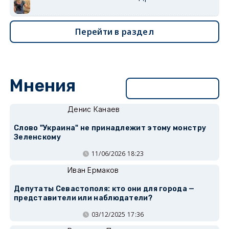
Перейти в раздел
Мнения
Перейти в раздел
Денис Канаев
Слово "Украина" не принадлежит этому монстру
Зеленскому
11/06/2026 18:23
Иван Ермаков
Депутаты Севастополя: кто они для города —
представители или наблюдатели?
03/12/2025 17:36