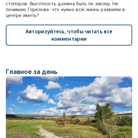
стопоров. Высотность должна быть по закону. Не
понимаю Горелова- что нужно всю жизнь развилки в
центре иметь?
Авторизуйтесь, чтобы читать все
комментарии
Главное за день