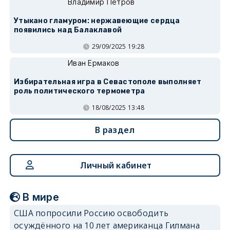
Владимир Петров
Утыкано гламуром: нержавеющие сердца
появились над Балаклавой
29/09/2025 19:28
Иван Ермаков
Избирательная игра в Севастополе выполняет
роль политического термометра
18/08/2025 13:48
В раздел
Личный кабинет
В мире
США попросили Россию освободить
осуждённого на 10 лет американца Гилмана