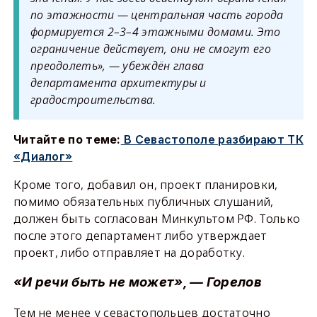
по этажности — центральная часть города
формируется 2–3–4 этажными домами. Это
ограничение действует, они не смогут его
преодолеть», — убеждён глава
департамента архитектуры и
градостроительства.
Читайте по теме:
В Севастополе разбирают ТК
«Диалог»
Кроме того, добавил он, проект планировки,
помимо обязательных публичных слушаний,
должен быть согласован Минкультом РФ. Только
после этого департамент либо утверждает
проект, либо отправляет на доработку.
«И речи быть не может», — Горелов
Тем не менее у севастопольцев достаточно