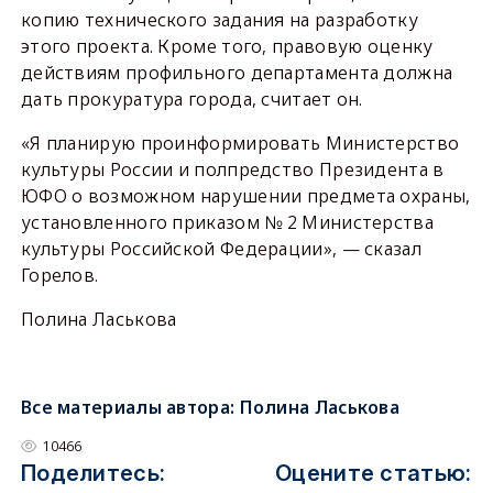
копию технического задания на разработку
этого проекта. Кроме того, правовую оценку
действиям профильного департамента должна
дать прокуратура города, считает он.
«Я планирую проинформировать Министерство
культуры России и полпредство Президента в
ЮФО о возможном нарушении предмета охраны,
установленного приказом № 2 Министерства
культуры Российской Федерации», — сказал
Горелов.
Полина Ласькова
Все материалы автора:
Полина Ласькова
10466
Поделитесь:
Оцените статью: