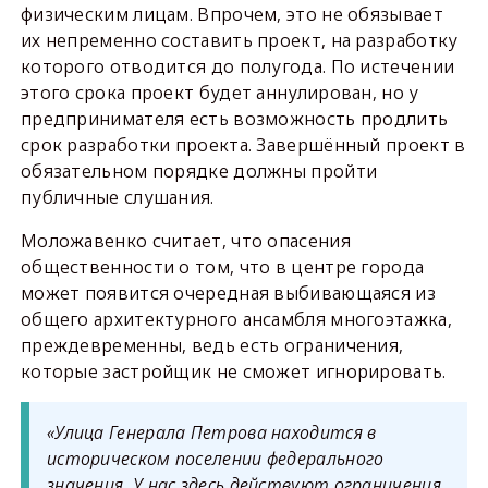
физическим лицам. Впрочем, это не обязывает
их непременно составить проект, на разработку
которого отводится до полугода. По истечении
этого срока проект будет аннулирован, но у
предпринимателя есть возможность продлить
срок разработки проекта. Завершённый проект в
обязательном порядке должны пройти
публичные слушания.
Моложавенко считает, что опасения
общественности о том, что в центре города
может появится очередная выбивающаяся из
общего архитектурного ансамбля многоэтажка,
преждевременны, ведь есть ограничения,
которые застройщик не сможет игнорировать.
«Улица Генерала Петрова находится в
историческом поселении федерального
значения. У нас здесь действуют ограничения