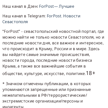
Наш канал в Дзен:
ForPost— Лучшее
Наш канал в Telegram:
ForPost. Новости
Севастополя
"ForPost" - севастопольский новостной портал, где
можно найти не только новости Севастополя, но и
последние новости дня, все важное и интересное,
что происходит в Крыму, России и в мире. Здесь
вы найдете самые значимые происшествия,
новости города, последние новости бизнеса
Крыма, а также все важнейшие события в
18+
обществе, культуре, искусстве, политике.
* Значком отмечены публикации, в которых
упоминаются запрещенные или признанные
нежелательными в РФ/террористические/
экстремистские организации/персоны и
иноагенты.