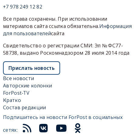
+7 978 249 12 82
Все права сохранены. При использовании
материалов сайта ссылка обязательна.
Информация
для пользователей
сайта
Свидетельство о регистрации СМИ: Эл № ФС77-
58738, выдано Роскомнадзором 28 июля 2014 года
Прислать новость
Все новости
Авторские колонки
ForPost-TV
Кратко
Состав редакции
Подпишитесь на новости ForPost в социальных
сетях: