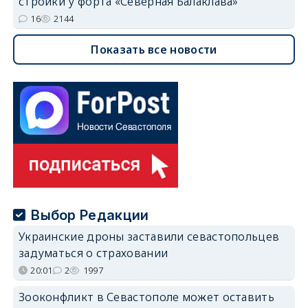
стройки у форта «Северная Балаклава»
16
2144
Показать все новости
Выбор Редакции
Украинские дроны заставили севастопольцев
задуматься о страховании
20:01
2
1997
Зооконфликт в Севастополе может оставить