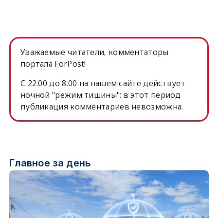
Уважаемые читатели, комментаторы
портала ForPost!
C 22.00 до 8.00 на нашем сайте действует
ночной "режим тишины": в этот период
публикация комментариев невозможна.
Главное за день