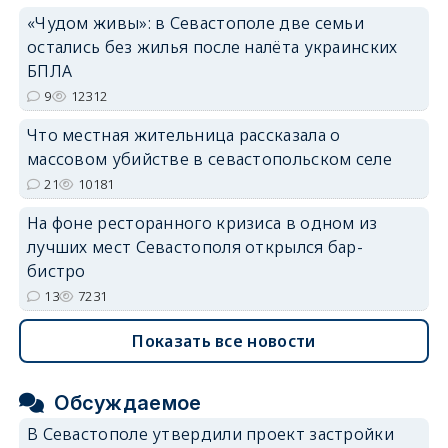
«Чудом живы»: в Севастополе две семьи
остались без жилья после налёта украинских
БПЛА
9
12312
Что местная жительница рассказала о
массовом убийстве в севастопольском селе
21
10181
На фоне ресторанного кризиса в одном из
лучших мест Севастополя открылся бар-
бистро
13
7231
Показать все новости
Обсуждаемое
В Севастополе утвердили проект застройки