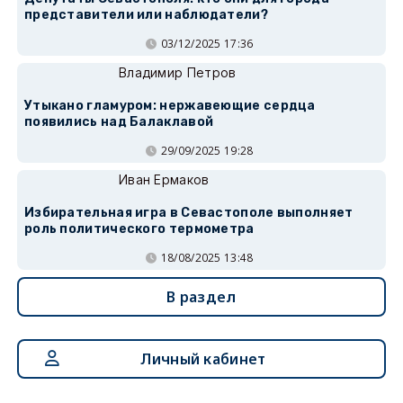
представители или наблюдатели?
03/12/2025 17:36
Владимир Петров
Утыкано гламуром: нержавеющие сердца
появились над Балаклавой
29/09/2025 19:28
Иван Ермаков
Избирательная игра в Севастополе выполняет
роль политического термометра
18/08/2025 13:48
В раздел
Личный кабинет