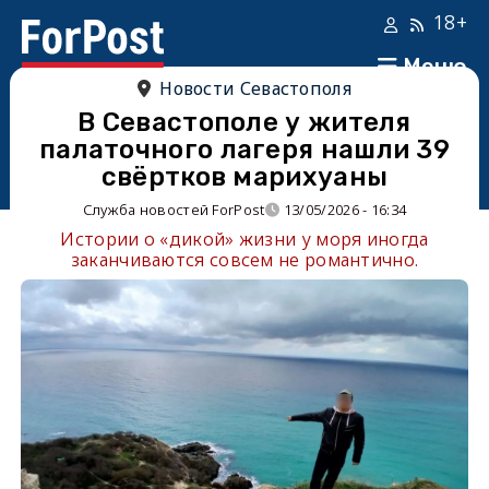
18+
Меню
Новости Севастополя
В Севастополе у жителя
палаточного лагеря нашли 39
свёртков марихуаны
Служба новостей ForPost
13/05/2026 - 16:34
Истории о «дикой» жизни у моря иногда
заканчиваются совсем не романтично.