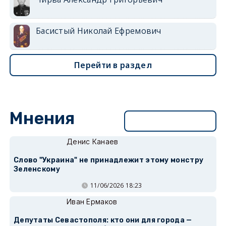
Басистый Николай Ефремович
Перейти в раздел
Мнения
Перейти в раздел
Денис Канаев
Слово "Украина" не принадлежит этому монстру
Зеленскому
11/06/2026 18:23
Иван Ермаков
Депутаты Севастополя: кто они для города —