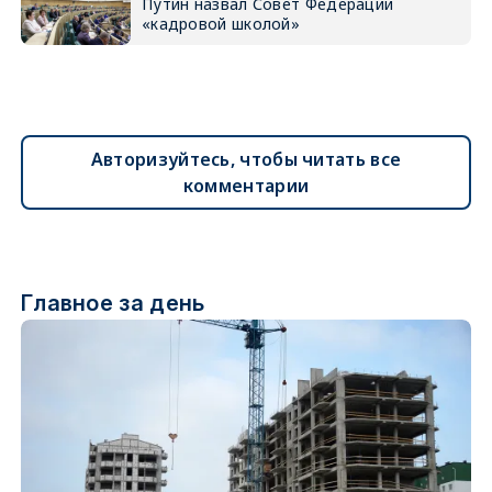
Путин назвал Совет Федерации
«кадровой школой»
Авторизуйтесь, чтобы читать все
комментарии
Главное за день