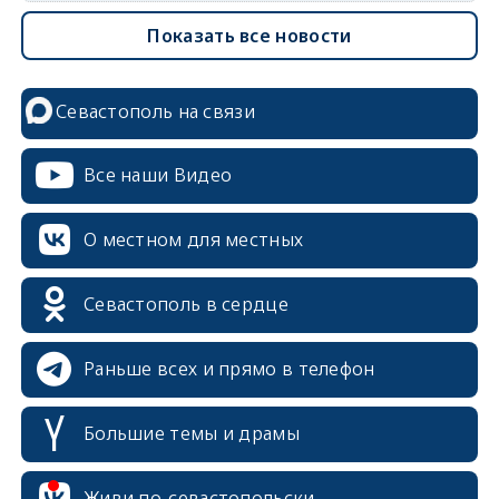
Показать все новости
Севастополь на связи
Все наши Видео
О местном для местных
Севастополь в сердце
Раньше всех и прямо в телефон
Большие темы и драмы
Живи по-севастопольски