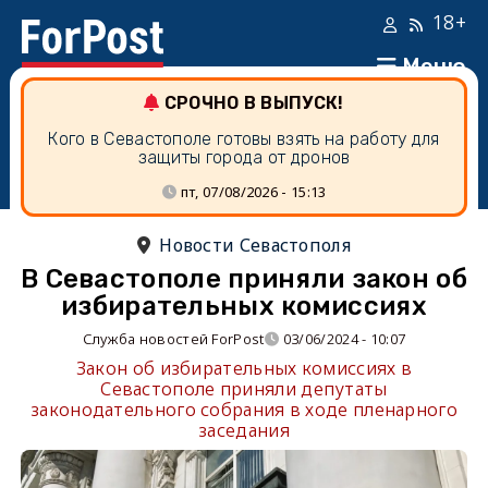
18+
Меню
СРОЧНО В ВЫПУСК!
Кого в Севастополе готовы взять на работу для
защиты города от дронов
пт, 07/08/2026 - 15:13
Новости Севастополя
В Севастополе приняли закон об
избирательных комиссиях
Служба новостей ForPost
03/06/2024 - 10:07
Закон об избирательных комиссиях в
Севастополе приняли депутаты
законодательного собрания в ходе пленарного
заседания