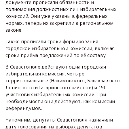
документе прописали обязанности и
полномочия должностных лиц избирательных
комиссий. Они уже указаны в федеральных
нормах, теперь их закрепили в региональном
законе.
Также прописали сроки формирования
городской избирательной комиссии, включая
сроки приёма предложений по её составу.
В Севастополе действуют одна городская
избирательная комиссия, четыре
территориальные (Нахимовского, Балаклавского,
Ленинского и Гагаринского районов) и 190
участковых избирательных комиссий. При
необходимости они действуют, как комиссии
референдумов.
Напомним, депутаты Севастополя назначили
дату голосования на выборах депутатов