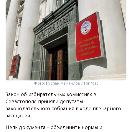
Фото: Руслан Микаилов / ForPost
Закон об избирательных комиссиях в
Севастополе приняли депутаты
законодательного собрания в ходе пленарного
заседания.
Цель документа – объединить нормы и