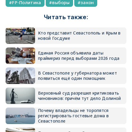
FP-Политика
выборы
закон
Читать также:
Кто представит Севастополь и Крым в
новой Госдуме
Единая Россия объявила даты
праймериз перед выборами 2026 года
В Севастополе у губернатора может
появиться ещё один помощник
Верховный суд разрешил критиковать
чиновников: причём тут дело Долиной
Почему владельцы не торопятся
регистрировать гостевые дома в
Севастополе