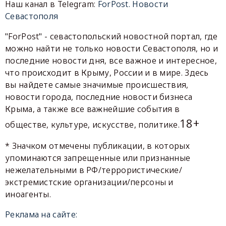
Наш канал в Telegram:
ForPost. Новости
Севастополя
"ForPost" - севастопольский новостной портал, где
можно найти не только новости Севастополя, но и
последние новости дня, все важное и интересное,
что происходит в Крыму, России и в мире. Здесь
вы найдете самые значимые происшествия,
новости города, последние новости бизнеса
Крыма, а также все важнейшие события в
18+
обществе, культуре, искусстве, политике.
* Значком отмечены публикации, в которых
упоминаются запрещенные или признанные
нежелательными в РФ/террористические/
экстремистские организации/персоны и
иноагенты.
Реклама на сайте: