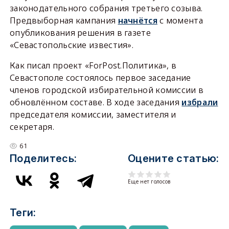
законодательного собрания третьего созыва.
Предвыборная кампания
начнётся
с момента
опубликования решения в газете
«Севастопольские известия».
Как писал проект «ForPost.Политика», в
Севастополе состоялось первое заседание
членов городской избирательной комиссии в
обновлённом составе. В ходе заседания
избрали
председателя комиссии, заместителя и
секретаря.
61
Поделитесь:
Оцените статью:
Еще нет голосов
Теги: