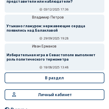
представители или наблюдатели?
03/12/2025 17:36
Владимир Петров
Утыкано гламуром: нержавеющие сердца
появились над Балаклавой
29/09/2025 19:28
Иван Ермаков
Избирательная игра в Севастополе выполняет
роль политического термометра
18/08/2025 13:48
В раздел
Личный кабинет