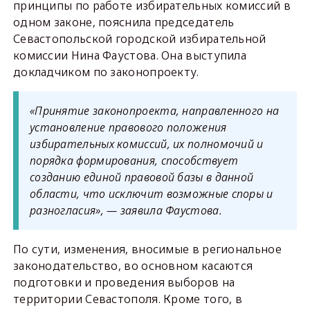
принципы по работе избирательных комиссий в
одном законе, пояснила председатель
Севастопольской городской избирательной
комиссии Нина Фаустова. Она выступила
докладчиком по законопроекту.
«Принятие законопроекта, направленного на
установление правового положения
избирательных комиссий, их полномочий и
порядка формирования, способствует
созданию единой правовой базы в данной
области, что исключит возможные споры и
разногласия», — заявила Фаустова.
По сути, изменения, вносимые в региональное
законодательство, во основном касаются
подготовки и проведения выборов на
территории Севастополя. Кроме того, в