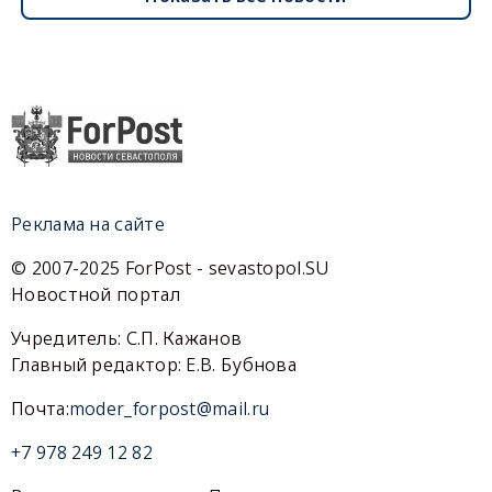
Реклама на сайте
© 2007-2025 ForPost - sevastopol.SU
Новостной портал
Учредитель: С.П. Кажанов
Главный редактор: Е.В. Бубнова
Почта:
moder_forpost@mail.ru
+7 978 249 12 82