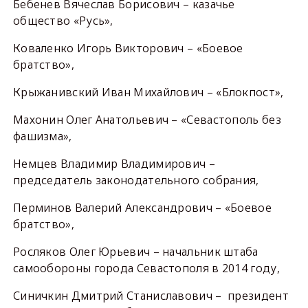
Бебенев Вячеслав Борисович – казачье
общество «Русь»,
Коваленко Игорь Викторович – «Боевое
братство»,
Крыжанивский Иван Михайлович – «Блокпост»,
Махонин Олег Анатольевич – «Севастополь без
фашизма»,
Немцев Владимир Владимирович –
председатель законодательного собрания,
Перминов Валерий Александрович – «Боевое
братство»,
Росляков Олег Юрьевич – начальник штаба
самообороны города Севастополя в 2014 году,
Синичкин Дмитрий Станиславович – президент