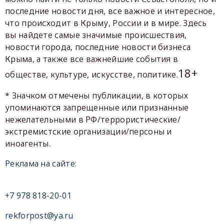
последние новости дня, все важное и интересное,
что происходит в Крыму, России и в мире. Здесь
вы найдете самые значимые происшествия,
новости города, последние новости бизнеса
Крыма, а также все важнейшие события в
18+
обществе, культуре, искусстве, политике.
* Значком отмечены публикации, в которых
упоминаются запрещенные или признанные
нежелательными в РФ/террористические/
экстремистские организации/персоны и
иноагенты.
Реклама на сайте:
+7 978 818-20-01
rekforpost@ya.ru