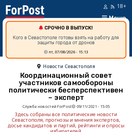
18+
Меню
СРОЧНО В ВЫПУСК!
Кого в Севастополе готовы взять на работу для
защиты города от дронов
пт, 07/08/2026 - 15:13
Новости Севастополя
Координационный совет
участников самообороны
политически бесперспективен
– эксперт
Служба новостей ForPost
09/11/2021 - 15:05
Здесь собраны все политические новости
Севастополя, прогнозы и мнения экспертов,
досье кандидатов и партий, рейтинги и опросы
избирателей.