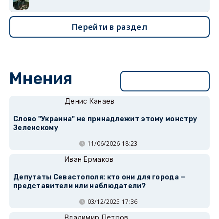
Перейти в раздел
Мнения
Перейти в раздел
Денис Канаев
Слово "Украина" не принадлежит этому монстру
Зеленскому
11/06/2026 18:23
Иван Ермаков
Депутаты Севастополя: кто они для города —
представители или наблюдатели?
03/12/2025 17:36
Владимир Петров