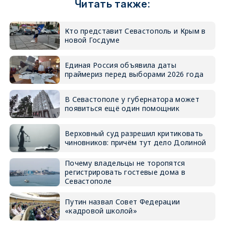
Читать также:
Кто представит Севастополь и Крым в
новой Госдуме
Единая Россия объявила даты
праймериз перед выборами 2026 года
В Севастополе у губернатора может
появиться ещё один помощник
Верховный суд разрешил критиковать
чиновников: причём тут дело Долиной
Почему владельцы не торопятся
регистрировать гостевые дома в
Севастополе
Путин назвал Совет Федерации
«кадровой школой»