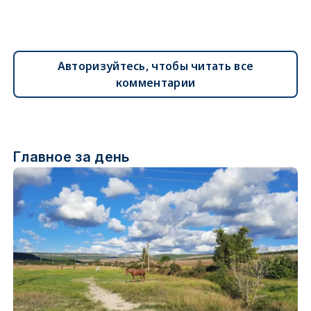
Авторизуйтесь, чтобы читать все
комментарии
Главное за день