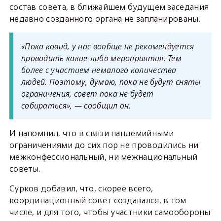
состав совета, в ближайшем будущем заседания
недавно созданного органа не запланированы.
«Пока ковид, у нас вообще не рекомендуется
проводить какие-либо мероприятия. Тем
более с участием немалого количества
людей. Поэтому, думаю, пока не будут сняты
ограничения, совет пока не будет
собираться», — сообщил он.
И напомнил, что в связи пандемийными
ограничениями до сих пор не проводились ни
межконфессиональный, ни межнациональный
советы.
Сурков добавил, что, скорее всего,
координационный совет создавался, в том
числе, и для того, чтобы участники самообороны