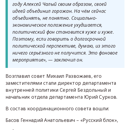
году Алексей Чалый своим образом, своей
идеей объединил горожан. На чём сейчас
объединять, не понятно. Социально-
экономическое положение ухудшается,
политический фон становится хуже и хуже.
Поэтому, если говорить о долгосрочной
политической перспективе, думаю, из этого
ничего серьёзного не получится. Это фоновое
мероприятие», — заключил он.
Возглавил совет Михаил Развожаев, его
заместителями стали директор департамента
внутренней политики Сергей Бездольный и
начальник отдела департамента Юрий Сурков.
В состав координационного совета вошли:
Басов Геннадий Анатольевич – «Русский блок»,