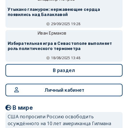
Утыкано гламуром: нержавеющие сердца
появились над Балаклавой
29/09/2025 19:28
Иван Ермаков
Избирательная игра в Севастополе выполняет
роль политического термометра
18/08/2025 13:48
В раздел
Личный кабинет
В мире
США попросили Россию освободить
осуждённого на 10 лет американца Гилмана