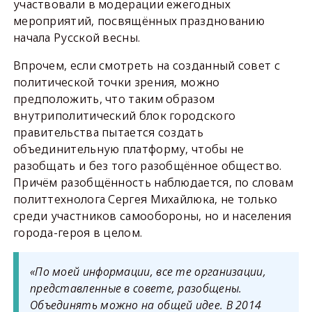
участвовали в модерации ежегодных
мероприятий, посвящённых празднованию
начала Русской весны.
Впрочем, если смотреть на созданный совет с
политической точки зрения, можно
предположить, что таким образом
внутриполитический блок городского
правительства пытается создать
объединительную платформу, чтобы не
разобщать и без того разобщённое общество.
Причём разобщённость наблюдается, по словам
политтехнолога Сергея Михайлюка, не только
среди участников самообороны, но и населения
города-героя в целом.
«По моей информации, все те организации,
представленные в совете, разобщены.
Объединять можно на общей идее. В 2014