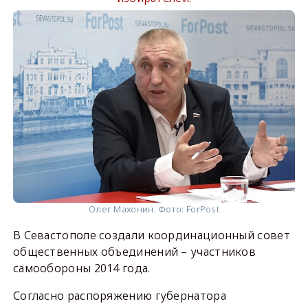
Олег Махонин. Фото: ForPost
В Севастополе создали координационный совет
общественных объединений – участников
самообороны 2014 года.
Согласно распоряжению губернатора