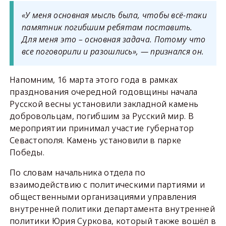
«У меня основная мысль была, чтобы всё-таки
памятник погибшим ребятам поставить.
Для меня это – основная задача. Потому что
все поговорили и разошлись», — признался он.
Напомним, 16 марта этого года в рамках
празднования очередной годовщины начала
Русской весны установили закладной камень
добровольцам, погибшим за Русский мир. В
мероприятии принимал участие губернатор
Севастополя. Камень установили в парке
Победы.
По словам начальника отдела по
взаимодействию с политическими партиями и
общественными организациями управления
внутренней политики департамента внутренней
политики Юрия Суркова, который также вошёл в