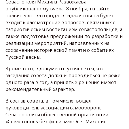
Севастополя Михаила Развожаева,
опубликованному вчера, 8 ноября, на сайте
правительства города, в задачи совета будет
входить рассмотрение вопросов, связанных с
патриотическим воспитанием севастопольцев, а
также подготовка предложений по разработке и
реализации мероприятий, направленных на
сохранение исторической памяти о событиях
Русской весны.
Кроме того, в документе уточняется, что
заседания совета должны проводиться не реже
одного раза в год, а принятые решения имеют
рекомендательный характер.
В состав совета, в том числе, вошёл
руководитель ассоциации самообороны
Севастополя и общественной организации
«Севастополь без фашизма» Олег Махонин.