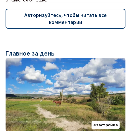
Авторизуйтесь, чтобы читать все
комментарии
Главное за день
застройка