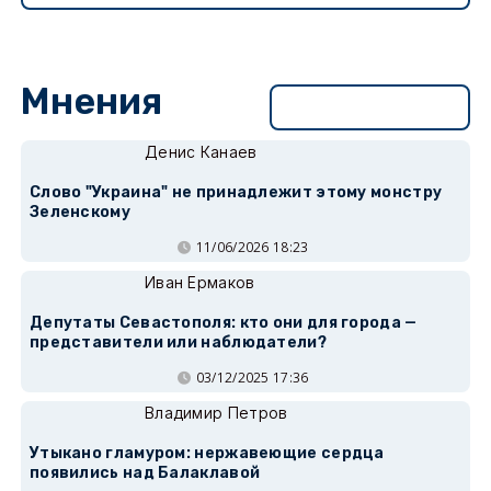
Мнения
Перейти в раздел
Денис Канаев
Слово "Украина" не принадлежит этому монстру
Зеленскому
11/06/2026 18:23
Иван Ермаков
Депутаты Севастополя: кто они для города —
представители или наблюдатели?
03/12/2025 17:36
Владимир Петров
Утыкано гламуром: нержавеющие сердца
появились над Балаклавой