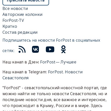
Прислать новость
Все новости
Авторские колонки
ForPost-TV
Кратко
Состав редакции
Подпишитесь на новости ForPost в социальных
сетях:
Наш канал в Дзен:
ForPost— Лучшее
Наш канал в Telegram:
ForPost. Новости
Севастополя
"ForPost" - севастопольский новостной портал, где
можно найти не только новости Севастополя, но и
последние новости дня, все важное и интересное,
что происходит в Крыму, России и в мире. Здесь