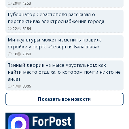
29
4253
Губернатор Севастополя рассказал о
перспективах электроснабжения города
22
5284
Минкультуры может изменить правила
стройки у форта «Северная Балаклава»
18
2350
Тайный дворик на мысе Хрустальном: как
найти место отдыха, о котором почти никто не
знает
17
3006
Показать все новости