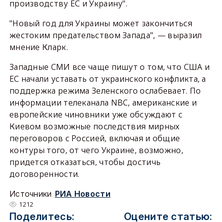
производству ЕС и Украину".
"Новый год для Украины может закончиться
жестоким предательством Запада", — выразил
мнение Кларк.
Западные СМИ все чаще пишут о том, что США и
ЕС начали уставать от украинского конфликта, а
поддержка режима Зеленского ослабевает. По
информации телеканала NBC, американские и
европейские чиновники уже обсуждают с
Киевом возможные последствия мирных
переговоров с Россией, включая и общие
контуры того, от чего Украине, возможно,
придется отказаться, чтобы достичь
договоренности.
Источники
РИА Новости
1212
Поделитесь:
Оцените статью: