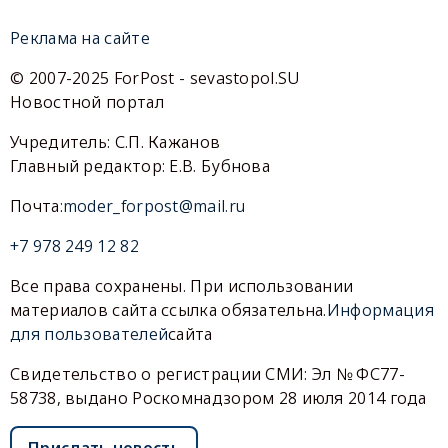
Реклама на сайте
© 2007-2025 ForPost - sevastopol.SU
Новостной портал
Учредитель: С.П. Кажанов
Главный редактор: Е.В. Бубнова
Почта:
moder_forpost@mail.ru
+7 978 249 12 82
Все права сохранены. При использовании
материалов сайта ссылка обязательна.
Информация
для пользователей
сайта
Свидетельство о регистрации СМИ: Эл № ФС77-
58738, выдано Роскомнадзором 28 июля 2014 года