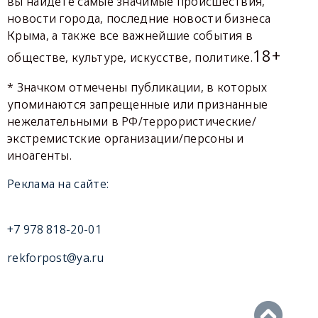
вы найдете самые значимые происшествия,
новости города, последние новости бизнеса
Крыма, а также все важнейшие события в
18+
обществе, культуре, искусстве, политике.
* Значком отмечены публикации, в которых
упоминаются запрещенные или признанные
нежелательными в РФ/террористические/
экстремистские организации/персоны и
иноагенты.
Реклама на сайте:
+7 978 818-20-01
rekforpost@ya.ru