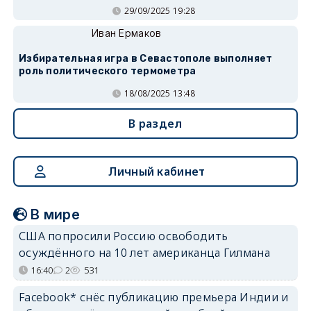
29/09/2025 19:28
Иван Ермаков
Избирательная игра в Севастополе выполняет
роль политического термометра
18/08/2025 13:48
В раздел
Личный кабинет
В мире
США попросили Россию освободить
осуждённого на 10 лет американца Гилмана
16:40
2
531
Facebook* снёс публикацию премьера Индии и