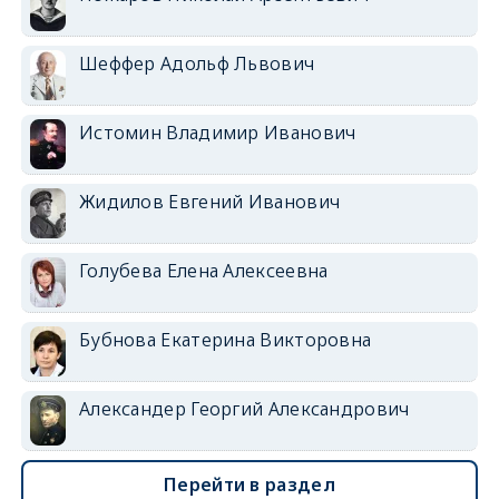
Шеффер Адольф Львович
Истомин Владимир Иванович
Жидилов Евгений Иванович
Голубева Елена Алексеевна
Бубнова Екатерина Викторовна
Александер Георгий Александрович
Перейти в раздел