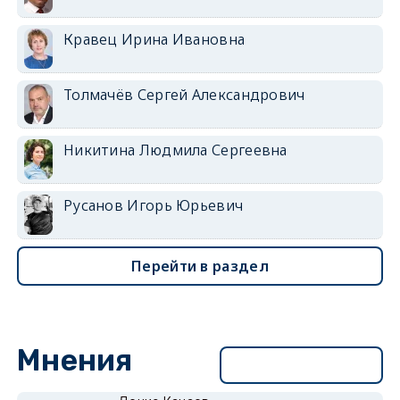
Кравец Ирина Ивановна
Толмачёв Сергей Александрович
Никитина Людмила Сергеевна
Русанов Игорь Юрьевич
Перейти в раздел
Мнения
Перейти в раздел