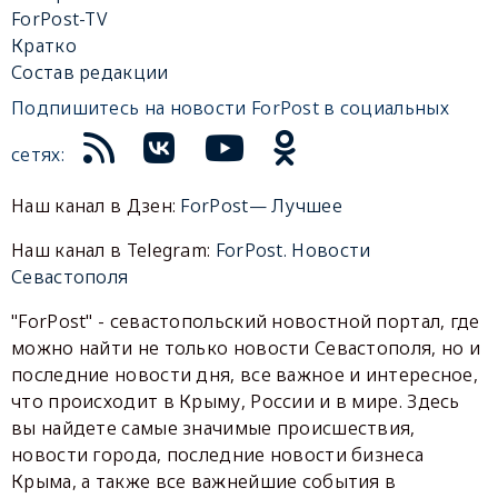
ForPost-TV
Кратко
Состав редакции
Подпишитесь на новости ForPost в социальных
сетях:
Наш канал в Дзен:
ForPost— Лучшее
Наш канал в Telegram:
ForPost. Новости
Севастополя
"ForPost" - севастопольский новостной портал, где
можно найти не только новости Севастополя, но и
последние новости дня, все важное и интересное,
что происходит в Крыму, России и в мире. Здесь
вы найдете самые значимые происшествия,
новости города, последние новости бизнеса
Крыма, а также все важнейшие события в