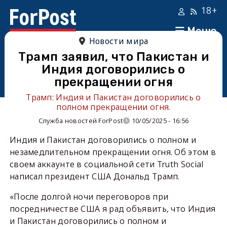
18+
Меню
Новости мира
Трамп заявил, что Пакистан и
Индия договорились о
прекращении огня
Трамп: Индия и Пакистан договорились о
полном прекращении огня.
Служба новостей ForPost
10/05/2025 - 16:56
Индия и Пакистан договорились о полном и
незамедлительном прекращении огня. Об этом в
своем аккаунте в социальной сети Truth Social
написал президент США Дональд Трамп.
«После долгой ночи переговоров при
посредничестве США я рад объявить, что Индия
и Пакистан договорились о полном и