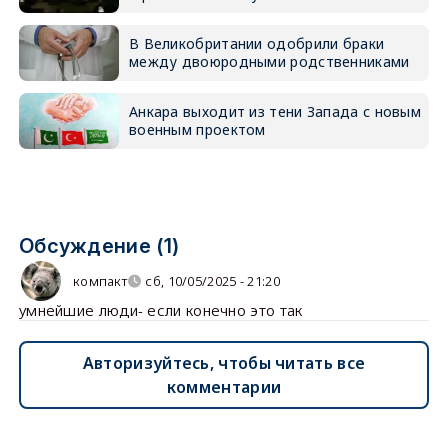
В Великобритании одобрили браки
между двоюродными родственниками
Анкара выходит из тени Запада с новым
военным проектом
Обсуждение (1)
компакт
сб, 10/05/2025 - 21:20
умнейшие люди- если конечно это так
Авторизуйтесь, чтобы читать все
комментарии