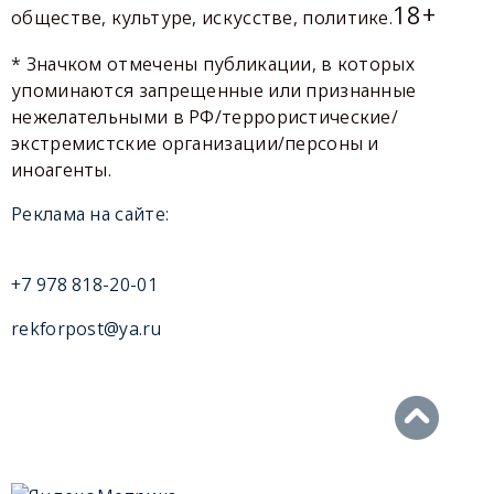
18+
обществе, культуре, искусстве, политике.
* Значком отмечены публикации, в которых
упоминаются запрещенные или признанные
нежелательными в РФ/террористические/
экстремистские организации/персоны и
иноагенты.
Реклама на сайте:
+7 978 818-20-01
rekforpost@ya.ru