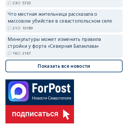
23
5720
Что местная жительница рассказала о
массовом убийстве в севастопольском селе
21
10189
Минкультуры может изменить правила
стройки у форта «Северная Балаклава»
16
2167
Показать все новости