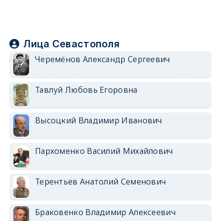
Лица Севастополя
Черемёнов Александр Сергеевич
Тавлуй Любовь Егоровна
Высоцкий Владимир Иванович
Пархоменко Василий Михайлович
Терентьев Анатолий Семенович
Браковенко Владимир Алексеевич