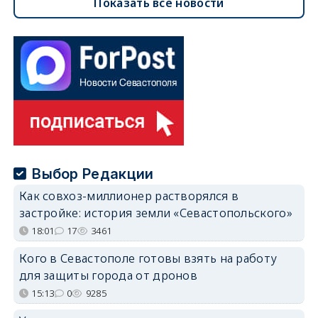
Показать все новости
Выбор Редакции
Как совхоз-миллионер растворялся в
застройке: история земли «Севастопольского»
18:01
17
3461
Кого в Севастополе готовы взять на работу
для защиты города от дронов
15:13
0
9285