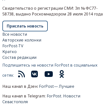
Свидетельство о регистрации СМИ: Эл № ФС77-
58738, выдано Роскомнадзором 28 июля 2014 года
Прислать новость
Все новости
Авторские колонки
ForPost-TV
Кратко
Состав редакции
Подпишитесь на новости ForPost в социальных
сетях:
Наш канал в Дзен:
ForPost— Лучшее
Наш канал в Telegram:
ForPost. Новости
Севастополя