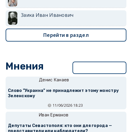
Заика Иван Иванович
Перейти в раздел
Мнения
Перейти в раздел
Денис Канаев
Слово "Украина" не принадлежит этому монстру
Зеленскому
11/06/2026 18:23
Иван Ермаков
Депутаты Севастополя: кто они для города —
представители или наблюдатели?