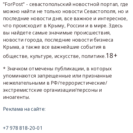
"ForPost" - севастопольский новостной портал, где
можно найти не только новости Севастополя, но и
последние новости дня, все важное и интересное,
что происходит в Крыму, России и в мире. Здесь
вы найдете самые значимые происшествия,
новости города, последние новости бизнеса
Крыма, а также все важнейшие события в
18+
обществе, культуре, искусстве, политике.
* Значком отмечены публикации, в которых
упоминаются запрещенные или признанные
нежелательными в РФ/террористические/
экстремистские организации/персоны и
иноагенты.
Реклама на сайте:
+7 978 818-20-01