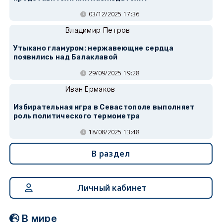
03/12/2025 17:36
Владимир Петров
Утыкано гламуром: нержавеющие сердца
появились над Балаклавой
29/09/2025 19:28
Иван Ермаков
Избирательная игра в Севастополе выполняет
роль политического термометра
18/08/2025 13:48
В раздел
Личный кабинет
В мире