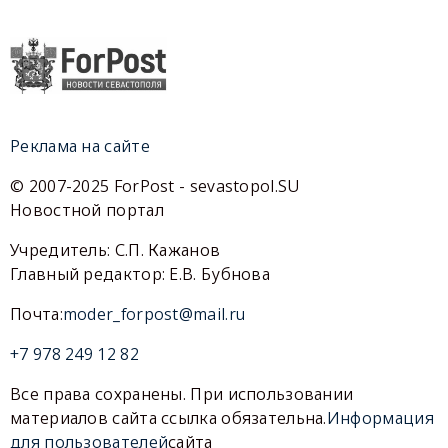
Реклама на сайте
© 2007-2025 ForPost - sevastopol.SU
Новостной портал
Учредитель: С.П. Кажанов
Главный редактор: Е.В. Бубнова
Почта:
moder_forpost@mail.ru
+7 978 249 12 82
Все права сохранены. При использовании
материалов сайта ссылка обязательна.
Информация
для пользователей
сайта