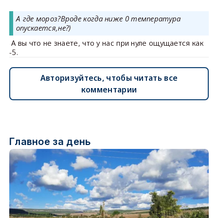
А где мороз?Вроде когда ниже 0 температура
опускается,не?)
А вы что не знаете, что у нас при нуле ощущается как
-5.
Авторизуйтесь, чтобы читать все
комментарии
Главное за день