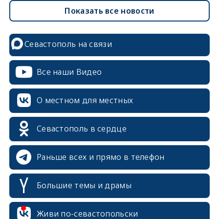
Показать все новости
Севастополь на связи
Все наши Видео
О местном для местных
Севастополь в сердце
Раньше всех и прямо в телефон
Большие темы и драмы
Живи по-севастопольски