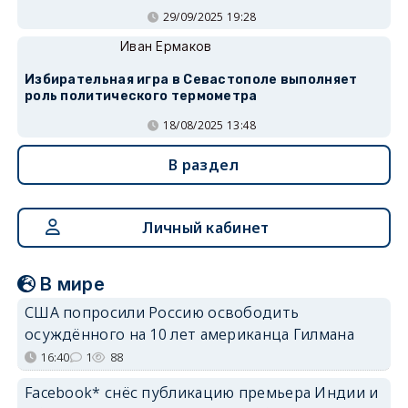
29/09/2025 19:28
Иван Ермаков
Избирательная игра в Севастополе выполняет
роль политического термометра
18/08/2025 13:48
В раздел
Личный кабинет
В мире
США попросили Россию освободить
осуждённого на 10 лет американца Гилмана
16:40
1
88
Facebook* снёс публикацию премьера Индии и