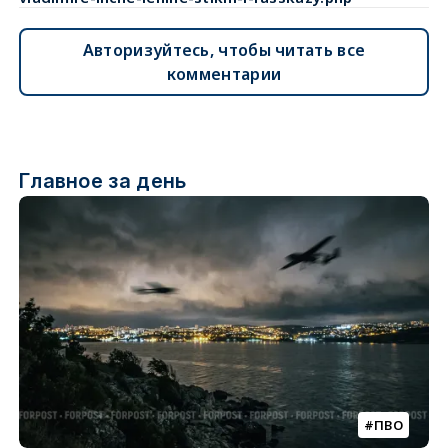
Авторизуйтесь, чтобы читать все
комментарии
Главное за день
ПВО