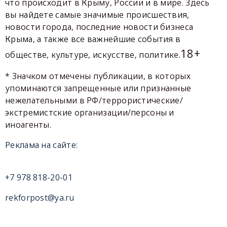
что происходит в Крыму, России и в мире. Здесь
вы найдете самые значимые происшествия,
новости города, последние новости бизнеса
Крыма, а также все важнейшие события в
18+
обществе, культуре, искусстве, политике.
* Значком отмечены публикации, в которых
упоминаются запрещенные или признанные
нежелательными в РФ/террористические/
экстремистские организации/персоны и
иноагенты.
Реклама на сайте:
+7 978 818-20-01
rekforpost@ya.ru