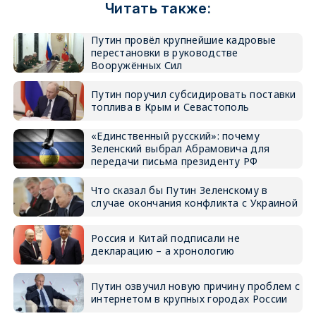
Читать также:
Путин провёл крупнейшие кадровые
перестановки в руководстве
Вооружённых Сил
Путин поручил субсидировать поставки
топлива в Крым и Севастополь
«Единственный русский»: почему
Зеленский выбрал Абрамовича для
передачи письма президенту РФ
Что сказал бы Путин Зеленскому в
случае окончания конфликта с Украиной
Россия и Китай подписали не
декларацию – а хронологию
Путин озвучил новую причину проблем с
интернетом в крупных городах России