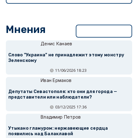
Мнения
Перейти в раздел
Денис Канаев
Слово "Украина" не принадлежит этому монстру
Зеленскому
11/06/2026 18:23
Иван Ермаков
Депутаты Севастополя: кто они для города —
представители или наблюдатели?
03/12/2025 17:36
Владимир Петров
Утыкано гламуром: нержавеющие сердца
появились над Балаклавой