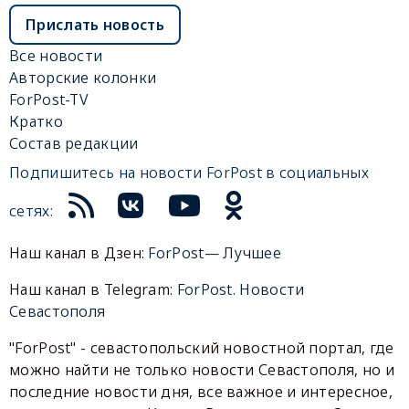
Прислать новость
Все новости
Авторские колонки
ForPost-TV
Кратко
Состав редакции
Подпишитесь на новости ForPost в социальных
сетях:
Наш канал в Дзен:
ForPost— Лучшее
Наш канал в Telegram:
ForPost. Новости
Севастополя
"ForPost" - севастопольский новостной портал, где
можно найти не только новости Севастополя, но и
последние новости дня, все важное и интересное,