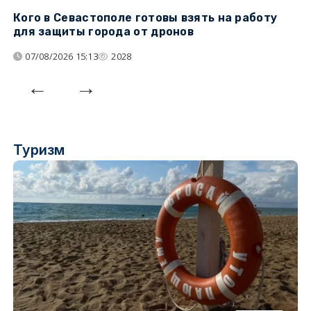
Кого в Севастополе готовы взять на работу
У
для защиты города от дронов
07/08/2026 15:13
2028
Туризм