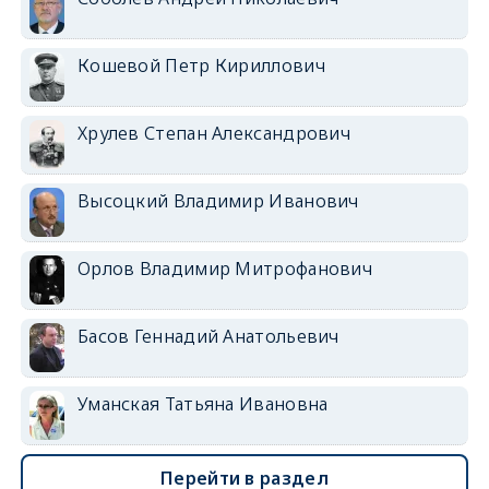
Кошевой Петр Кириллович
Хрулев Степан Александрович
Высоцкий Владимир Иванович
Орлов Владимир Митрофанович
Басов Геннадий Анатольевич
Уманская Татьяна Ивановна
Перейти в раздел