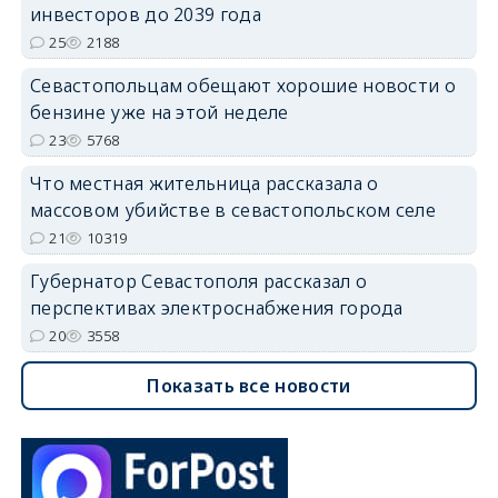
инвесторов до 2039 года
25
2188
Севастопольцам обещают хорошие новости о
бензине уже на этой неделе
23
5768
Что местная жительница рассказала о
массовом убийстве в севастопольском селе
21
10319
Губернатор Севастополя рассказал о
перспективах электроснабжения города
20
3558
Показать все новости