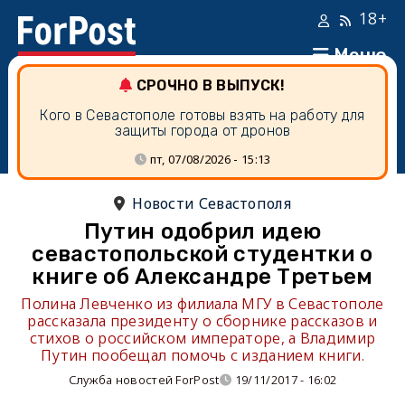
18+
Меню
СРОЧНО В ВЫПУСК!
Кого в Севастополе готовы взять на работу для
защиты города от дронов
пт, 07/08/2026 - 15:13
Новости Севастополя
Путин одобрил идею
севастопольской студентки о
книге об Александре Третьем
Полина Левченко из филиала МГУ в Севастополе
рассказала президенту о сборнике рассказов и
стихов о российском императоре, а Владимир
Путин пообещал помочь с изданием книги.
Служба новостей ForPost
19/11/2017 - 16:02