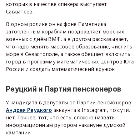
которых в качестве спикера выступает
Савватеев.
В одном ролике он на фоне Памятника
затопленным кораблям поздравляет морских
военных с днём ВМФ, а в другом рассказывает,
что надо менять массовое образование, чистить
море в Севастополе, а также обещает включить
город в программу математических центров Юга
России и создать математический кружок.
Реуцкий и Партия пенсионеров
У кандидата в депутаты от Партии пенсионеров
Андрея Реуцкого
аккаунта в Instagram, по сути,
нет. Точнее, тот, что есть, сложно назвать
информационным рупором накануне думской
кампании.