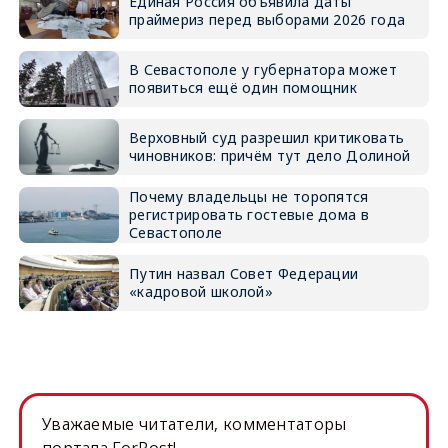
Единая Россия объявила даты
праймериз перед выборами 2026 года
В Севастополе у губернатора может
появиться ещё один помощник
Верховный суд разрешил критиковать
чиновников: причём тут дело Долиной
Почему владельцы не торопятся
регистрировать гостевые дома в
Севастополе
Путин назвал Совет Федерации
«кадровой школой»
Уважаемые читатели, комментаторы