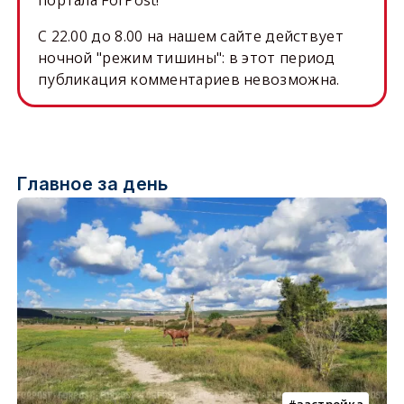
портала ForPost!
C 22.00 до 8.00 на нашем сайте действует
ночной "режим тишины": в этот период
публикация комментариев невозможна.
Главное за день
застройка