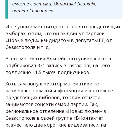
вместе с детьми. Обнимаю! Лёшка!», —
пишет Савватеев.
И не упоминает ни одного слова о предстоящих
выборах, о том, что он выдвинут партией
«Новые люди» кандидатом в депутаты ГД от
Севастополя и т. д.
Всего математик Адыгейского университета
опубликовал 331 запись в Instagram, на него
подписано 11,5 тысяч подписчиков.
Хоть сам популяризатор математики не
размещает никакой информации в контексте
предстоящих выборов, то этим отчасти
занимаются соцсети самой партии. Так,
региональное отделение «Новых людей» в
Севастополе в своей группе «ВКонтакте»
разместило две короткие видеозаписи, на