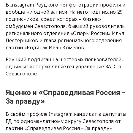
В Instagram Реуцкого нет фотографии профиля и
вообще ни одной записи. На него подписано 29
подписчиков, среди которых – бизнес-
омбудсмен Севастополя, бывший руководитель
регионального отделения «Опоры России» Илья
Пестерников и глава регионального отделения
партии «Родина» Иван Комелов.
Реуцкий подписан на шестерых пользователей,
одним из которых является управление ЗАГС в
Севастополе.
Яценко и «Справедливая Россия –
За правду»
В своём профиле Instagram кандидат в депутаты
ГД по одномандатному округу Севастополя от
партии «Справедливая Россия – За правду»