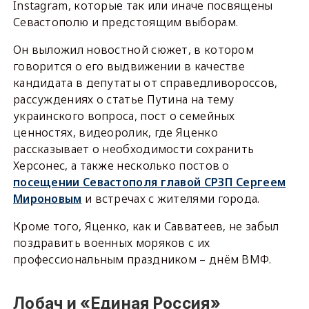
Instagram, которые так или иначе посвящены
Севастополю и предстоящим выборам.
Он выложил новостной сюжет, в котором
говорится о его выдвижении в качестве
кандидата в депутаты от справедливороссов,
рассуждениях о статье Путина на тему
украинского вопроса, пост о семейных
ценностях, видеоролик, где Яценко
рассказывает о необходимости сохранить
Херсонес, а также несколько постов о
посещении Севастополя главой СРЗП Сергеем
Мироновым
и встречах с жителями города.
Кроме того, Яценко, как и Савватеев, не забыл
поздравить военных моряков с их
профессиональным праздником – днём ВМФ.
Лобач и «Единая Россия»