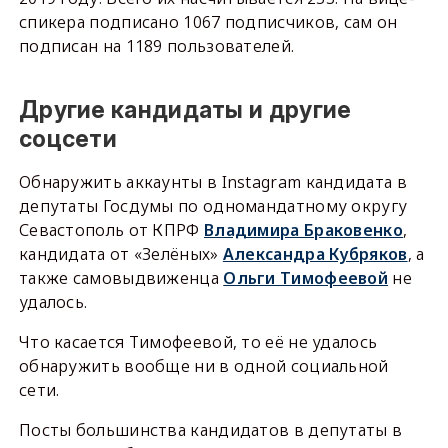
спикера подписано 1067 подписчиков, сам он
подписан на 1189 пользователей.
Другие кандидаты и другие
соцсети
Обнаружить аккаунты в Instagram кандидата в
депутаты Госдумы по одномандатному округу
Севастополь от КПРФ
Владимира Браковенко
,
кандидата от «Зелёных»
Александра Кубряков
, а
также самовыдвиженца
Ольги Тимофеевой
не
удалось.
Что касается Тимофеевой, то её не удалось
обнаружить вообще ни в одной социальной
сети.
Посты большинства кандидатов в депутаты в