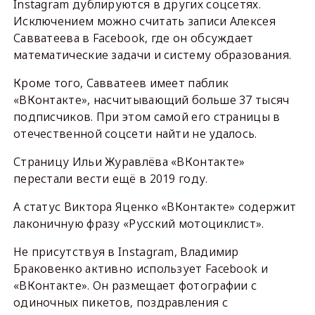
Instagram дублируются в других соцсетях.
Исключением можно считать записи Алексея
Савватеева в Facebook, где он обсуждает
математические задачи и систему образования.
Кроме того, Савватеев имеет паблик
«ВКонтакте», насчитывающий больше 37 тысяч
подписчиков. При этом самой его страницы в
отечественной соцсети найти не удалось.
Страницу Ильи Журавлёва «ВКонтакте»
перестали вести ещё в 2019 году.
А статус Виктора Яценко «ВКонтакте» содержит
лаконичную фразу «Русский мотоциклист».
Не присутствуя в Instagram, Владимир
Браковенко активно использует Facebook и
«ВКонтакте». Он размещает фотографии с
одиночных пикетов, поздравления с