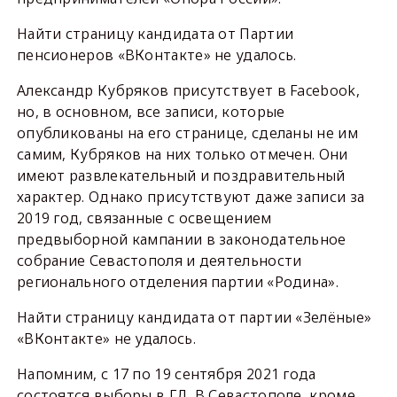
Найти страницу кандидата от Партии
пенсионеров «ВКонтакте» не удалось.
Александр Кубряков присутствует в Facebook,
но, в основном, все записи, которые
опубликованы на его странице, сделаны не им
самим, Кубряков на них только отмечен. Они
имеют развлекательный и поздравительный
характер. Однако присутствуют даже записи за
2019 год, связанные с освещением
предвыборной кампании в законодательное
собрание Севастополя и деятельности
регионального отделения партии «Родина».
Найти страницу кандидата от партии «Зелёные»
«ВКонтакте» не удалось.
Напомним, с 17 по 19 сентября 2021 года
состоятся выборы в ГД. В Севастополе, кроме