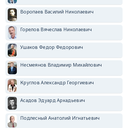
Воропаев Василий Николаевич
Горелов Вячеслав Николаевич
Ушаков Федор Федорович
Несмеянов Владимир Михайлович
Круглов Александр Георгиевич
Асадов Эдуард Аркадьевич
Подлесный Анатолий Игнатьевич