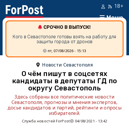
18+
Меню
СРОЧНО В ВЫПУСК!
Кого в Севастополе готовы взять на работу для
защиты города от дронов
пт, 07/08/2026 - 15:13
Новости Севастополя
О чём пишут в соцсетях
кандидаты в депутаты ГД по
округу Севастополь
Здесь собраны все политические новости
Севастополя, прогнозы и мнения экспертов,
досье кандидатов и партий, рейтинги и опросы
избирателей.
Служба новостей ForPost
04/08/2021 - 13:42