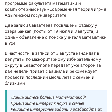
программе факультета математики и
компьютерных наук «Современная теория игр» в
Адыгейском госуниверситете.
Две записи Савватеева посвящены отдыху у
озера Байкал (посты от 19 июля и 3 августа) и
одна – объявление о поиске учителя математики
в Уфе.
В частности, в записи от 3 августа кандидат в
депутаты по мажоритарному избирательному
округу в Севастополе передаёт уже второй за
две недели привет с Байкала и рекомендует
провести последний месяц лета с семьёй и
близкими.
«Занимайтесь больше математикой!
Прививайте интерес к науке в семье!
Решайте интересные задачи и разбирайте их