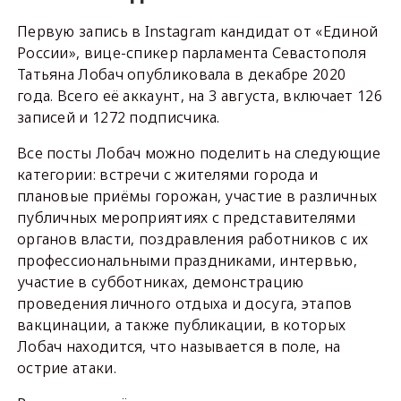
Первую запись в Instagram кандидат от «Единой
России», вице-спикер парламента Севастополя
Татьяна Лобач опубликовала в декабре 2020
года. Всего её аккаунт, на 3 августа, включает 126
записей и 1272 подписчика.
Все посты Лобач можно поделить на следующие
категории: встречи с жителями города и
плановые приёмы горожан, участие в различных
публичных мероприятиях с представителями
органов власти, поздравления работников с их
профессиональными праздниками, интервью,
участие в субботниках, демонстрацию
проведения личного отдыха и досуга, этапов
вакцинации, а также публикации, в которых
Лобач находится, что называется в поле, на
острие атаки.