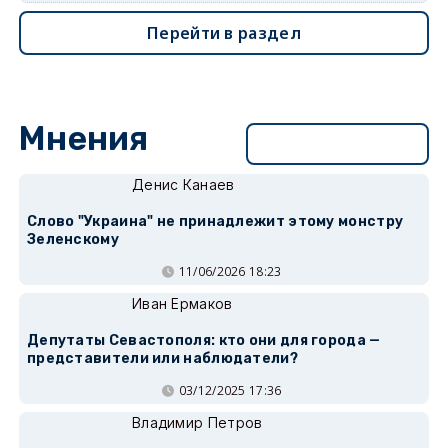
Перейти в раздел
Мнения
Перейти в раздел
Денис Канаев
Слово "Украина" не принадлежит этому монстру
Зеленскому
11/06/2026 18:23
Иван Ермаков
Депутаты Севастополя: кто они для города —
представители или наблюдатели?
03/12/2025 17:36
Владимир Петров