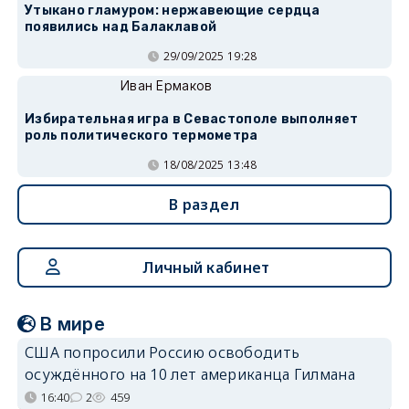
Утыкано гламуром: нержавеющие сердца
появились над Балаклавой
29/09/2025 19:28
Иван Ермаков
Избирательная игра в Севастополе выполняет
роль политического термометра
18/08/2025 13:48
В раздел
Личный кабинет
В мире
США попросили Россию освободить
осуждённого на 10 лет американца Гилмана
16:40
2
459