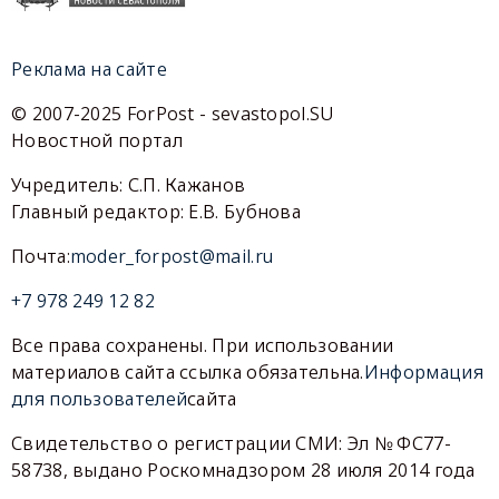
Реклама на сайте
© 2007-2025 ForPost - sevastopol.SU
Новостной портал
Учредитель: С.П. Кажанов
Главный редактор: Е.В. Бубнова
Почта:
moder_forpost@mail.ru
+7 978 249 12 82
Все права сохранены. При использовании
материалов сайта ссылка обязательна.
Информация
для пользователей
сайта
Свидетельство о регистрации СМИ: Эл № ФС77-
58738, выдано Роскомнадзором 28 июля 2014 года