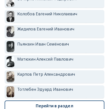
Колобов Евгений Николаевич
Жидилов Евгений Иванович
Пьянзин Иван Семёнович
Матюхин Алексей Павлович
Карпов Петр Александрович
Тотлебен Эдуард Иванович
Перейти в раздел