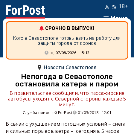
18+
Меню
СРОЧНО В ВЫПУСК!
Кого в Севастополе готовы взять на работу для
защиты города от дронов
пт, 07/08/2026 - 15:13
Новости Севастополя
Непогода в Севастополе
остановила катера и паром
В правительстве сообщили, что пассажирские
автобусы уходят с Северной стороны каждые 5
минут.
Служба новостей ForPost
01/03/2018 - 12:01
В связи с ухудшением погодных условий – снега
и сильных порывов ветра – сегодня в 5 часов