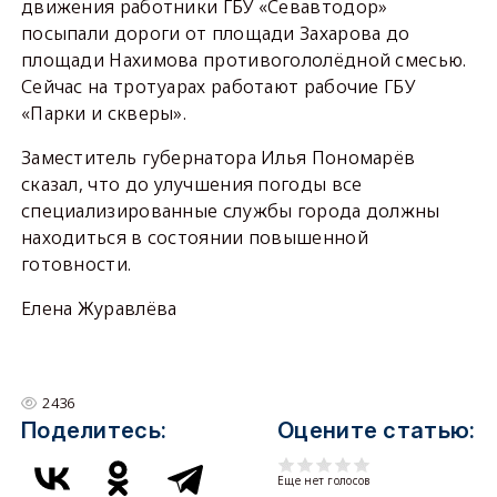
движения работники ГБУ «Севавтодор»
посыпали дороги от площади Захарова до
площади Нахимова противогололёдной смесью.
Сейчас на тротуарах работают рабочие ГБУ
«Парки и скверы».
Заместитель губернатора Илья Пономарёв
сказал, что до улучшения погоды все
специализированные службы города должны
находиться в состоянии повышенной
готовности.
Елена Журавлёва
2436
Поделитесь:
Оцените статью:
Еще нет голосов