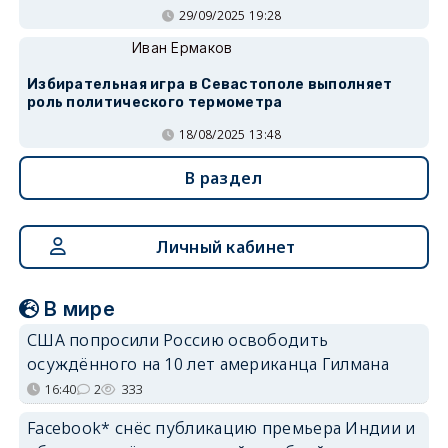
29/09/2025 19:28
Иван Ермаков
Избирательная игра в Севастополе выполняет
роль политического термометра
18/08/2025 13:48
В раздел
Личный кабинет
В мире
США попросили Россию освободить
осуждённого на 10 лет американца Гилмана
16:40
2
333
Facebook* снёс публикацию премьера Индии и