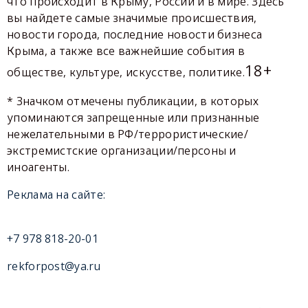
что происходит в Крыму, России и в мире. Здесь
вы найдете самые значимые происшествия,
новости города, последние новости бизнеса
Крыма, а также все важнейшие события в
18+
обществе, культуре, искусстве, политике.
* Значком отмечены публикации, в которых
упоминаются запрещенные или признанные
нежелательными в РФ/террористические/
экстремистские организации/персоны и
иноагенты.
Реклама на сайте:
+7 978 818-20-01
rekforpost@ya.ru