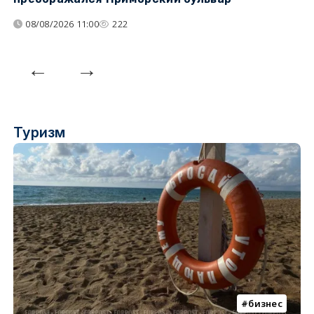
08/08/2026 11:00
222
Туризм
бизнес