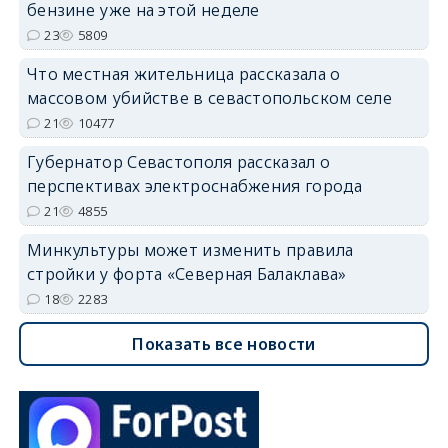
бензине уже на этой неделе
23
5809
Что местная жительница рассказала о
массовом убийстве в севастопольском селе
21
10477
Губернатор Севастополя рассказал о
перспективах электроснабжения города
21
4855
Минкультуры может изменить правила
стройки у форта «Северная Балаклава»
18
2283
Показать все новости