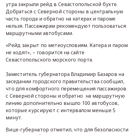
утра закрыли рейд в Севастопольской бухте.
Добраться с Северной стороны в центральную
часть города и обратно на катерах и пароме
нельзя. Пассажирам рекомендуют пользоваться
маршрутными автобусами.
«Рейд закрыт по метеоусловиям. Катера и паром
не ходят», – говорится на сайте
Севастопольского морского порта.
Заместитель губернатора Владимир Базаров на
заседании городского правительства сообщил,
что для комфортного перемещения пассажиров
с Северной стороны и обратно на маршрутную
линию дополнительно вышло 100 автобусов,
которые курсируют с интервалом меньше 5
минут.
Вице-губернатор отметил, что для безопасности