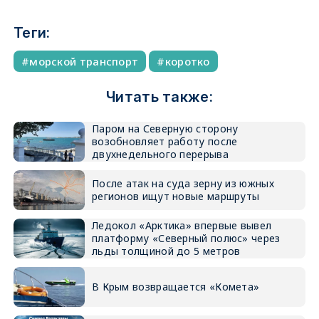
Теги:
морской транспорт
коротко
Читать также:
Паром на Северную сторону
возобновляет работу после
двухнедельного перерыва
После атак на суда зерну из южных
регионов ищут новые маршруты
Ледокол «Арктика» впервые вывел
платформу «Северный полюс» через
льды толщиной до 5 метров
В Крым возвращается «Комета»