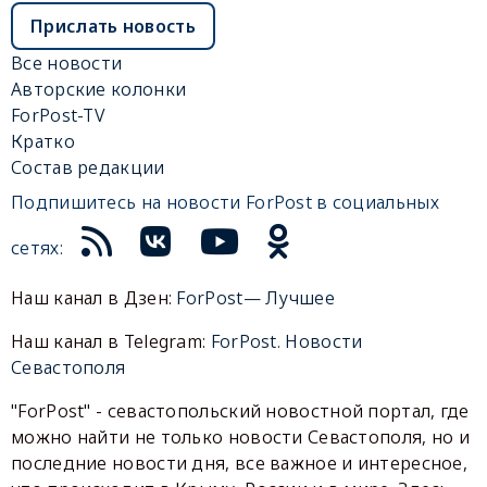
Прислать новость
Все новости
Авторские колонки
ForPost-TV
Кратко
Состав редакции
Подпишитесь на новости ForPost в социальных
сетях:
Наш канал в Дзен:
ForPost— Лучшее
Наш канал в Telegram:
ForPost. Новости
Севастополя
"ForPost" - севастопольский новостной портал, где
можно найти не только новости Севастополя, но и
последние новости дня, все важное и интересное,