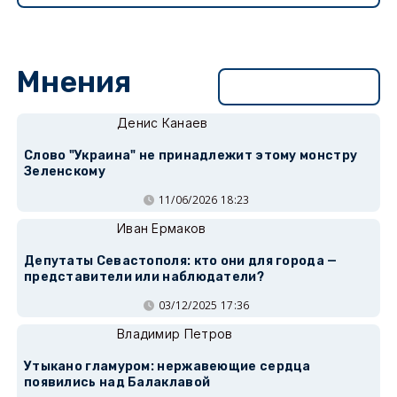
Мнения
Перейти в раздел
Денис Канаев
Слово "Украина" не принадлежит этому монстру
Зеленскому
11/06/2026 18:23
Иван Ермаков
Депутаты Севастополя: кто они для города —
представители или наблюдатели?
03/12/2025 17:36
Владимир Петров
Утыкано гламуром: нержавеющие сердца
появились над Балаклавой