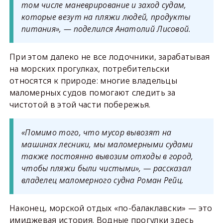
том числе маневрирование и заход судам,
которые везут на пляжи людей, продукты
питания», — поделился Анатолий Лисовой.
При этом далеко не все лодочники, зарабатывая
на морских прогулках, потребительски
относятся к природе: многие владельцы
маломерных судов помогают следить за
чистотой в этой части побережья.
«Помимо того, что мусор вывозят на
машинах лесники, мы маломерными судами
также постоянно вывозим отходы в город,
чтобы пляжи были чистыми», — рассказал
владелец маломерного судна Роман Рейц.
Наконец, морской отдых «по-балаклавски» — это
имиджевая история. Водные прогулки здесь