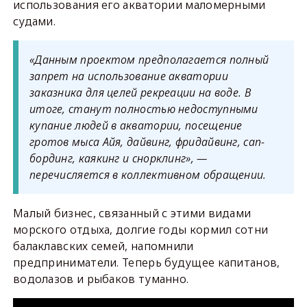
использования его акватории маломерными
судами.
«Данным проектом предполагается полный
запрет на использование акватории
заказника для целей рекреации на воде. В
итоге, станут полностью недоступными
купание людей в акватории, посещение
гротов мыса Айя, дайвинг, фридайвинг, сап-
бординг, каякинг и снорклинг», —
перечисляется в коллективном обращении.
Малый бизнес, связанный с этими видами
морского отдыха, долгие годы кормил сотни
балаклавских семей, напомнили
предприниматели. Теперь будущее капитанов,
водолазов и рыбаков туманно.