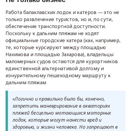
Работа балаклавских лодок и катеров — это не
только развлечение туристов, но и, по сути,
обеспечение транспортной доступности.
Поскольку к дальним пляжам не ходят
официальные городские катера (как, например,
те, которые курсируют между площадью
Нахимова и площадью Захарова), владельцы
маломерных судов остаются для курортников
единственной альтернативой долгому и
изнурительному пешеходному маршруту к
дальним пляжам.
«Логично и правильно было бы, конечно,
запретить маневрирование в акваториях
пляжей бесцельно мотающихся моторных
лодок, которые могут нанести вред и
здоровью, и жизни человека. Но запрещают в