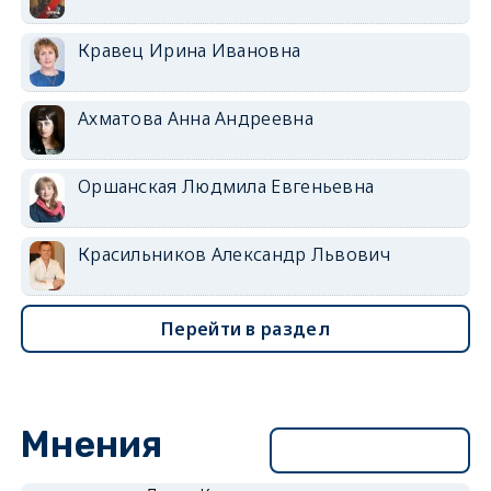
Кравец Ирина Ивановна
Ахматова Анна Андреевна
Оршанская Людмила Евгеньевна
Красильников Александр Львович
Перейти в раздел
Мнения
Перейти в раздел