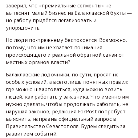
заверил, что «премиальные сегменты» не
вытеснят малый бизнес из Балаклавской бухты —
но работу придётся легализовать и
упорядочить.
Но люди по-прежнему беспокоятся. Возможно,
потому, что им не хватает понимания
происходящего и реальной обратной связи от
местных органов власти?
Балаклавские лодочники, по сути, просят не
особых условий, а всего лишь понятных правил:
где можно швартоваться, куда можно возить
людей, как работать у заказника. Что именно им
нужно сделать, чтобы продолжать работать, не
нарушая законов, редакция ForPost попробует
выяснить, направив официальный запрос в
Правительство Севастополя. Будем следить за
развитием событий.