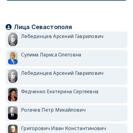
Лица Севастополя
Лебединцев Арсений Гаврилович
Сулима Лариса Олеговна
Лебединцев Арсений Гаврилович
Федченко Екатерина Сергеевна
Рогачев Петр Михайлович
Григорович Иван Константинович