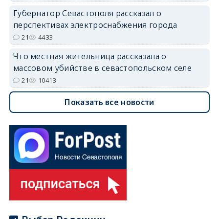
Губернатор Севастополя рассказал о
перспективах электроснабжения города
21
4433
Что местная жительница рассказала о
массовом убийстве в севастопольском селе
21
10413
Показать все новости