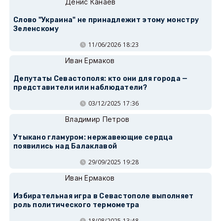
Денис Канаев
Слово "Украина" не принадлежит этому монстру
Зеленскому
11/06/2026 18:23
Иван Ермаков
Депутаты Севастополя: кто они для города —
представители или наблюдатели?
03/12/2025 17:36
Владимир Петров
Утыкано гламуром: нержавеющие сердца
появились над Балаклавой
29/09/2025 19:28
Иван Ермаков
Избирательная игра в Севастополе выполняет
роль политического термометра
18/08/2025 13:48