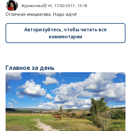
Журавлева
пт, 17/02/2017 - 15:18
Отличная инициатива. Надо идти!
Авторизуйтесь, чтобы читать все
комментарии
Главное за день