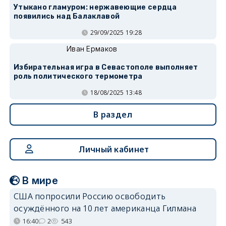
Утыкано гламуром: нержавеющие сердца
появились над Балаклавой
29/09/2025 19:28
Иван Ермаков
Избирательная игра в Севастополе выполняет
роль политического термометра
18/08/2025 13:48
В раздел
Личный кабинет
В мире
США попросили Россию освободить
осуждённого на 10 лет американца Гилмана
16:40
2
543