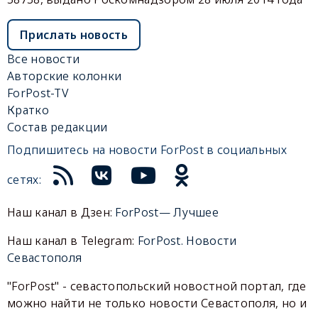
Прислать новость
Все новости
Авторские колонки
ForPost-TV
Кратко
Состав редакции
Подпишитесь на новости ForPost в социальных
сетях:
Наш канал в Дзен:
ForPost— Лучшее
Наш канал в Telegram:
ForPost. Новости
Севастополя
"ForPost" - севастопольский новостной портал, где
можно найти не только новости Севастополя, но и