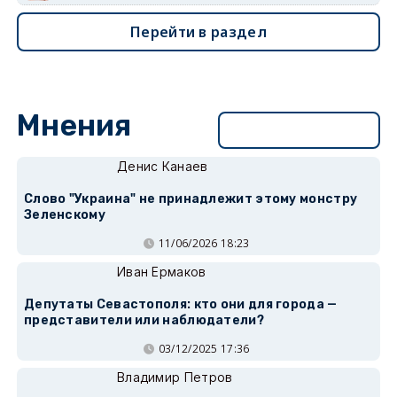
Перейти в раздел
Мнения
Перейти в раздел
Денис Канаев
Слово "Украина" не принадлежит этому монстру
Зеленскому
11/06/2026 18:23
Иван Ермаков
Депутаты Севастополя: кто они для города —
представители или наблюдатели?
03/12/2025 17:36
Владимир Петров