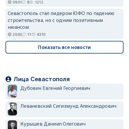
09:01
8
1212
Севастополь стал лидером ЮФО по падению
строительства, но с одним позитивным
нюансом
20:02
11
4370
Показать все новости
Лица Севастополя
Дубовик Евгений Георгиевич
Леваневский Сигизмунд Александрович
Курышев Даниил Олегович