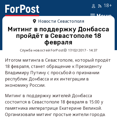
18+
Меню
Новости Севастополя
Митинг в поддержку Донбасса
пройдёт в Севастополе 18
февраля
Служба новостей ForPost
17/02/2017 - 14:37
Итогом митинга в Севастополе, который продёт
18 февраля, станет обращение к Президенту
Владимиру Путину с просьбой о признании
республик Донбасса и их интеграции в
экономику России.
Митинг в поддержку жителей Донбасса
состоится в Севастополе 18 февраля в 15:00 у
памятника императрице Екатерине Великой.
Организовали митинг простые жители города.