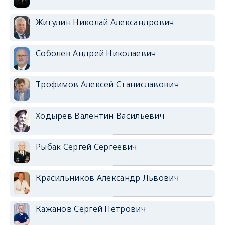
Жигулин Николай Александрович
Соболев Андрей Николаевич
Трофимов Алексей Станиславович
Ходырев Валентин Васильевич
Рыбак Сергей Сергеевич
Красильников Александр Львович
Кажанов Сергей Петрович