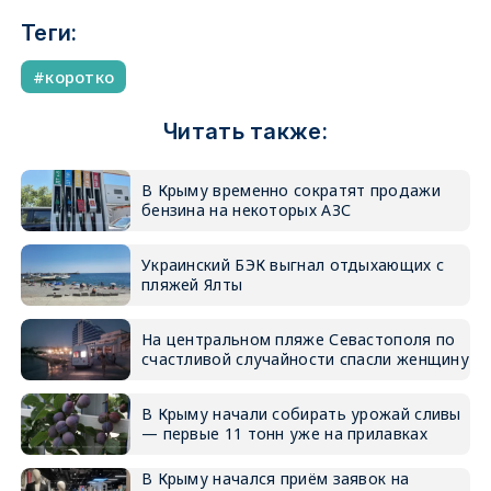
Теги:
коротко
Читать также:
В Крыму временно сократят продажи
бензина на некоторых АЗС
Украинский БЭК выгнал отдыхающих с
пляжей Ялты
На центральном пляже Севастополя по
счастливой случайности спасли женщину
В Крыму начали собирать урожай сливы
— первые 11 тонн уже на прилавках
В Крыму начался приём заявок на