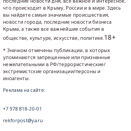
последние новости дня, все важное и интересное,
что происходит в Крыму, России и в мире. Здесь
вы найдете самые значимые происшествия,
новости города, последние новости бизнеса
Крыма, а также все важнейшие события в
18+
обществе, культуре, искусстве, политике.
* Значком отмечены публикации, в которых
упоминаются запрещенные или признанные
нежелательными в РФ/террористические/
экстремистские организации/персоны и
иноагенты.
Реклама на сайте:
+7 978 818-20-01
rekforpost@ya.ru