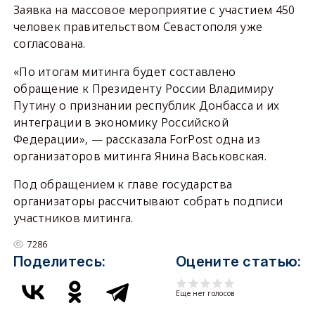
Заявка на массовое мероприятие с участием 450
человек правительством Севастополя уже
согласована.
«По итогам митинга будет составлено
обращение к Президенту России Владимиру
Путину о признании республик Донбасса и их
интеграции в экономику Российской
Федерации», — рассказала ForPost одна из
организаторов митинга Янина Васьковская.
Под обращением к главе государства
организаторы рассчитывают собрать подписи
участников митинга.
7286
Поделитесь:
Оцените статью:
Еще нет голосов