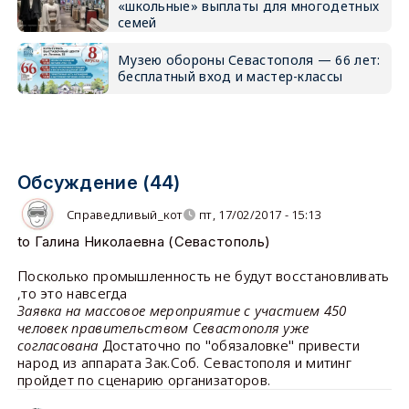
«школьные» выплаты для многодетных
семей
Музею обороны Севастополя — 66 лет:
бесплатный вход и мастер-классы
Обсуждение (44)
Справедливый_кот
пт, 17/02/2017 - 15:13
to Галина Николаевна (Севастополь)
Посколько промышленность не будут восстановливать
,то это навсегда
Заявка на массовое мероприятие с участием 450
человек правительством Севастополя уже
согласована
Достаточно по "обязаловке" привести
народ из аппарата Зак.Соб. Севастополя и митинг
пройдет по сценарию организаторов.