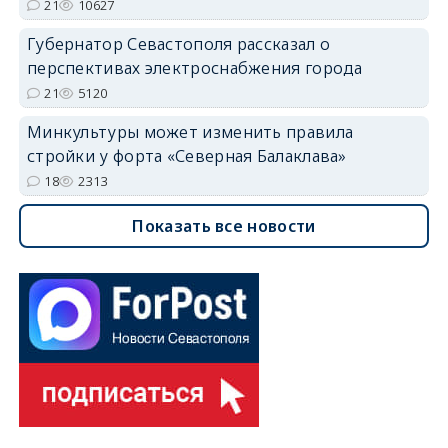
21
10627
Губернатор Севастополя рассказал о
перспективах электроснабжения города
21
5120
Минкультуры может изменить правила
стройки у форта «Северная Балаклава»
18
2313
Показать все новости