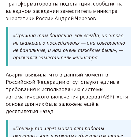
трансформаторов на подстанции, сообщил на
выездном заседании заместитель министра
энергетики России Андрей Черезов.
«Причина там банальна, как всегда, но этого
не скажешь о последствиях — они совершенно
не банальные, и нам очень тяжёлые были», —
признался заместитель министра.
Авария выявила, что в данный момент в
Российской Федерации отсутствуют единые
требования к использованию системы
автоматического включения резерва (АВР), хотя
основа для них была заложена ещё в
десятилетия назад.
«Почему-то через много лет работы
оказалось, что в каждом субъекте и филиале