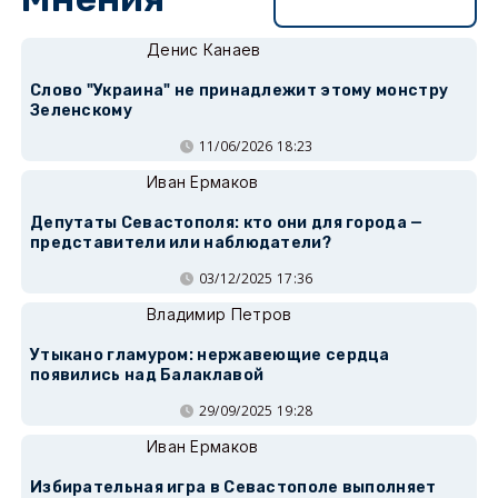
Перейти в раздел
Денис Канаев
Слово "Украина" не принадлежит этому монстру
Зеленскому
11/06/2026 18:23
Иван Ермаков
Депутаты Севастополя: кто они для города —
представители или наблюдатели?
03/12/2025 17:36
Владимир Петров
Утыкано гламуром: нержавеющие сердца
появились над Балаклавой
29/09/2025 19:28
Иван Ермаков
Избирательная игра в Севастополе выполняет