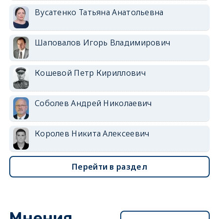
Вусатенко Татьяна Анатольевна
Шаповалов Игорь Владимирович
Кошевой Петр Кириллович
Соболев Андрей Николаевич
Королев Никита Алексеевич
Перейти в раздел
Мнения