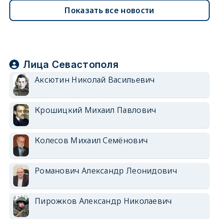
Показать все новости
Лица Севастополя
Аксютин Николай Васильевич
Крошицкий Михаил Павлович
Колесов Михаил Семёнович
Романович Александр Леонидович
Пирожков Александр Николаевич