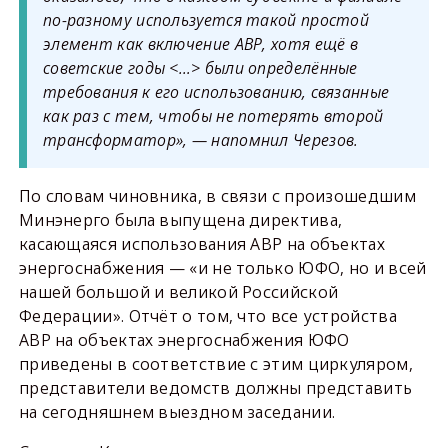
по-разному используется такой простой
элемент как включение АВР, хотя ещё в
советские годы <…> были определённые
требования к его использованию, связанные
как раз с тем, чтобы не потерять второй
трансформатор», — напомнил Черезов.
По словам чиновника, в связи с произошедшим
Минэнерго была выпущена директива,
касающаяся использования АВР на объектах
энергоснабжения — «и не только ЮФО, но и всей
нашей большой и великой Российской
Федерации». Отчёт о том, что все устройства
АВР на объектах энергоснабжения ЮФО
приведены в соответствие с этим циркуляром,
представители ведомств должны представить
на сегодняшнем выездном заседании.