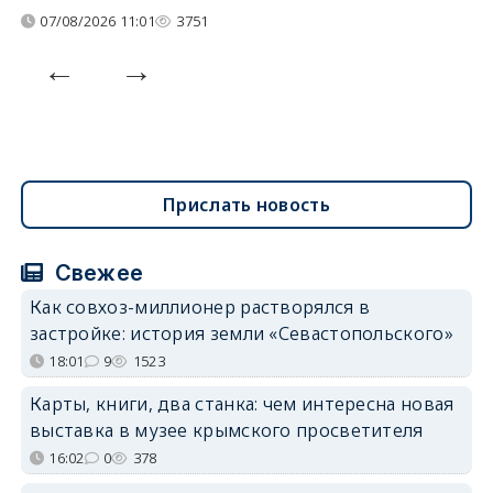
07/08/2026 11:01
3751
Прислать новость
Свежее
Как совхоз-миллионер растворялся в
застройке: история земли «Севастопольского»
18:01
9
1523
Карты, книги, два станка: чем интересна новая
выставка в музее крымского просветителя
16:02
0
378