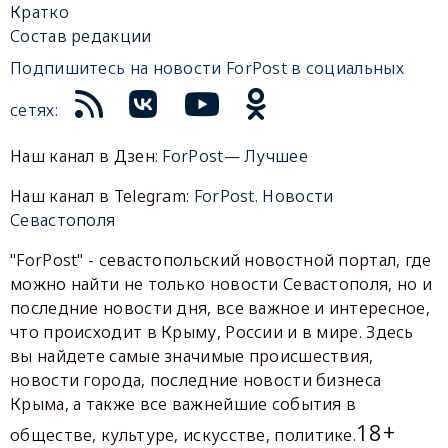
Кратко
Состав редакции
Подпишитесь на новости ForPost в социальных
сетях:
Наш канал в Дзен:
ForPost— Лучшее
Наш канал в Telegram:
ForPost. Новости
Севастополя
"ForPost" - севастопольский новостной портал, где
можно найти не только новости Севастополя, но и
последние новости дня, все важное и интересное,
что происходит в Крыму, России и в мире. Здесь
вы найдете самые значимые происшествия,
новости города, последние новости бизнеса
Крыма, а также все важнейшие события в
18+
обществе, культуре, искусстве, политике.