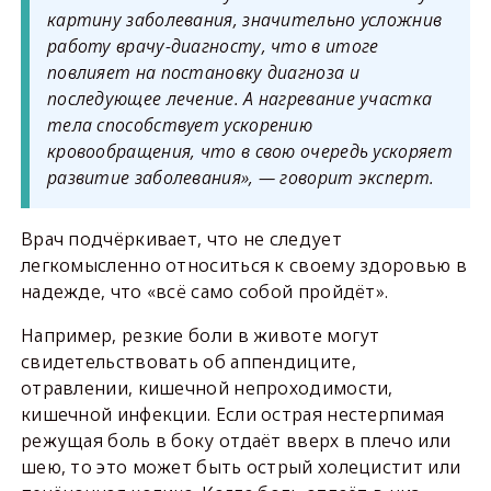
картину заболевания, значительно усложнив
работу врачу-диагносту, что в итоге
повлияет на постановку диагноза и
последующее лечение. А нагревание участка
тела способствует ускорению
кровообращения, что в свою очередь ускоряет
развитие заболевания», — говорит эксперт.
Врач подчёркивает, что не следует
легкомысленно относиться к своему здоровью в
надежде, что «всё само собой пройдёт».
Например, резкие боли в животе могут
свидетельствовать об аппендиците,
отравлении, кишечной непроходимости,
кишечной инфекции. Если острая нестерпимая
режущая боль в боку отдаёт вверх в плечо или
шею, то это может быть острый холецистит или