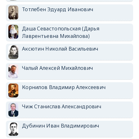
Тотлебен Эдуард Иванович
Даша Севастопольская (Дарья
Лаврентьевна Михайлова)
Аксютин Николай Васильевич
Чалый Алексей Михайлович
Корнилов Владимир Алексеевич
Чиж Станислав Александрович
Дубинин Иван Владимирович