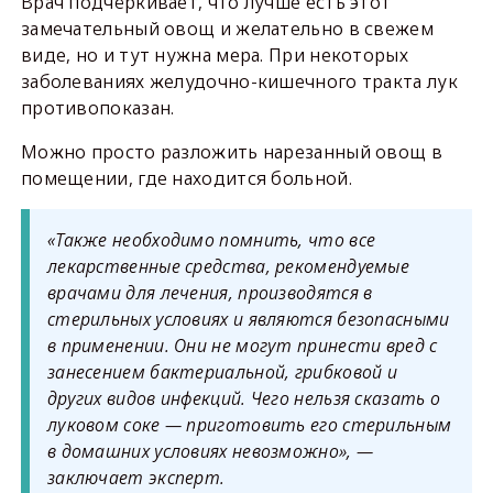
Врач подчёркивает, что лучше есть этот
замечательный овощ и желательно в свежем
виде, но и тут нужна мера. При некоторых
заболеваниях желудочно-кишечного тракта лук
противопоказан.
Можно просто разложить нарезанный овощ в
помещении, где находится больной.
«Также необходимо помнить, что все
лекарственные средства, рекомендуемые
врачами для лечения, производятся в
стерильных условиях и являются безопасными
в применении. Они не могут принести вред с
занесением бактериальной, грибковой и
других видов инфекций. Чего нельзя сказать о
луковом соке — приготовить его стерильным
в домашних условиях невозможно», —
заключает эксперт.