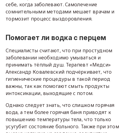
себе, когда заболевают. Самолечение
сомнительными методами мешает врачам и
тормозит процесс выздоровления.
Помогает ли водка с перцем
Специалисты считают, что при простудном
заболевании необходимо умываться и
принимать тёплый душ. Терапевт «Медси»
Александр Ковалевский подчёркивает, что
гигиенические процедуры в такой период
важны, так как помогают смыть продукты
интоксикации, выходящие с потом.
Однако следует знать, что слишком горячая
вода, а тем более горячая баня приводят к
повышению температуры тела, что только
усугубит состояние больного. Также при этом