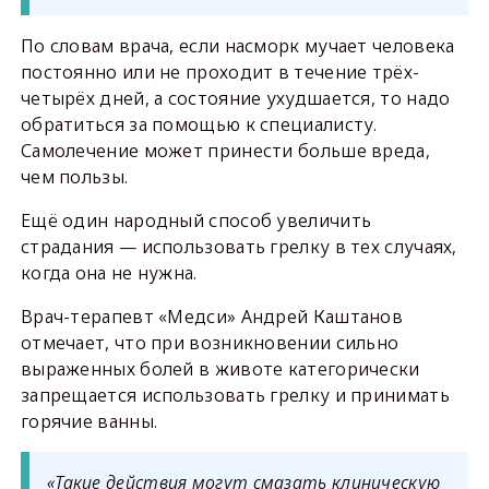
По словам врача, если насморк мучает человека
постоянно или не проходит в течение трёх-
четырёх дней, а состояние ухудшается, то надо
обратиться за помощью к специалисту.
Самолечение может принести больше вреда,
чем пользы.
Ещё один народный способ увеличить
страдания — использовать грелку в тех случаях,
когда она не нужна.
Врач-терапевт «Медси» Андрей Каштанов
отмечает, что при возникновении сильно
выраженных болей в животе категорически
запрещается использовать грелку и принимать
горячие ванны.
«Такие действия могут смазать клиническую