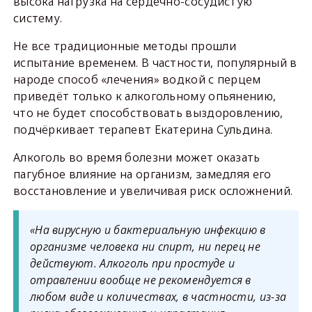
высока нагрузка на сердечно-сосудистую
систему.
Не все традиционные методы прошли
испытание временем. В частности, популярный в
народе способ «лечения» водкой с перцем
приведёт только к алкогольному опьянению,
что не будет способствовать выздоровлению,
подчёркивает терапевт Екатерина Сульдина.
Алкоголь во время болезни может оказать
пагубное влияние на организм, замедляя его
восстановление и увеличивая риск осложнений.
«На вирусную и бактериальную инфекцию в
организме человека ни спирт, ни перец не
действуют. Алкоголь при простуде и
отравлении вообще не рекомендуется в
любом виде и количествах, в частности, из-за