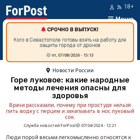
18+
Меню
СРОЧНО В ВЫПУСК!
Кого в Севастополе готовы взять на работу для
защиты города от дронов
пт, 07/08/2026 - 15:13
Новости России
Горе луковое: какие народные
методы лечения опасны для
здоровья
Врачи рассказали, почему при простуде нельзя
пить водку с перцем и закапывать в нос луковый
сок.
Служба новостей ForPost
07/04/2024 - 12:21
Люди порой весьма легкомысленно относятся к