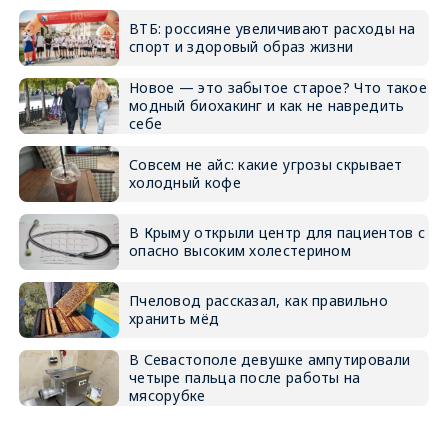
ВТБ: россияне увеличивают расходы на
спорт и здоровый образ жизни
Новое — это забытое старое? Что такое
модный биохакинг и как не навредить
себе
Совсем не айс: какие угрозы скрывает
холодный кофе
В Крыму открыли центр для пациентов с
опасно высоким холестерином
Пчеловод рассказал, как правильно
хранить мёд
В Севастополе девушке ампутировали
четыре пальца после работы на
мясорубке