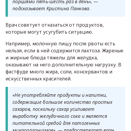
порциями пять-шесть раз в день», —
подсказывает Кристина Панкова.
Врач советует отказаться от продуктов,
которые могут усугубить ситуацию.
Например, молочную пищу после рвоты есть
нельзя, если в ней содержится лактоза. Жареные
и жирные блюда тяжелы для желудка,
оказывают на него дополнительную нагрузку. В
фастфуде много жира, соли, консервантов и
искусственных красителей.
«Не употребляйте продукты и напитки,
содержащие большое количество простых
сахаров, поскольку сахар усиливает
выработку желудочного сока и является
питательной средой для патогенных
микроорганизмов», — предостерегает врач.