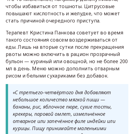
чтобы избавиться от тошноты. Цитрусовые
повышают кислотность и желудке, что может
стать причиной очередного приступа.
Терапевт Кристина Панкова советует во время
такого состояния совсем воздерживаться от
еды. Лишь на вторые сутки после прекращения
рвоты можно включить в рацион прозрачный
бульон — куриный или овощной, но не более 200
мл в день. Меню можно дополнить отварным
рисом и белыми сухариками без добавок.
«С третьего-четвёртого дня добавляют
небольшое количество мягкой пищи —
бананы, рис, яблочное пюре, сухие тосты,
крекеры, паровой омлет, измельчённое
отварное или запечённое филе индейки или
курицы. Пищу принимайте маленькими