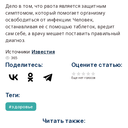
Дело в том, что рвота является защитным
симптомом, который помогает организму
освободиться от инфекции. Человек,
останавливая её с помощью таблеток, вредит
сам себе, а врачу мешает поставить правильный
диагноз.
Источники
Известия
365
Поделитесь:
Оцените статью:
Еще нет голосов
Теги:
здоровье
Читать также: