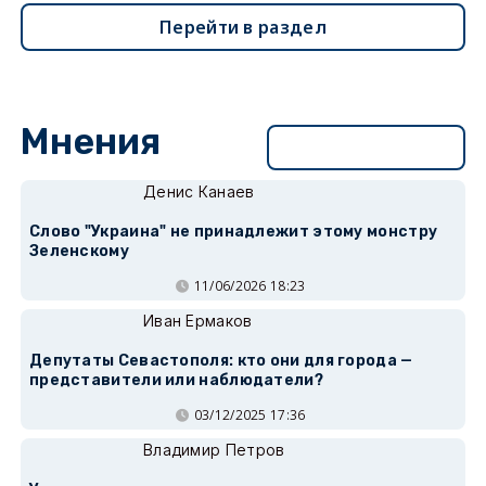
Перейти в раздел
Мнения
Перейти в раздел
Денис Канаев
Слово "Украина" не принадлежит этому монстру
Зеленскому
11/06/2026 18:23
Иван Ермаков
Депутаты Севастополя: кто они для города —
представители или наблюдатели?
03/12/2025 17:36
Владимир Петров