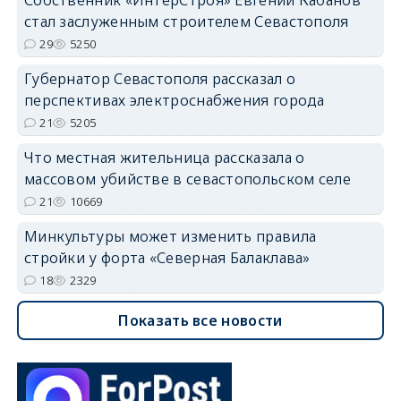
стал заслуженным строителем Севастополя
29
5250
Губернатор Севастополя рассказал о
перспективах электроснабжения города
21
5205
Что местная жительница рассказала о
массовом убийстве в севастопольском селе
21
10669
Минкультуры может изменить правила
стройки у форта «Северная Балаклава»
18
2329
Показать все новости