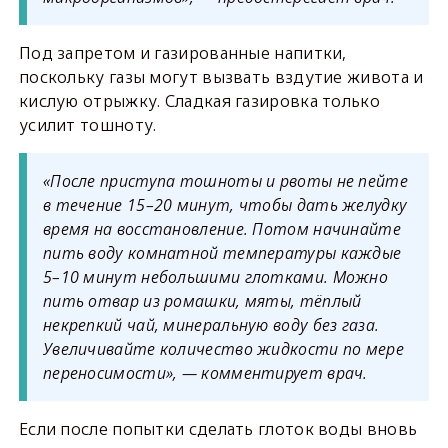
Под запретом и газированные напитки,
поскольку газы могут вызвать вздутие живота и
кислую отрыжку. Сладкая газировка только
усилит тошноту.
«После приступа тошноты и рвоты не пейте
в течение 15–20 минут, чтобы дать желудку
время на восстановление. Потом начинайте
пить воду комнатной температуры каждые
5–10 минут небольшими глотками. Можно
пить отвар из ромашки, мяты, тёплый
некрепкий чай, минеральную воду без газа.
Увеличивайте количество жидкости по мере
переносимости», — комментирует врач.
Если после попытки сделать глоток воды вновь