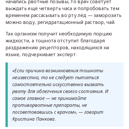
начались рвотные позывы, то врач советует
выждать ещё четверть часа и попробовать тем
временем рассасывать во рту лёд — заморозить
можно воду, регидратационный раствор, чай.
Так организм получит необходимую порцию
жидкости, а тошнота отступит благодаря
раздражению рецепторов, находящихся на
языке, подчеркивает эксперт.
«Если причина возникновения тошноты
неизвестна, то не следует пытаться
самостоятельно искусственно вызвать
рвоту для облегчения своего состояния. И
самое главное — не принимайте
противорвотные препараты, не
посоветовавшись с врачом», — говорит
Кристина Панкова.