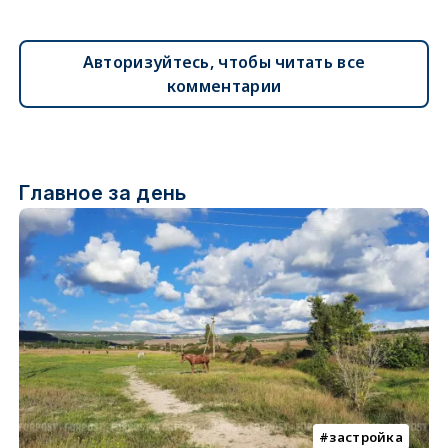
Авторизуйтесь, чтобы читать все
комментарии
Главное за день
застройка