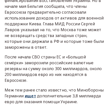
финансирования восстановления Украины. Но в
начале мая Бельгия сообщила, что члены
Евросоюза предварительно согласовали
использование доходов от активов для военной
поддержки Киева. Глава МИД России Сергей
Лавров указывал на то, что Москва тоже может
не возвращать средства западных стран,
которые они держали в РФ и которые тоже были
заморожены в ответ.
После начала СВО страны ЕС и «Большой
семёрки» заморозили российские валютные
резервы на сумму около 300 миллиардов, около
200 миллиардов евро из них находятся в
Евросоюзе.
Меж тем ранее стало известно, что Минобороны
Германии
ищет
дополнительные 3,8 миллиарда
евро для оказания помощи Украине.