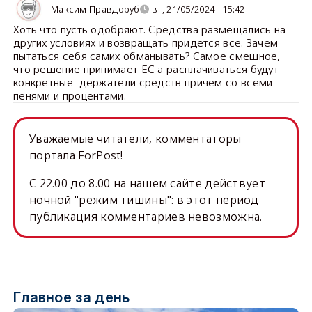
Максим Правдоруб
вт, 21/05/2024 - 15:42
Хоть что пусть одобряют. Средства размещались на
других условиях и возвращать придется все. Зачем
пытаться себя самих обманывать? Самое смешное,
что решение принимает ЕС а расплачиваться будут
конкретные держатели средств причем со всеми
пенями и процентами.
Уважаемые читатели, комментаторы
портала ForPost!
C 22.00 до 8.00 на нашем сайте действует
ночной "режим тишины": в этот период
публикация комментариев невозможна.
Главное за день