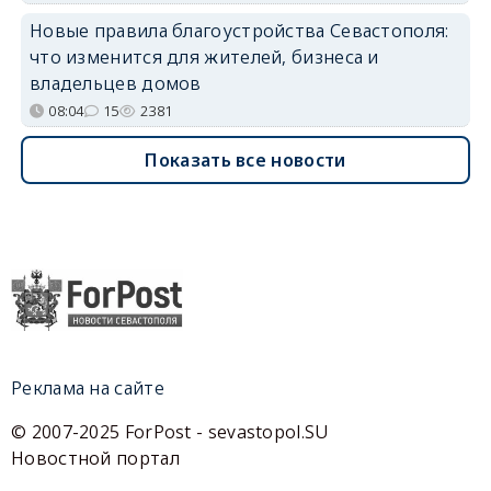
Новые правила благоустройства Севастополя:
что изменится для жителей, бизнеса и
владельцев домов
08:04
15
2381
Показать все новости
Реклама на сайте
© 2007-2025 ForPost - sevastopol.SU
Новостной портал