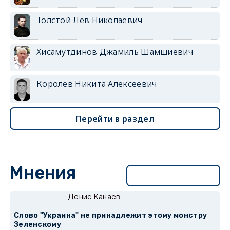
Толстой Лев Николаевич
Хисамутдинов Джамиль Шамшиевич
Королев Никита Алексеевич
Перейти в раздел
Мнения
Перейти в раздел
Денис Канаев
Слово "Украина" не принадлежит этому монстру
Зеленскому