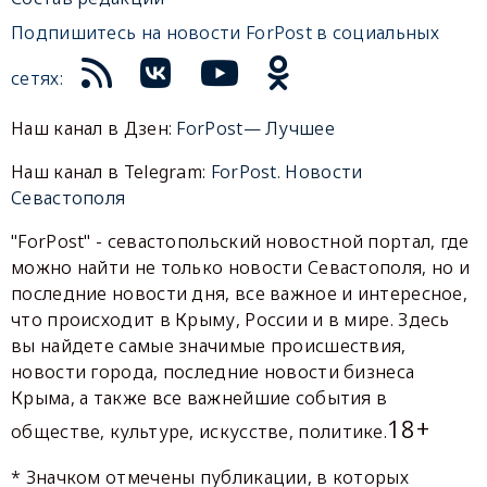
Подпишитесь на новости ForPost в социальных
сетях:
Наш канал в Дзен:
ForPost— Лучшее
Наш канал в Telegram:
ForPost. Новости
Севастополя
"ForPost" - севастопольский новостной портал, где
можно найти не только новости Севастополя, но и
последние новости дня, все важное и интересное,
что происходит в Крыму, России и в мире. Здесь
вы найдете самые значимые происшествия,
новости города, последние новости бизнеса
Крыма, а также все важнейшие события в
18+
обществе, культуре, искусстве, политике.
* Значком отмечены публикации, в которых