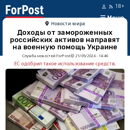
18+
Меню
Новости мира
Доходы от замороженных
российских активов направят
на военную помощь Украине
Служба новостей ForPost
21/05/2024 - 14:46
ЕС одобрил такое использование средств.