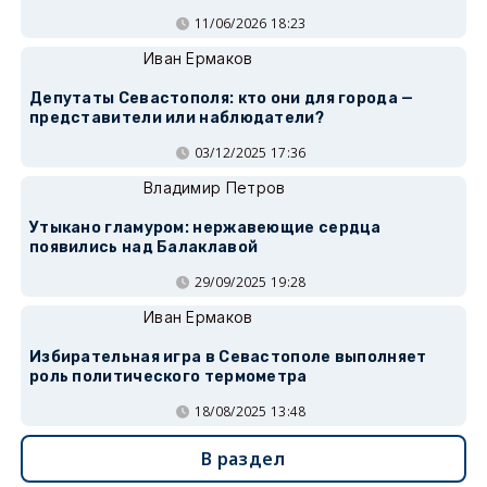
11/06/2026 18:23
Иван Ермаков
Депутаты Севастополя: кто они для города —
представители или наблюдатели?
03/12/2025 17:36
Владимир Петров
Утыкано гламуром: нержавеющие сердца
появились над Балаклавой
29/09/2025 19:28
Иван Ермаков
Избирательная игра в Севастополе выполняет
роль политического термометра
18/08/2025 13:48
В раздел