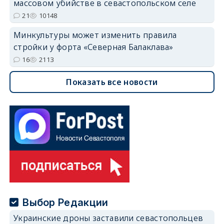
массовом убийстве в севастопольском селе
21
10148
Минкультуры может изменить правила
стройки у форта «Северная Балаклава»
16
2113
Показать все новости
Выбор Редакции
Украинские дроны заставили севастопольцев