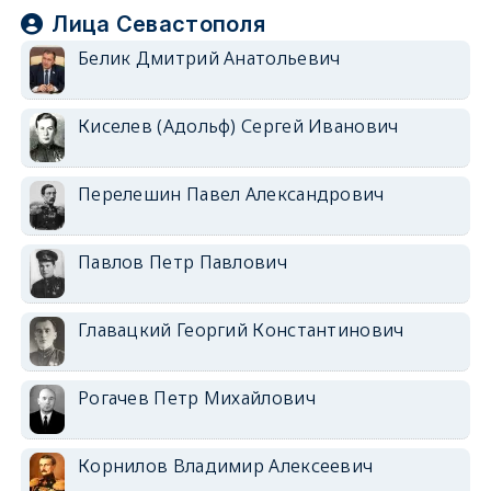
Лица Севастополя
Белик Дмитрий Анатольевич
Киселев (Адольф) Сергей Иванович
Перелешин Павел Александрович
Павлов Петр Павлович
Главацкий Георгий Константинович
Рогачев Петр Михайлович
Корнилов Владимир Алексеевич