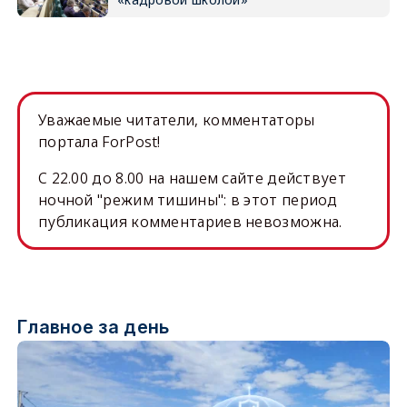
Уважаемые читатели, комментаторы
портала ForPost!
C 22.00 до 8.00 на нашем сайте действует
ночной "режим тишины": в этот период
публикация комментариев невозможна.
Главное за день