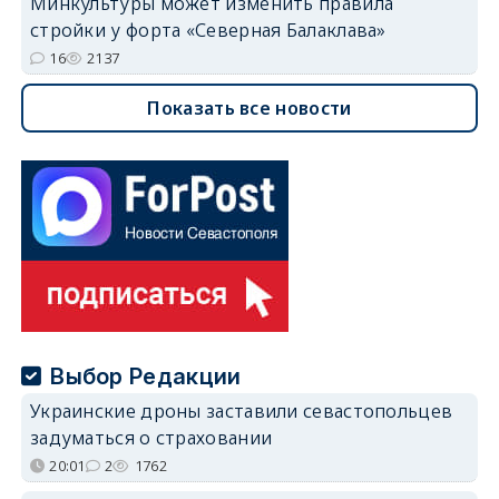
Минкультуры может изменить правила
стройки у форта «Северная Балаклава»
16
2137
Показать все новости
Выбор Редакции
Украинские дроны заставили севастопольцев
задуматься о страховании
20:01
2
1762