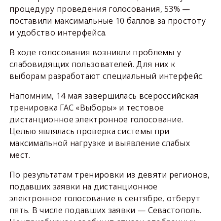
процедуру проведения голосования, 53% —
поставили максимальные 10 баллов за простоту
и удобство интерфейса.
В ходе голосования возникли проблемы у
слабовидящих пользователей. Для них к
выборам разработают специальный интерфейс.
Напомним, 14 мая завершилась всероссийская
тренировка ГАС «Выборы» и тестовое
дистанционное электронное голосование.
Целью являлась проверка системы при
максимальной нагрузке и выявление слабых
мест.
По результатам тренировки из девяти регионов,
подавших заявки на дистанционное
электронное голосование в сентябре, отберут
пять. В числе подавших заявки — Севастополь.