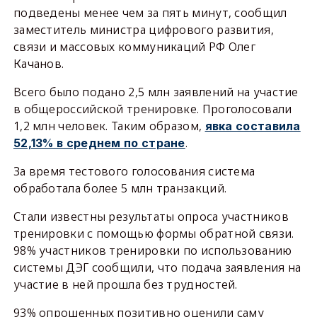
подведены менее чем за пять минут, сообщил
заместитель министра цифрового развития,
связи и массовых коммуникаций РФ Олег
Качанов.
Всего было подано 2,5 млн заявлений на участие
в общероссийской тренировке. Проголосовали
1,2 млн человек. Таким образом,
явка составила
.
52,13% в среднем по стране
За время тестового голосования система
обработала более 5 млн транзакций.
Стали известны результаты опроса участников
тренировки с помощью формы обратной связи.
98% участников тренировки по использованию
системы ДЭГ сообщили, что подача заявления на
участие в ней прошла без трудностей.
93% опрошенных позитивно оценили саму