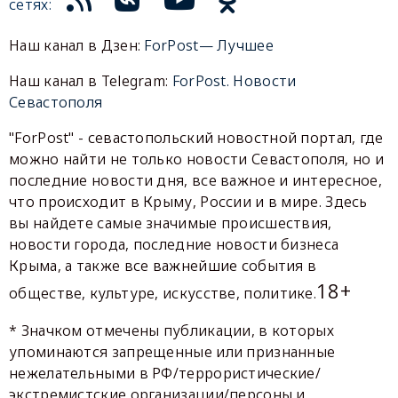
сетях:
Наш канал в Дзен:
ForPost— Лучшее
Наш канал в Telegram:
ForPost. Новости
Севастополя
"ForPost" - севастопольский новостной портал, где
можно найти не только новости Севастополя, но и
последние новости дня, все важное и интересное,
что происходит в Крыму, России и в мире. Здесь
вы найдете самые значимые происшествия,
новости города, последние новости бизнеса
Крыма, а также все важнейшие события в
18+
обществе, культуре, искусстве, политике.
* Значком отмечены публикации, в которых
упоминаются запрещенные или признанные
нежелательными в РФ/террористические/
экстремистские организации/персоны и