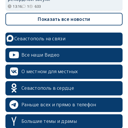
13:16
1
633
Показать все новости
Севастополь на связи
Все наши Видео
О местном для местных
Севастополь в сердце
Раньше всех и прямо в телефон
Большие темы и драмы