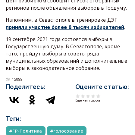
Центризбирком сообщит список отобранных
регионов после объявления выборов в Госдуму.
Напомним, в Севастополе в тренировке ДЭГ
.
приняли участие более 8 тысяч избирателей
19 сентября 2021 года состоятся выборы в
Государственную думу. В Севастополе, кроме
того, пройдут выборы в советы ряда
муниципальных образований и дополнительные
выборы в законодательное собрание.
15988
Поделитесь:
Оцените статью:
Еще нет голосов
Теги:
FP-Политика
голосование