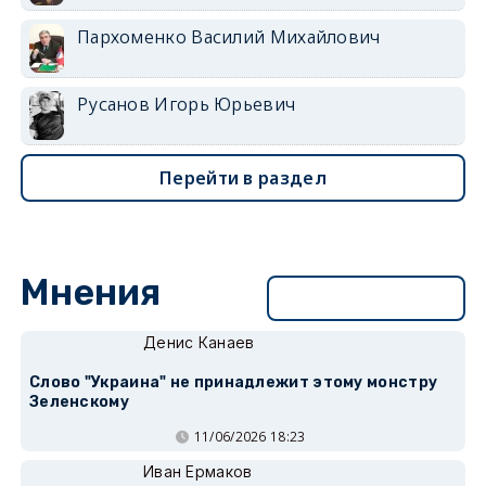
Пархоменко Василий Михайлович
Русанов Игорь Юрьевич
Перейти в раздел
Мнения
Перейти в раздел
Денис Канаев
Слово "Украина" не принадлежит этому монстру
Зеленскому
11/06/2026 18:23
Иван Ермаков