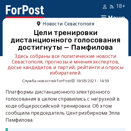
18+
Меню
Новости Севастополя
Цели тренировки
дистанционного голосования
достигнуты — Памфилова
Здесь собраны все политические новости
Севастополя, прогнозы и мнения экспертов,
досье кандидатов и партий, рейтинги и опросы
избирателей.
Служба новостей ForPost
19/05/2021 - 14:59
Платформы дистанционного электронного
голосования в целом справились с нагрузкой в
ходе общероссийской тренировки. Об этом
сообщила председатель Центризбиркома Элла
Памфилова.