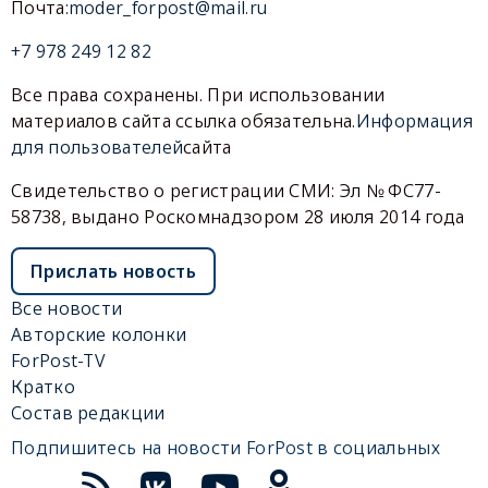
Почта:
moder_forpost@mail.ru
+7 978 249 12 82
Все права сохранены. При использовании
материалов сайта ссылка обязательна.
Информация
для пользователей
сайта
Свидетельство о регистрации СМИ: Эл № ФС77-
58738, выдано Роскомнадзором 28 июля 2014 года
Прислать новость
Все новости
Авторские колонки
ForPost-TV
Кратко
Состав редакции
Подпишитесь на новости ForPost в социальных