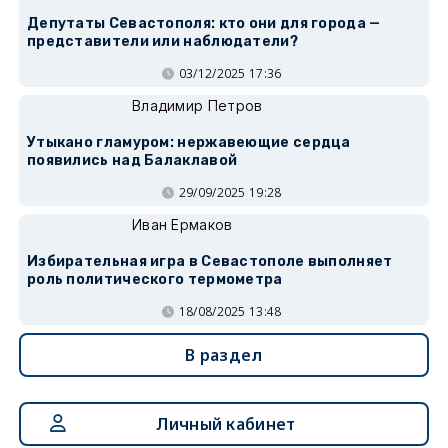
Депутаты Севастополя: кто они для города —
представители или наблюдатели?
03/12/2025 17:36
Владимир Петров
Утыкано гламуром: нержавеющие сердца
появились над Балаклавой
29/09/2025 19:28
Иван Ермаков
Избирательная игра в Севастополе выполняет
роль политического термометра
18/08/2025 13:48
В раздел
Личный кабинет