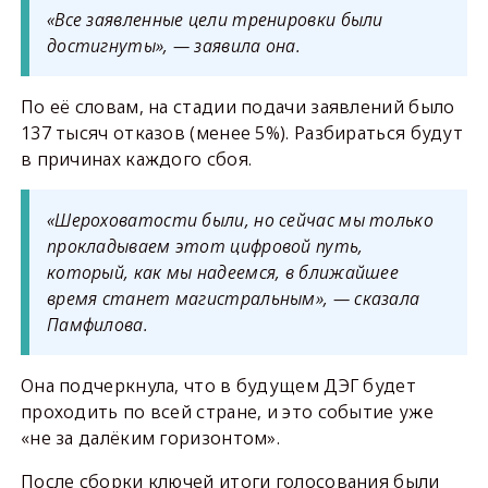
«Все заявленные цели тренировки были
достигнуты», — заявила она.
По её словам, на стадии подачи заявлений было
137 тысяч отказов (менее 5%). Разбираться будут
в причинах каждого сбоя.
«Шероховатости были, но сейчас мы только
прокладываем этот цифровой путь,
который, как мы надеемся, в ближайшее
время станет магистральным», — сказала
Памфилова.
Она подчеркнула, что в будущем ДЭГ будет
проходить по всей стране, и это событие уже
«не за далёким горизонтом».
После сборки ключей итоги голосования были