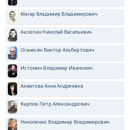
Магар Владимир Владимирович
Аксютин Николай Васильевич
Оганесян Виктор Альбертович
Истомин Владимир Иванович
Ахматова Анна Андреевна
Карпов Петр Александрович
Николенко Владимир Владимирович