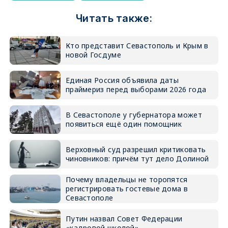
Читать также:
Кто представит Севастополь и Крым в
новой Госдуме
Единая Россия объявила даты
праймериз перед выборами 2026 года
В Севастополе у губернатора может
появиться ещё один помощник
Верховный суд разрешил критиковать
чиновников: причём тут дело Долиной
Почему владельцы не торопятся
регистрировать гостевые дома в
Севастополе
Путин назвал Совет Федерации
«кадровой школой»