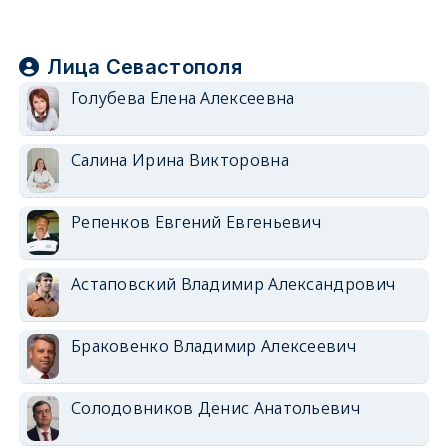
Лица Севастополя
Голубева Елена Алексеевна
Салина Ирина Викторовна
Репенков Евгений Евгеньевич
Астаповский Владимир Александрович
Браковенко Владимир Алексеевич
Солодовников Денис Анатольевич