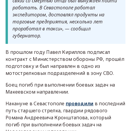
связи со смертью отца был вынужден пойти
работать. В Севастополе работал
экспедитором, доставлял продукты на
торговые предприятия, несколько лет
проработал в такси», — сообщил
губернатор.
В прошлом году Павел Кириллов подписал
контракт с Министерством обороны РФ, прошёл
подготовку и был направлен в одно из
мотострелковых подразделений в зону СВО.
Боец погиб при выполнении боевых задач на
Макеевском направлении.
Накануне в Севастополе
проводили
в последний
путь старшего стрелка, гвардии рядового
Романа Андреевича Кронштапова, который
погиб при выполнении боевых задач на