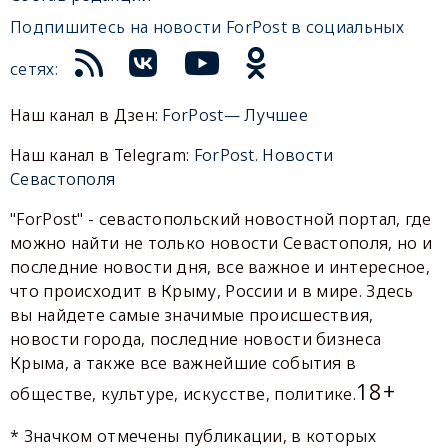
Подпишитесь на новости ForPost в социальных
сетях:
Наш канал в Дзен:
ForPost— Лучшее
Наш канал в Telegram:
ForPost. Новости
Севастополя
"ForPost" - севастопольский новостной портал, где
можно найти не только новости Севастополя, но и
последние новости дня, все важное и интересное,
что происходит в Крыму, России и в мире. Здесь
вы найдете самые значимые происшествия,
новости города, последние новости бизнеса
Крыма, а также все важнейшие события в
18+
обществе, культуре, искусстве, политике.
* Значком отмечены публикации, в которых