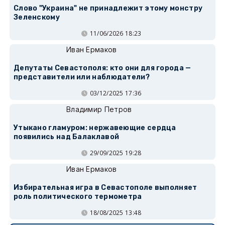
Слово "Украина" не принадлежит этому монстру
Зеленскому
11/06/2026 18:23
Иван Ермаков
Депутаты Севастополя: кто они для города —
представители или наблюдатели?
03/12/2025 17:36
Владимир Петров
Утыкано гламуром: нержавеющие сердца
появились над Балаклавой
29/09/2025 19:28
Иван Ермаков
Избирательная игра в Севастополе выполняет
роль политического термометра
18/08/2025 13:48