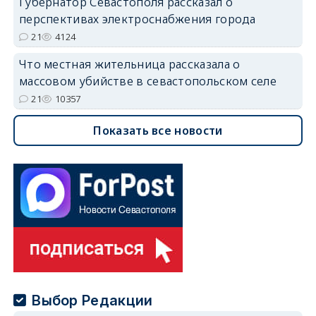
Губернатор Севастополя рассказал о
перспективах электроснабжения города
21
4124
Что местная жительница рассказала о
массовом убийстве в севастопольском селе
21
10357
Показать все новости
Выбор Редакции