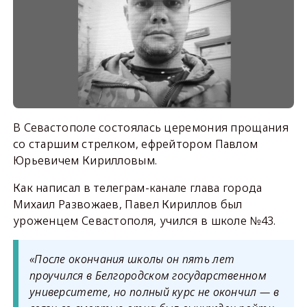
В Севастополе состоялась церемония прощания
со старшим стрелком, ефрейтором Павлом
Юрьевичем Кирилловым.
Как написал в телеграм-канале глава города
Михаил Развожаев, Павел Кириллов был
уроженцем Севастополя, учился в школе №43.
«После окончания школы он пять лет
проучился в Белгородском государственном
университете, но полный курс не окончил — в