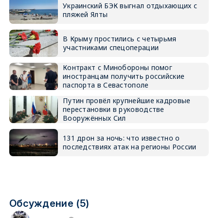
Украинский БЭК выгнал отдыхающих с
пляжей Ялты
В Крыму простились с четырьмя
участниками спецоперации
Контракт с Минобороны помог
иностранцам получить российские
паспорта в Севастополе
Путин провёл крупнейшие кадровые
перестановки в руководстве
Вооружённых Сил
131 дрон за ночь: что известно о
последствиях атак на регионы России
Обсуждение (5)