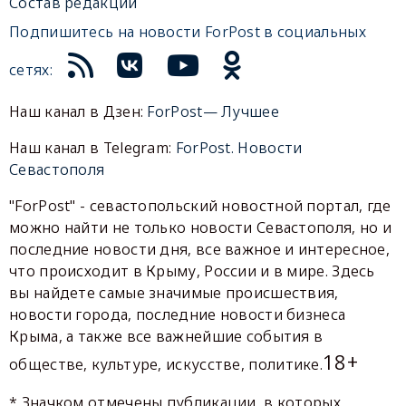
Состав редакции
Подпишитесь на новости ForPost в социальных
сетях:
Наш канал в Дзен:
ForPost— Лучшее
Наш канал в Telegram:
ForPost. Новости
Севастополя
"ForPost" - севастопольский новостной портал, где
можно найти не только новости Севастополя, но и
последние новости дня, все важное и интересное,
что происходит в Крыму, России и в мире. Здесь
вы найдете самые значимые происшествия,
новости города, последние новости бизнеса
Крыма, а также все важнейшие события в
18+
обществе, культуре, искусстве, политике.
* Значком отмечены публикации, в которых