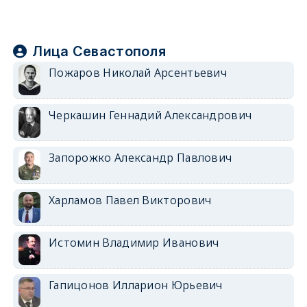
Лица Севастополя
Пожаров Николай Арсентьевич
Черкашин Геннадий Александрович
Запорожко Александр Павлович
Харламов Павел Викторович
Истомин Владимир Иванович
Гапицонов Илларион Юрьевич