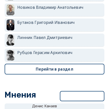
Новиков Владимир Анатольевич
Бутаков Григорий Иванович
Линник Павел Дмитриевич
Рубцов Герасим Архипович
Перейти в раздел
Мнения
Перейти в раздел
Денис Канаев