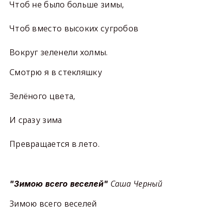
Чтоб не было больше зимы,
Чтоб вместо высоких сугробов
Вокруг зеленели холмы.
Смотрю я в стекляшку
Зелёного цвета,
И сразу зима
Превращается в лето.
Саша Черный
"Зимою всего веселей"
Зимою всего веселей