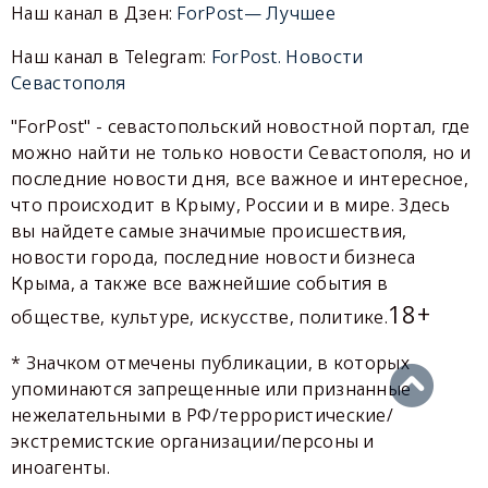
Наш канал в Дзен:
ForPost— Лучшее
Наш канал в Telegram:
ForPost. Новости
Севастополя
"ForPost" - севастопольский новостной портал, где
можно найти не только новости Севастополя, но и
последние новости дня, все важное и интересное,
что происходит в Крыму, России и в мире. Здесь
вы найдете самые значимые происшествия,
новости города, последние новости бизнеса
Крыма, а также все важнейшие события в
18+
обществе, культуре, искусстве, политике.
* Значком отмечены публикации, в которых
упоминаются запрещенные или признанные
нежелательными в РФ/террористические/
экстремистские организации/персоны и
иноагенты.