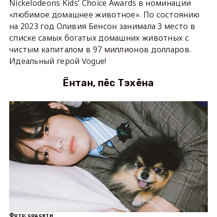
Nickelodeons Kids’ Choice Awards в номинации
«любимое домашнее животное». По состоянию
на 2023 год Оливия Бенсон занимала 3 место в
списке самых богатых домашних животных с
чистым капиталом в 97 миллионов долларов.
Идеальный герой Vogue!
Ёнтан, пёс Тэхёна
Фото: соцсети