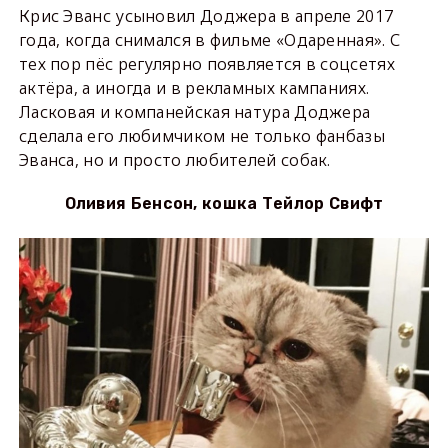
Крис Эванс усыновил Доджера в апреле 2017
года, когда снимался в фильме «Одаренная». С
тех пор пёс регулярно появляется в соцсетях
актёра, а иногда и в рекламных кампаниях.
Ласковая и компанейская натура Доджера
сделала его любимчиком не только фанбазы
Эванса, но и просто любителей собак.
Оливия Бенсон, кошка Тейлор Свифт