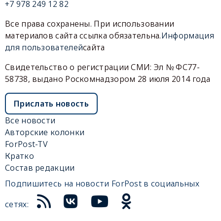
+7 978 249 12 82
Все права сохранены. При использовании
материалов сайта ссылка обязательна.
Информация
для пользователей
сайта
Свидетельство о регистрации СМИ: Эл № ФС77-
58738, выдано Роскомнадзором 28 июля 2014 года
Прислать новость
Все новости
Авторские колонки
ForPost-TV
Кратко
Состав редакции
Подпишитесь на новости ForPost в социальных
сетях: