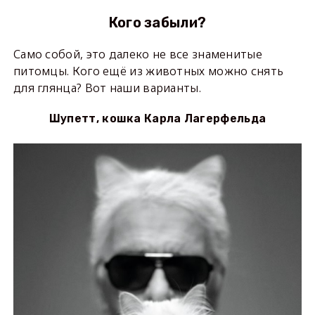
Кого забыли?
Само собой, это далеко не все знаменитые
питомцы. Кого ещё из животных можно снять
для глянца? Вот наши варианты.
Шупетт, кошка Карла Лагерфельда