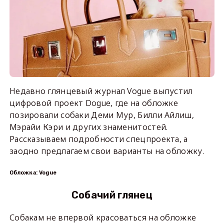
Недавно глянцевый журнал Vogue выпустил
цифровой проект Dogue, где на обложке
позировали собаки Деми Мур, Билли Айлиш,
Мэрайи Кэри и других знаменитостей.
Рассказываем подробности спецпроекта, а
заодно предлагаем свои варианты на обложку.
Обложка: Vogue
Собачий глянец
Собакам не впервой красоваться на обложке