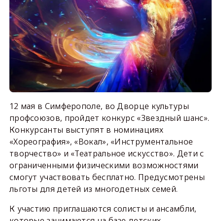
12 мая в Симферополе, во Дворце культуры
профсоюзов, пройдет конкурс «Звездный шанс».
Конкурсанты выступят в номинациях
«Хореография», «Вокал», «Инструментальное
творчество» и «Театральное искусство». Дети с
ограниченными физическими возможностями
смогут участвовать бесплатно. Предусмотрены
льготы для детей из многодетных семей.
К участию приглашаются солисты и ансамбли,
которые занимаются на базе детских