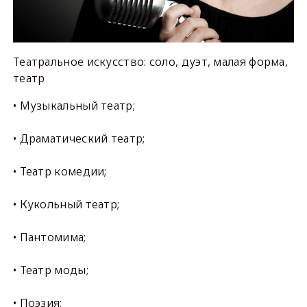
Театральное искусство: соло, дуэт, малая форма,
театр
• Музыкальный театр;
• Драматический театр;
• Театр комедии;
• Кукольный театр;
• Пантомима;
• Театр моды;
• Поэзия;