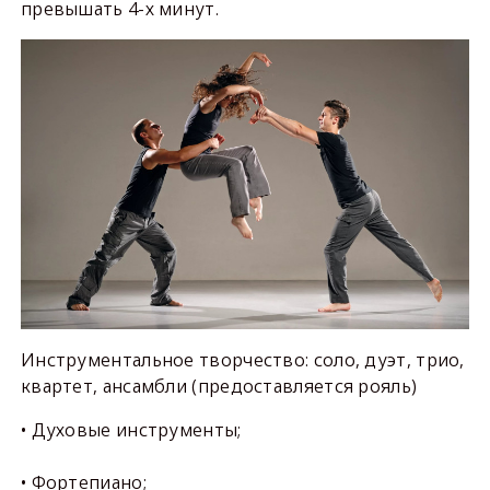
превышать 4-х минут.
Инструментальное творчество: соло, дуэт, трио,
квартет, ансамбли (предоставляется рояль)
• Духовые инструменты;
• Фортепиано;