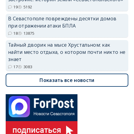
19
5192
В Севастополе повреждены десятки домов
при отражении атаки БПЛА
18
13875
Тайный дворик на мысе Хрустальном: как
найти место отдыха, о котором почти никто не
знает
17
3083
Показать все новости