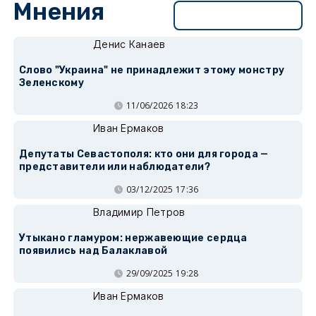
Мнения
Перейти в раздел
Денис Канаев
Слово "Украина" не принадлежит этому монстру
Зеленскому
11/06/2026 18:23
Иван Ермаков
Депутаты Севастополя: кто они для города —
представители или наблюдатели?
03/12/2025 17:36
Владимир Петров
Утыкано гламуром: нержавеющие сердца
появились над Балаклавой
29/09/2025 19:28
Иван Ермаков