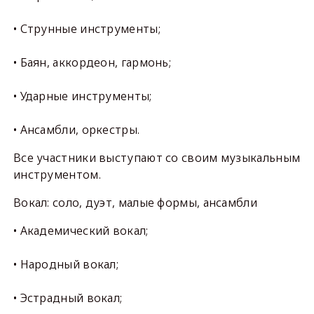
• Струнные инструменты;
• Баян, аккордеон, гармонь;
• Ударные инструменты;
• Ансамбли, оркестры.
Все участники выступают со своим музыкальным
инструментом.
Вокал: соло, дуэт, малые формы, ансамбли
• Академический вокал;
• Народный вокал;
• Эстрадный вокал;