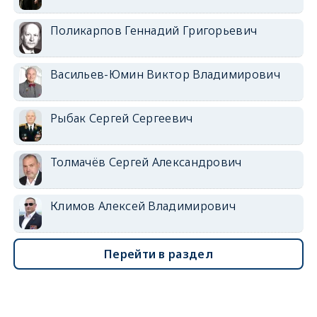
Поликарпов Геннадий Григорьевич
Васильев-Юмин Виктор Владимирович
Рыбак Сергей Сергеевич
Толмачёв Сергей Александрович
Климов Алексей Владимирович
Перейти в раздел