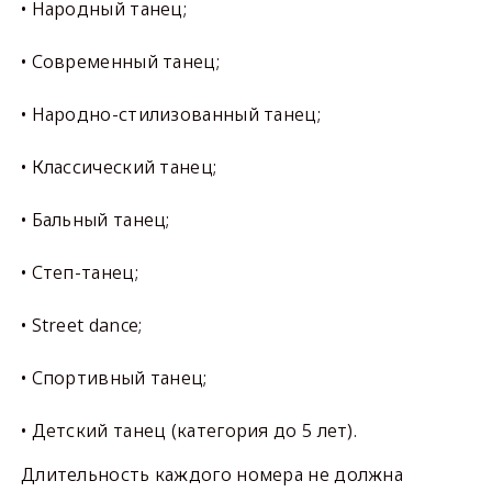
• Народный танец;
• Современный танец;
• Народно-стилизованный танец;
• Классический танец;
• Бальный танец;
• Степ-танец;
• Street dance;
• Спортивный танец;
• Детский танец (категория до 5 лет).
Длительность каждого номера не должна