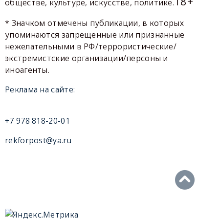
18+
обществе, культуре, искусстве, политике.
* Значком отмечены публикации, в которых
упоминаются запрещенные или признанные
нежелательными в РФ/террористические/
экстремистские организации/персоны и
иноагенты.
Реклама на сайте:
+7 978 818-20-01
rekforpost@ya.ru