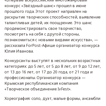
конкурс «Звёздный шанс» прошел в июне
прошлого года. Этот проект направлен на
раскрытие творческих способностей, выявление
талантливых детей, их поощрение. Это шанс
продемонстрировать свое творчество,
посмотреть на себя с другой стороны,
познакомиться с новыми видами искусства», —
рассказала ForPost-Афише организатор конкурса
Юлия Иванова.
Конкурсанты выступят в нескольких возрастных
категориях: до 5 лет, от 5 до 8 лет, от 9 до 12 лет,
от 13 до 16 лет, от 17 до 20 года, от 21 года и
профессионалы. Организатор конкурса —
Крымская республиканская компания
«Творческое объединение IvFest».
Хореография: соло, дуэт, малые формы, ансамбли