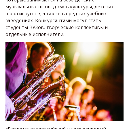
музыкальных школ, домов культуры, детских
школ искусств, а также в средних учебных
заведениях. Конкурсантами могут стать
студенты ВУЗов, творческие коллективы и
отдельные исполнители.
«Впервые всероссийский многожанровый