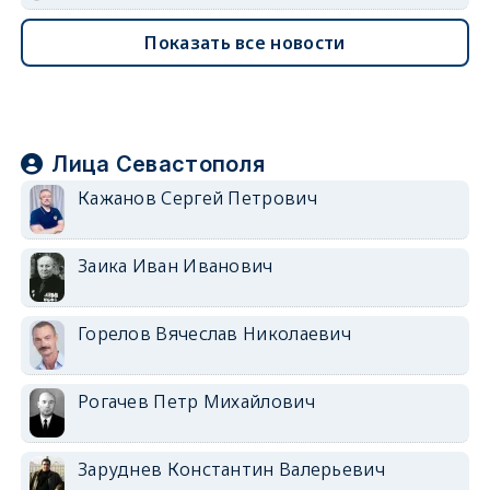
Показать все новости
Лица Севастополя
Кажанов Сергей Петрович
Заика Иван Иванович
Горелов Вячеслав Николаевич
Рогачев Петр Михайлович
Заруднев Константин Валерьевич