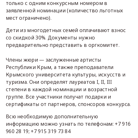
только с одним конкурсным номером в
заявленной номинации (количество льготных
мест ограничено).
Дети из многодетных семей оплачивают взнос
со скидкой 30%. Документы нужно
предварительно представить в оргкомитет.
Члены жюри — заслуженные артисты
Республики Крым, а также преподаватели
Крымского университета культуры, искусств и
туризма. Они определят лауреатов I, II, III
степени в каждой номинации и возрастной
группе. Все участники получат подарки и
сертификаты от партнеров, спонсоров конкурса.
Всю необходимую дополнительную
информацию можно узнать по телефонам: +7 916
960 28 19; +7 915 319 73 84