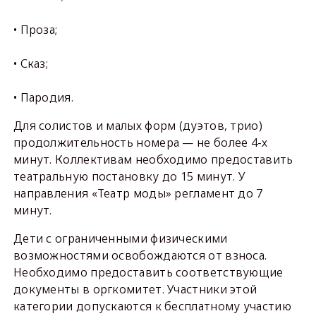
• Проза;
• Сказ;
• Пародия.
Для солистов и малых форм (дуэтов, трио)
продолжительность номера — не более 4-х
минут. Коллективам необходимо предоставить
театральную постановку до 15 минут. У
направления «Театр моды» регламент до 7
минут.
Дети с ограниченными физическими
возможностями освобождаются от взноса.
Необходимо предоставить соответствующие
документы в оргкомитет. Участники этой
категории допускаются к бесплатному участию