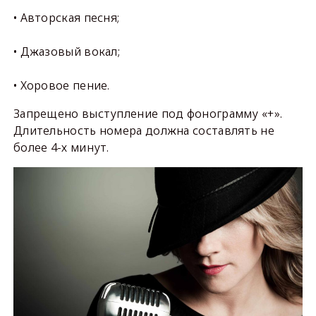
• Авторская песня;
• Джазовый вокал;
• Хоровое пение.
Запрещено выступление под фонограмму «+».
Длительность номера должна составлять не
более 4-х минут.