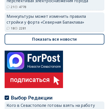
перспективах электроснабжения города
21
4778
Минкультуры может изменить правила
стройки у форта «Северная Балаклава»
18
2281
Показать все новости
Выбор Редакции
Кого в Севастополе готовы взять на работу