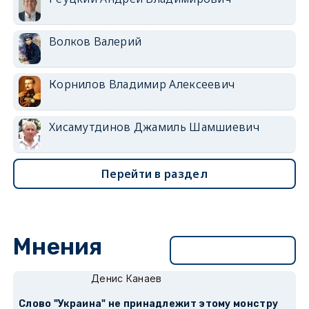
Волков Валерий
Корнилов Владимир Алексеевич
Хисамутдинов Джамиль Шамшиевич
Перейти в раздел
Мнения
Перейти в раздел
Денис Канаев
Слово "Украина" не принадлежит этому монстру