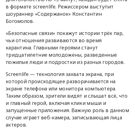
в формате screenlife. Режиссером выступит
шоураннер «Содержанок» Константин
Богомолов.
«Безопасные связи» покажут истории трёх пар,
чьи отношения развиваются во время
карантина. Главными героями станут
тридцатилетние молодожены, разведенные
пожилые люди и подростки из разных городов.
Screenlife — технология захвата экрана, при
которой происходящее разворачивается на
экране телефона или монитора компьютера.
Таким образом, зрители видят и слышат всё, что
и главный герой, включая клики мыши и
запущенные приложения. Важную роль в данном
случае играет веб-камера, записывающая лица
актеров.