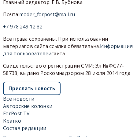
Главный редактор: Е.В. Бубнова
Почта:
moder_forpost@mail.ru
+7 978 249 12 82
Все права сохранены. При использовании
материалов сайта ссылка обязательна.
Информация
для пользователей
сайта
Свидетельство о регистрации СМИ: Эл № ФС77-
58738, выдано Роскомнадзором 28 июля 2014 года
Прислать новость
Все новости
Авторские колонки
ForPost-TV
Кратко
Состав редакции