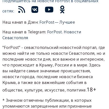
Подпишитесь на новости ForPost в социальных
сетях:
Наш канал в Дзен:
ForPost— Лучшее
Наш канал в Telegram:
ForPost. Новости
Севастополя
"ForPost" - севастопольский новостной портал, где
можно найти не только новости Севастополя, но и
последние новости дня, все важное и интересное,
что происходит в Крыму, России и в мире. Здесь
вы найдете самые значимые происшествия,
новости города, последние новости бизнеса
Крыма, а также все важнейшие события в
18+
обществе, культуре, искусстве, политике.
* Значком отмечены публикации, в которых
упоминаются запрещенные или признанные