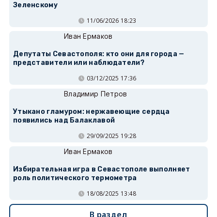
Зеленскому
11/06/2026 18:23
Иван Ермаков
Депутаты Севастополя: кто они для города —
представители или наблюдатели?
03/12/2025 17:36
Владимир Петров
Утыкано гламуром: нержавеющие сердца
появились над Балаклавой
29/09/2025 19:28
Иван Ермаков
Избирательная игра в Севастополе выполняет
роль политического термометра
18/08/2025 13:48
В раздел