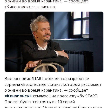
о жизни во время карантина, — сообщает
«Кинопоиск» ссылаясь на
Видеосервис START объявил о разработке
сериала «Безопасные связи», который расскажет
о жизни во время карантина, — сообщает
ссылаясь на пресс-службу START.
«Кинопоиск»
Проект будет состоять из 10 серий
длительностью по 15 минут, каждая будет снята