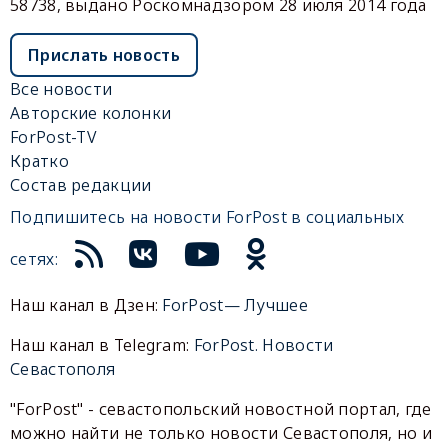
58738, выдано Роскомнадзором 28 июля 2014 года
Прислать новость
Все новости
Авторские колонки
ForPost-TV
Кратко
Состав редакции
Подпишитесь на новости ForPost в социальных
сетях:
Наш канал в Дзен:
ForPost— Лучшее
Наш канал в Telegram:
ForPost. Новости
Севастополя
"ForPost" - севастопольский новостной портал, где
можно найти не только новости Севастополя, но и