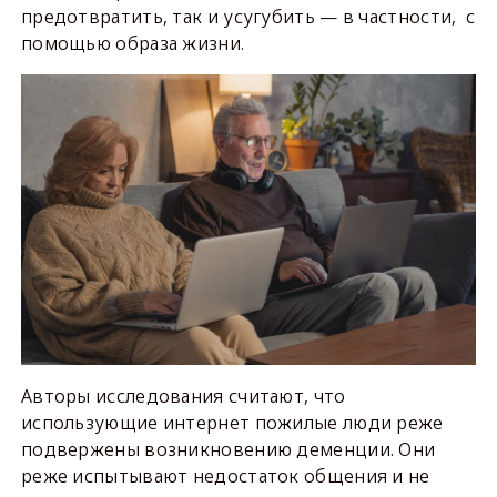
предотвратить, так и усугубить — в частности, с
помощью образа жизни.
Авторы исследования считают, что
использующие интернет пожилые люди реже
подвержены возникновению деменции. Они
реже испытывают недостаток общения и не