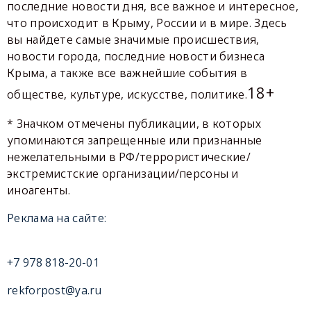
последние новости дня, все важное и интересное,
что происходит в Крыму, России и в мире. Здесь
вы найдете самые значимые происшествия,
новости города, последние новости бизнеса
Крыма, а также все важнейшие события в
18+
обществе, культуре, искусстве, политике.
* Значком отмечены публикации, в которых
упоминаются запрещенные или признанные
нежелательными в РФ/террористические/
экстремистские организации/персоны и
иноагенты.
Реклама на сайте:
+7 978 818-20-01
rekforpost@ya.ru