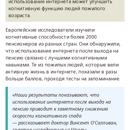
использование интернета может улучшить
когнитивную функцию людей пожилого
возраста.
Европейские исследователи изучили
когнитивные способности более 2000
пенсионеров из разных стран. Они обнаружили,
что использование интернета после выхода на
пенсию связано с лучшими когнитивными
навыками. Те из пожилых людей, которые вели
активную жизнь в интернете, показали в разы
больше баллов, проходя тесты на запоминание.
«Наши результаты показывают, что
использование интернета после выхода на
пенсию приводит к заметному снижению
скорости когнитивного спада
— рассказывает доктор Винсент О’Салливан,
соавтор исследования из Школы