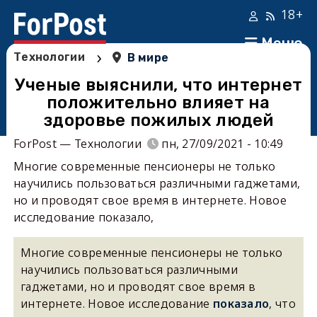
18+
Меню
›
Технологии
В мире
Ученые выяснили, что интернет
положительно влияет на
здоровье пожилых людей
ForPost — Технологии
пн, 27/09/2021 - 10:49
Многие современные пенсионеры не только
научились пользоваться различными гаджетами,
но и проводят свое время в интернете. Новое
исследование показало,
Многие современные пенсионеры не только
научились пользоваться различными
гаджетами, но и проводят свое время в
интернете. Новое исследование
показало
, что