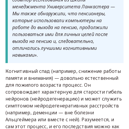
менеджмента Университета Ланкастера —
Мы также обнаружили, что пенсионеры,
которые использовали компьютеры на
работе до выхода на пенсию, продолжили
пользоваться ими для личных целей после
выхода на пенсию и, следовательно,
отличались лучшими когнитивными
навыками».
Когнитивный спад (например, снижение работы
памяти и внимания) — довольно естественный
для пожилого возраста процесс. Он
сопровождает характерную для старости гибель
нейронов (нейродегенерацию) и может служить
симптомом нейродегенеративных расстройств
(например, деменции — вне болезни
Альцгеймера или вместе с ней). Разумеется, и
сам этот процесс, и его последствия можно как