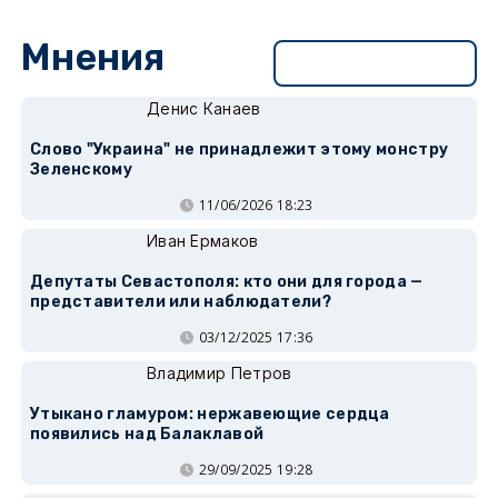
Мнения
Перейти в раздел
Денис Канаев
Слово "Украина" не принадлежит этому монстру
Зеленскому
11/06/2026 18:23
Иван Ермаков
Депутаты Севастополя: кто они для города —
представители или наблюдатели?
03/12/2025 17:36
Владимир Петров
Утыкано гламуром: нержавеющие сердца
появились над Балаклавой
29/09/2025 19:28