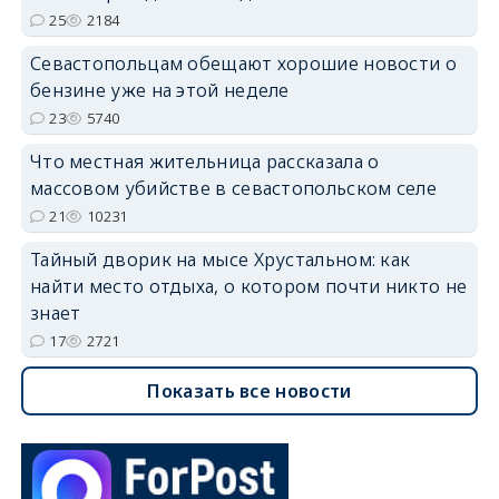
25
2184
Севастопольцам обещают хорошие новости о
бензине уже на этой неделе
23
5740
Что местная жительница рассказала о
массовом убийстве в севастопольском селе
21
10231
Тайный дворик на мысе Хрустальном: как
найти место отдыха, о котором почти никто не
знает
17
2721
Показать все новости