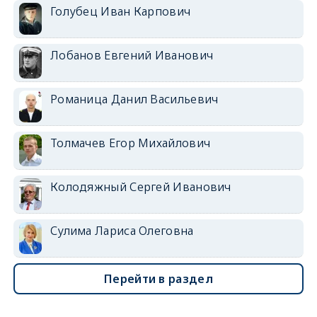
Голубец Иван Карпович
Лобанов Евгений Иванович
Романица Данил Васильевич
Толмачев Егор Михайлович
Колодяжный Сергей Иванович
Сулима Лариса Олеговна
Перейти в раздел