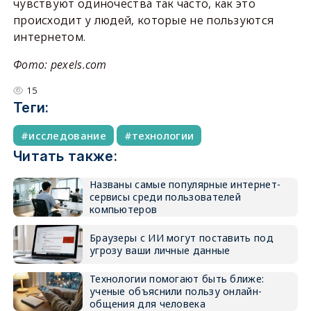
чувствуют одиночества так часто, как это
происходит у людей, которые не пользуются
интернетом.
Фото: pexels.com
15
Теги:
исследование
технологии
Читать также:
Названы самые популярные интернет-
сервисы среди пользователей
компьютеров
Браузеры с ИИ могут поставить под
угрозу ваши личные данные
Технологии помогают быть ближе:
ученые объяснили пользу онлайн-
общения для человека