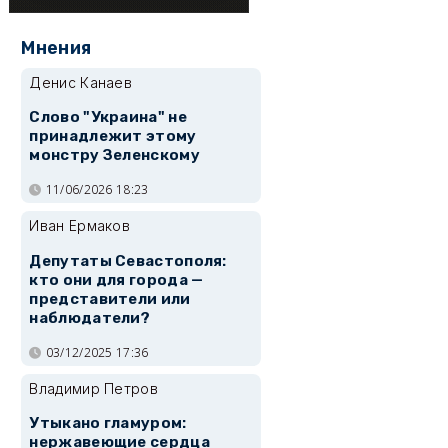
Мнения
Денис Канаев
Слово "Украина" не
принадлежит этому
монстру Зеленскому
11/06/2026 18:23
Иван Ермаков
Депутаты Севастополя:
кто они для города —
представители или
наблюдатели?
03/12/2025 17:36
Владимир Петров
Утыкано гламуром:
нержавеющие сердца