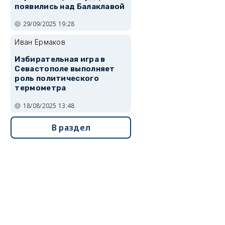
появились над Балаклавой
29/09/2025 19:28
Иван Ермаков
Избирательная игра в
Севастополе выполняет
роль политического
термометра
18/08/2025 13:48
В раздел