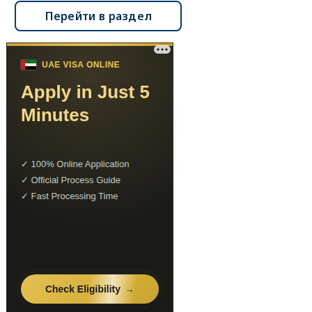
Перейти в раздел