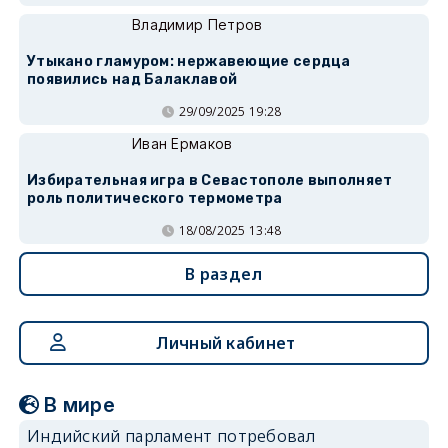
Владимир Петров
Утыкано гламуром: нержавеющие сердца
появились над Балаклавой
29/09/2025 19:28
Иван Ермаков
Избирательная игра в Севастополе выполняет
роль политического термометра
18/08/2025 13:48
В раздел
Личный кабинет
В мире
Индийский парламент потребовал