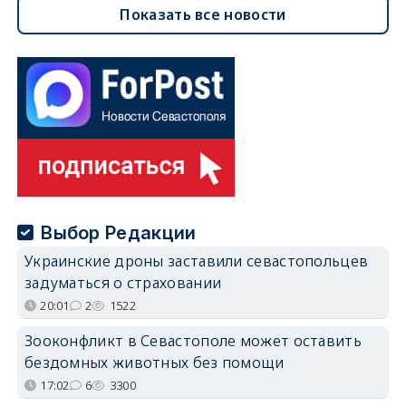
Показать все новости
Выбор Редакции
Украинские дроны заставили севастопольцев
задуматься о страховании
20:01
2
1522
Зооконфликт в Севастополе может оставить
бездомных животных без помощи
17:02
6
3300