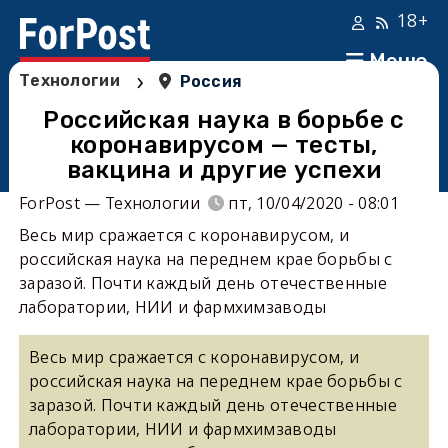
18+
Меню
›
Технологии
Россия
Российская наука в борьбе с
коронавирусом — тесты,
вакцина и другие успехи
ForPost — Технологии
пт, 10/04/2020 - 08:01
Весь мир сражается с коронавирусом, и
российская наука на переднем крае борьбы с
заразой. Почти каждый день отечественные
лаборатории, НИИ и фармхимзаводы
Весь мир сражается с коронавирусом, и
российская наука на переднем крае борьбы с
заразой. Почти каждый день отечественные
лаборатории, НИИ и фармхимзаводы