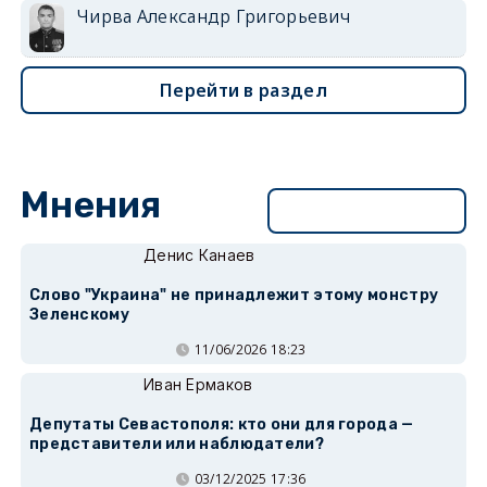
Чирва Александр Григорьевич
Перейти в раздел
Мнения
Перейти в раздел
Денис Канаев
Слово "Украина" не принадлежит этому монстру
Зеленскому
11/06/2026 18:23
Иван Ермаков
Депутаты Севастополя: кто они для города —
представители или наблюдатели?
03/12/2025 17:36