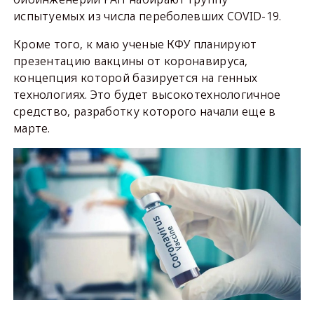
испытуемых из числа переболевших COVID-19.
Кроме того, к маю ученые КФУ планируют
презентацию вакцины от коронавируса,
концепция которой базируется на генных
технологиях. Это будет высокотехнологичное
средство, разработку которого начали еще в
марте.