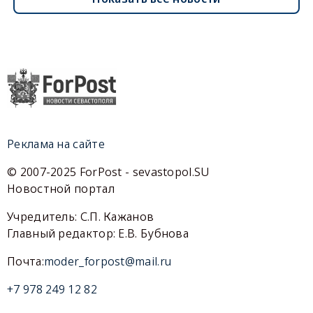
Реклама на сайте
© 2007-2025 ForPost - sevastopol.SU
Новостной портал
Учредитель: С.П. Кажанов
Главный редактор: Е.В. Бубнова
Почта:
moder_forpost@mail.ru
+7 978 249 12 82