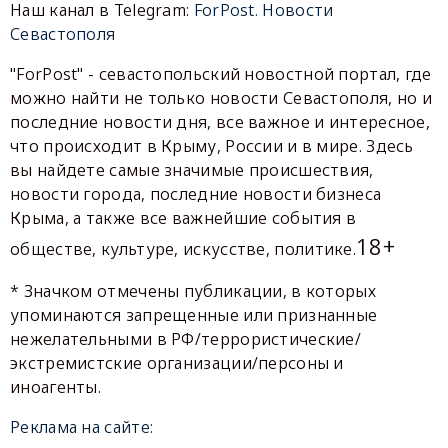
Наш канал в Telegram:
ForPost. Новости
Севастополя
"ForPost" - севастопольский новостной портал, где
можно найти не только новости Севастополя, но и
последние новости дня, все важное и интересное,
что происходит в Крыму, России и в мире. Здесь
вы найдете самые значимые происшествия,
новости города, последние новости бизнеса
Крыма, а также все важнейшие события в
18+
обществе, культуре, искусстве, политике.
* Значком отмечены публикации, в которых
упоминаются запрещенные или признанные
нежелательными в РФ/террористические/
экстремистские организации/персоны и
иноагенты.
Реклама на сайте: