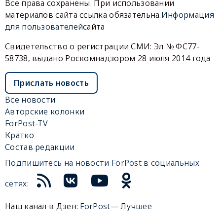
Все права сохранены. При использовании
материалов сайта ссылка обязательна.
Информация
для пользователей
сайта
Свидетельство о регистрации СМИ: Эл № ФС77-
58738, выдано Роскомнадзором 28 июля 2014 года
Прислать новость
Все новости
Авторские колонки
ForPost-TV
Кратко
Состав редакции
Подпишитесь на новости ForPost в социальных
сетях:
Наш канал в Дзен:
ForPost— Лучшее