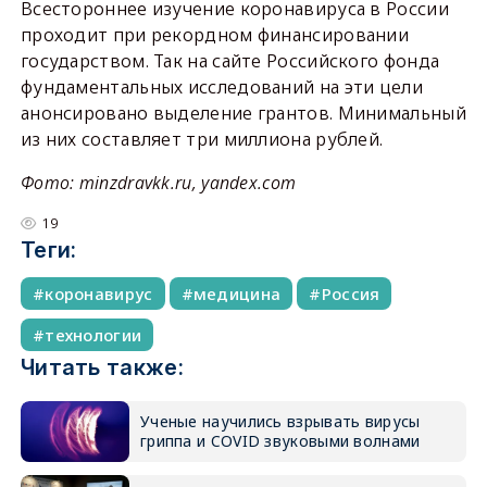
Всестороннее изучение коронавируса в России
проходит при рекордном финансировании
государством. Так на сайте Российского фонда
фундаментальных исследований на эти цели
анонсировано выделение грантов. Минимальный
из них составляет три миллиона рублей.
Фото: minzdravkk.ru, yandex.com
19
Теги:
коронавирус
медицина
Россия
технологии
Читать также:
Ученые научились взрывать вирусы
гриппа и COVID звуковыми волнами