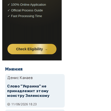
Мнения
Денис Канаев
Слово "Украина" не
принадлежит этому
монстру Зеленскому
11/06/2026 18:23