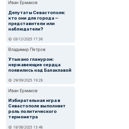
Иван Ермаков
Депутаты Севастополя:
кто они для города —
представители или
наблюдатели?
03/12/2025 17:36
Владимир Петров
Утыкано гламуром:
нержавеющие сердца
появились над Балаклавой
29/09/2025 19:28
Иван Ермаков
Избирательная игра в
Севастополе выполняет
роль политического
термометра
18/08/2025 13:48