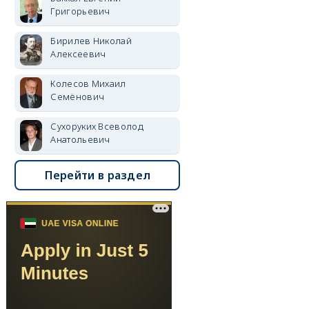
Григорьевич
Бирилев Николай
Алексеевич
Колесов Михаил
Семёнович
Сухоруких Всеволод
Анатольевич
Перейти в раздел