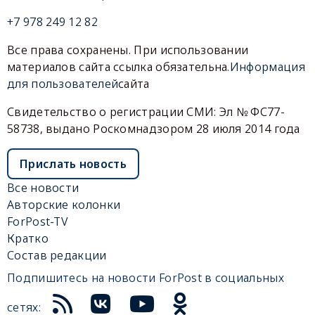
+7 978 249 12 82
Все права сохранены. При использовании
материалов сайта ссылка обязательна.
Информация
для пользователей
сайта
Свидетельство о регистрации СМИ: Эл № ФС77-
58738, выдано Роскомнадзором 28 июля 2014 года
Прислать новость
Все новости
Авторские колонки
ForPost-TV
Кратко
Состав редакции
Подпишитесь на новости ForPost в социальных
сетях: