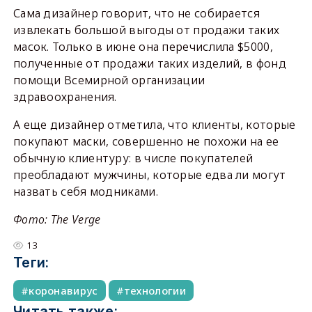
Сама дизайнер говорит, что не собирается
извлекать большой выгоды от продажи таких
масок. Только в июне она перечислила $5000,
полученные от продажи таких изделий, в фонд
помощи Всемирной организации
здравоохранения.
А еще дизайнер отметила, что клиенты, которые
покупают маски, совершенно не похожи на ее
обычную клиентуру: в числе покупателей
преобладают мужчины, которые едва ли могут
назвать себя модниками.
Фото: The Verge
13
Теги:
коронавирус
технологии
Читать также: