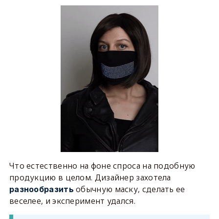
Что естественно на фоне спроса на подобную
продукцию в целом. Дизайнер захотела
обычную маску, сделать ее
разнообразить
веселее, и эксперимент удался.