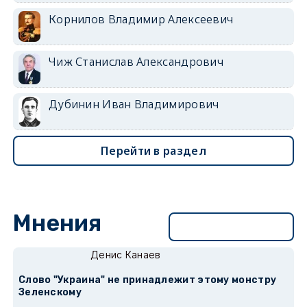
Корнилов Владимир Алексеевич
Чиж Станислав Александрович
Дубинин Иван Владимирович
Перейти в раздел
Мнения
Перейти в раздел
Денис Канаев
Слово "Украина" не принадлежит этому монстру
Зеленскому