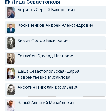
Лица Севастополя
Борисов Сергей Валерьевич
Коситченков Андрей Александрович
Химич Федор Васильевич
Тотлебен Эдуард Иванович
Даша Севастопольская (Дарья
Лаврентьевна Михайлова)
Аксютин Николай Васильевич
Чалый Алексей Михайлович