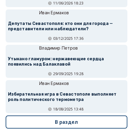
11/06/2026 18:23
Иван Ермаков
Депутаты Севастополя: кто они для города —
представители или наблюдатели?
03/12/2025 17:36
Владимир Петров
Утыкано гламуром: нержавеющие сердца
появились над Балаклавой
29/09/2025 19:28
Иван Ермаков
Избирательная игра в Севастополе выполняет
роль политического термометра
18/08/2025 13:48
В раздел