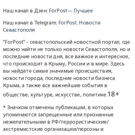
Наш канал в Дзен:
ForPost— Лучшее
Наш канал в Telegram:
ForPost. Новости
Севастополя
"ForPost" - севастопольский новостной портал, где
можно найти не только новости Севастополя, но и
последние новости дня, все важное и интересное,
что происходит в Крыму, России и в мире. Здесь
вы найдете самые значимые происшествия,
новости города, последние новости бизнеса
Крыма, а также все важнейшие события в
18+
обществе, культуре, искусстве, политике.
* Значком отмечены публикации, в которых
упоминаются запрещенные или признанные
нежелательными в РФ/террористические/
экстремистские организации/персоны и