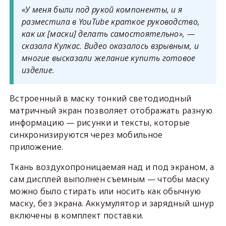
«У меня были под рукой компоненты, и я
разместила в YouTube краткое руководство,
как их
[маски]
делать самостоятельно»
, —
сказала Кулкас. Видео оказалось взрывным, и
многие высказали желание купить готовое
изделие.
Встроенный в маску тонкий светодиодный
матричный экран позволяет отображать разную
информацию — рисунки и тексты, которые
синхронизируются через мобильное
приложение.
Ткань воздухопроницаемая над и под экраном, а
сам дисплей выполнен съемным — чтобы маску
можно было стирать или носить как обычную
маску, без экрана. Аккумулятор и зарядный шнур
включены в комплект поставки.