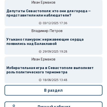
Иван Ермаков
Депутаты Севастополя: кто они для города —
представители или наблюдатели?
03/12/2025 17:36
Владимир Петров
Утыкано гламуром: нержавеющие сердца
появились над Балаклавой
29/09/2025 19:28
Иван Ермаков
Избирательная игра в Севастополе выполняет
роль политического термометра
18/08/2025 13:48
В раздел
Личный кабинет