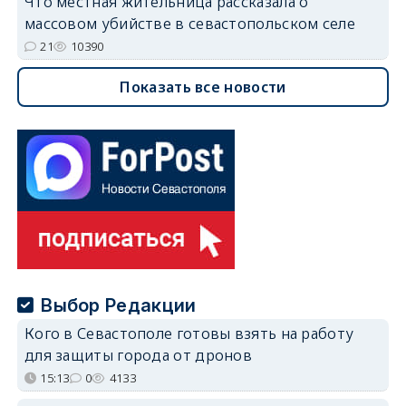
Что местная жительница рассказала о
массовом убийстве в севастопольском селе
21
10390
Показать все новости
Выбор Редакции
Кого в Севастополе готовы взять на работу
для защиты города от дронов
15:13
0
4133