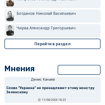
Богданов Николай Васильевич
Чирва Александр Григорьевич
Перейти в раздел
Мнения
Перейти в раздел
Денис Канаев
Слово "Украина" не принадлежит этому монстру
Зеленскому
11/06/2026 18:23