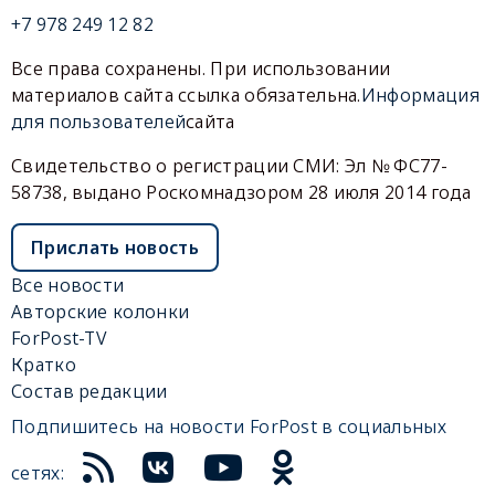
+7 978 249 12 82
Все права сохранены. При использовании
материалов сайта ссылка обязательна.
Информация
для пользователей
сайта
Свидетельство о регистрации СМИ: Эл № ФС77-
58738, выдано Роскомнадзором 28 июля 2014 года
Прислать новость
Все новости
Авторские колонки
ForPost-TV
Кратко
Состав редакции
Подпишитесь на новости ForPost в социальных
сетях: