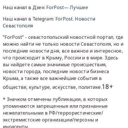
Наш канал в Дзен:
ForPost— Лучшее
Наш канал в Telegram:
ForPost. Новости
Севастополя
"ForPost" - севастопольский новостной портал, где
можно найти не только новости Севастополя, но и
последние новости дня, все важное и интересное,
что происходит в Крыму, России и в мире. Здесь
вы найдете самые значимые происшествия,
новости города, последние новости бизнеса
Крыма, а также все важнейшие события в
18+
обществе, культуре, искусстве, политике.
* Значком отмечены публикации, в которых
упоминаются запрещенные или признанные
нежелательными в РФ/террористические/
экстремистские организации/персоны и
иноагенты.