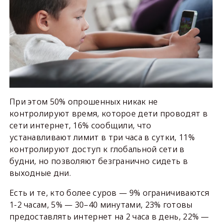
При этом 50% опрошенных никак не
контролируют время, которое дети проводят в
сети интернет, 16% сообщили, что
устанавливают лимит в три часа в сутки, 11%
контролируют доступ к глобальной сети в
будни, но позволяют безгранично сидеть в
выходные дни.
Есть и те, кто более суров — 9% ограничиваются
1-2 часам, 5% — 30–40 минутами, 23% готовы
предоставлять интернет на 2 часа в день, 22% —