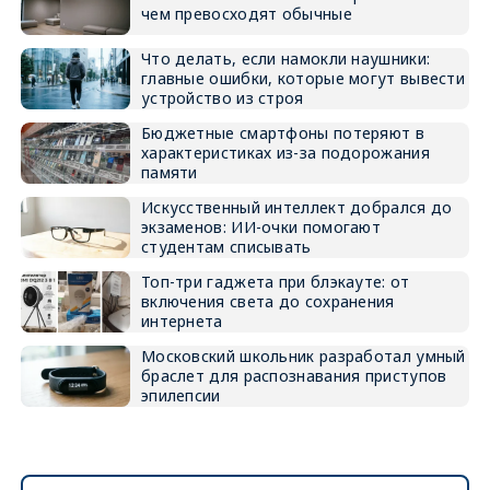
чем превосходят обычные
Что делать, если намокли наушники:
главные ошибки, которые могут вывести
устройство из строя
Бюджетные смартфоны потеряют в
характеристиках из-за подорожания
памяти
Искусственный интеллект добрался до
экзаменов: ИИ-очки помогают
студентам списывать
Топ-три гаджета при блэкауте: от
включения света до сохранения
интернета
Московский школьник разработал умный
браслет для распознавания приступов
эпилепсии