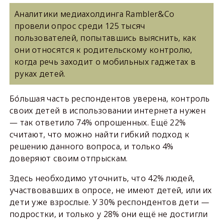
Аналитики медиахолдинга Rambler&Co
провели опрос среди 125 тысяч
пользователей, попытавшись выяснить, как
они относятся к родительскому контролю,
когда речь заходит о мобильных гаджетах в
руках детей.
Бо́льшая часть респондентов уверена, контроль
своих детей в использовании интернета нужен
— так ответило 74% опрошенных. Ещё 22%
считают, что можно найти гибкий подход к
решению данного вопроса, и только 4%
доверяют своим отпрыскам.
Здесь необходимо уточнить, что 42% людей,
участвовавших в опросе, не имеют детей, или их
дети уже взрослые. У 30% респондентов дети —
подростки, и только у 28% они ещё не достигли