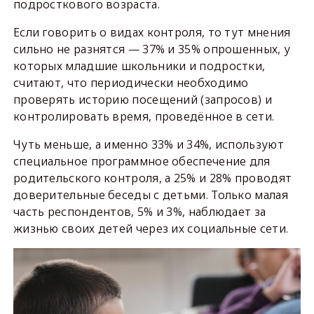
подросткового возраста.
Если говорить о видах контроля, то тут мнения
сильно не разнятся — 37% и 35% опрошенных, у
которых младшие школьники и подростки,
считают, что периодически необходимо
проверять историю посещений (запросов) и
контролировать время, проведённое в сети.
Чуть меньше, а именно 33% и 34%, используют
специальное программное обеспечение для
родительского контроля, а 25% и 28% проводят
доверительные беседы с детьми. Только малая
часть респондентов, 5% и 3%, наблюдает за
жизнью своих детей через их социальные сети.