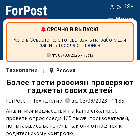
18+
Меню
СРОЧНО В ВЫПУСК!
Кого в Севастополе готовы взять на работу для
защиты города от дронов
пт, 07/08/2026 - 15:13
›
Технологии
Россия
Более трети россиян проверяют
гаджеты своих детей
ForPost — Технологии
вс, 03/09/2023 - 11:35
Аналитики медиахолдинга Rambler&amp;Co
провели опрос среди 125 тысяч пользователей,
попытавшись выяснить, как они относятся к
родительскому контролю,