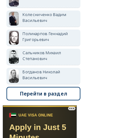
Колесниченко Вадим
Васильевич
Поликарпов Геннадий
Григорьевич
Сальников Михаил
Степанович
Богданов Николай
Васильевич
Перейти в раздел