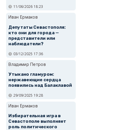
11/06/2026 18:23
Иван Ермаков
Депутаты Севастополя:
кто они для города —
представители или
наблюдатели?
03/12/2025 17:36
Владимир Петров
Утыкано гламуром:
нержавеющие сердца
появились над Балаклавой
29/09/2025 19:28
Иван Ермаков
Избирательная игра в
Севастополе выполняет
роль политического