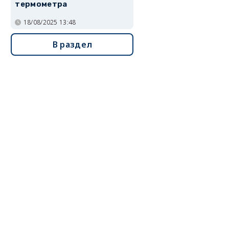
термометра
18/08/2025 13:48
В раздел