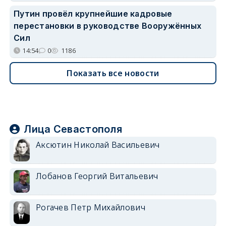
Путин провёл крупнейшие кадровые
перестановки в руководстве Вооружённых
Сил
14:54
0
1186
Показать все новости
Лица Севастополя
Аксютин Николай Васильевич
Лобанов Георгий Витальевич
Рогачев Петр Михайлович