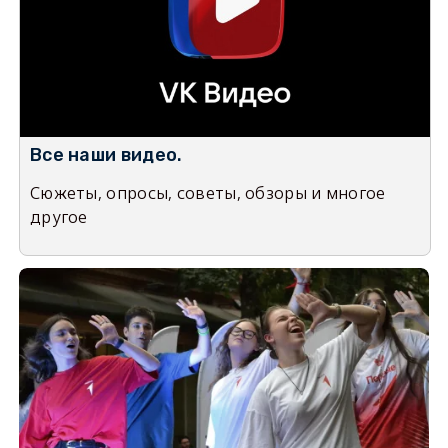
Все наши видео.
Сюжеты, опросы, советы, обзоры и многое
другое