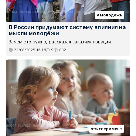
молодежь
В России придумают систему влияния на
мысли молодёжи
Зачем это нужно, рассказал заказчик новации.
21/08/2025 16:18
9
832
эксперимент