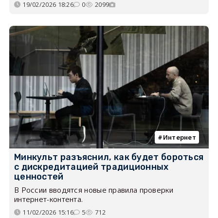
19/02/2026 18:26
0
2099
Интернет
Минкульт разъяснил, как будет бороться
с дискредитацией традиционных
ценностей
В России вводятся новые правила проверки
интернет-контента.
11/02/2026 15:16
5
712