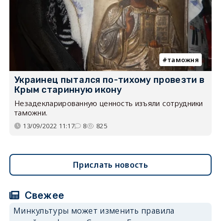
таможня
Украинец пытался по-тихому провезти в
Крым старинную икону
Незадекларированную ценность изъяли сотрудники
таможни.
13/09/2022 11:17
8
825
Прислать новость
Свежее
Минкультуры может изменить правила