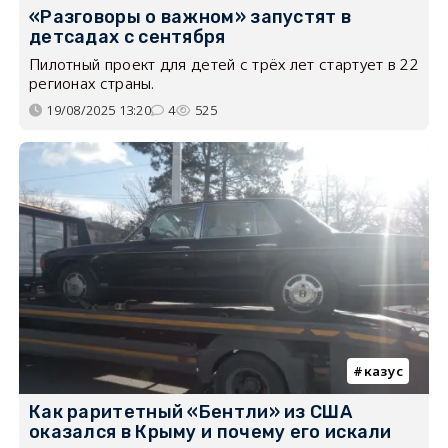
«Разговоры о важном» запустят в
детсадах с сентября
Пилотный проект для детей с трёх лет стартует в 22
регионах страны.
19/08/2025 13:20
4
525
казус
Как раритетный «Бентли» из США
оказался в Крыму и почему его искали