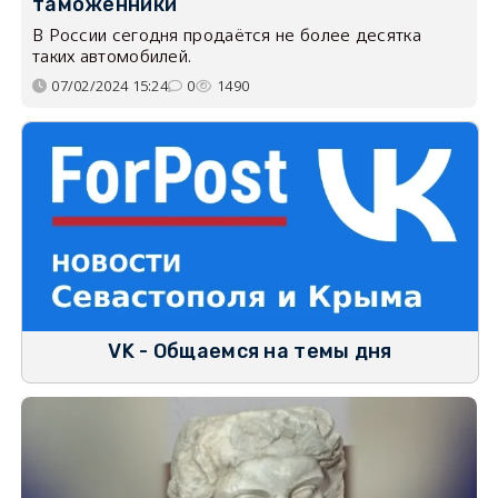
таможенники
В России сегодня продаётся не более десятка
таких автомобилей.
07/02/2024 15:24
0
1490
VK - Общаемся на темы дня