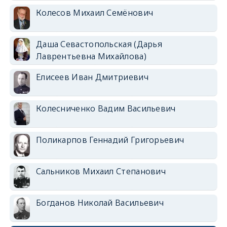
Колесов Михаил Семёнович
Даша Севастопольская (Дарья
Лаврентьевна Михайлова)
Елисеев Иван Дмитриевич
Колесниченко Вадим Васильевич
Поликарпов Геннадий Григорьевич
Сальников Михаил Степанович
Богданов Николай Васильевич