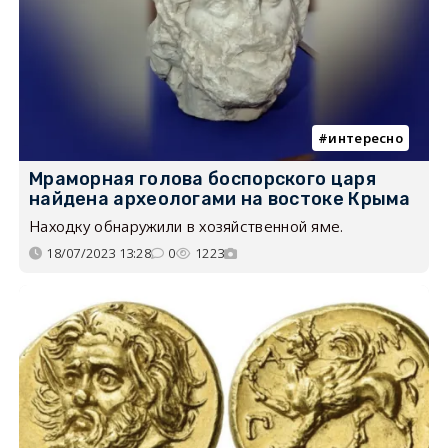
интересно
Мраморная голова боспорского царя
найдена археологами на востоке Крыма
Находку обнаружили в хозяйственной яме.
18/07/2023 13:28
0
1223