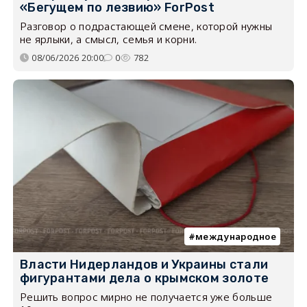
«Бегущем по лезвию» ForPost
Разговор о подрастающей смене, которой нужны
не ярлыки, а смысл, семья и корни.
08/06/2026 20:00
0
782
международное
Власти Нидерландов и Украины стали
фигурантами дела о крымском золоте
Решить вопрос мирно не получается уже больше