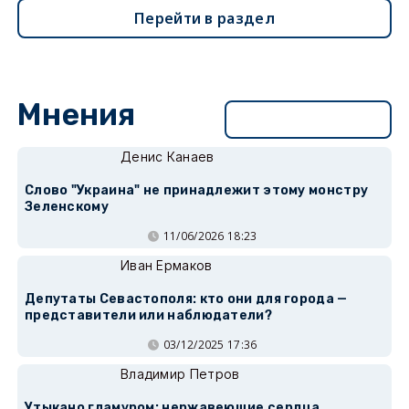
Перейти в раздел
Мнения
Перейти в раздел
Денис Канаев
Слово "Украина" не принадлежит этому монстру
Зеленскому
11/06/2026 18:23
Иван Ермаков
Депутаты Севастополя: кто они для города —
представители или наблюдатели?
03/12/2025 17:36
Владимир Петров
Утыкано гламуром: нержавеющие сердца