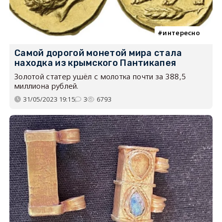
интересно
Самой дорогой монетой мира стала
находка из крымского Пантикапея
Золотой статер ушёл с молотка почти за 388,5
миллиона рублей.
31/05/2023 19:15
3
6793