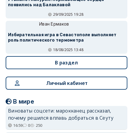
появились над Балаклавой
29/09/2025 19:28
Иван Ермаков
Избирательная игра в Севастополе выполняет
роль политического термометра
18/08/2025 13:48
В раздел
Личный кабинет
В мире
Виноваты соцсети: марокканец рассказал,
почему решился вплавь добраться в Сеуту
16:59
0
250