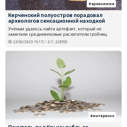
археология
Керченский полуостров порадовал
археологов сенсационной находкой
Учёным удалось найти артефакт, который не
заметили средневековые расхитители гробниц.
22/02/2023 15:17
2
2287
интересно