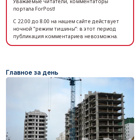
Уважаемые читатели, комментаторы
портала ForPost!
C 22.00 до 8.00 на нашем сайте действует
ночной "режим тишины": в этот период
публикация комментариев невозможна.
Главное за день