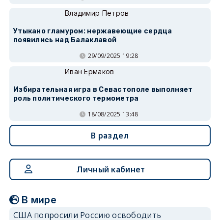
Владимир Петров
Утыкано гламуром: нержавеющие сердца
появились над Балаклавой
29/09/2025 19:28
Иван Ермаков
Избирательная игра в Севастополе выполняет
роль политического термометра
18/08/2025 13:48
В раздел
Личный кабинет
В мире
США попросили Россию освободить