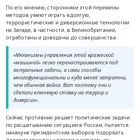
По его мнению, сторонники этой перемены
методов умеют играть вдолгую,
террористические и диверсионные технологии
на Западе, в частности, в Великобритании,
отработаны и доведены до совершенства:
«Механизмы управления этой вражеской
«машиной» легко перенастраиваются под
актуальные задачи, а сами способы
многофункциональны и куда менее затратны,
чем обычная война. Вот поэтому они и
сделали ключевую ставку на террор и
диверсии».
Сейчас противник решает политические задачи
по расшатыванию ситуации в России, пытается
накануне президентских выборов подорвать