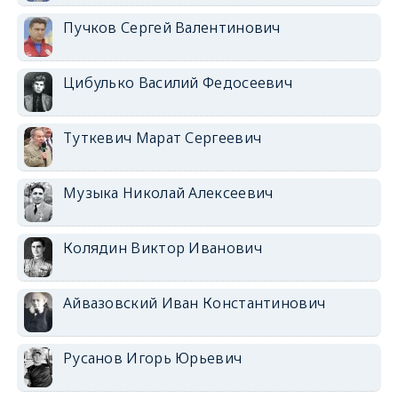
Пучков Сергей Валентинович
Цибулько Василий Федосеевич
Туткевич Марат Сергеевич
Музыка Николай Алексеевич
Колядин Виктор Иванович
Айвазовский Иван Константинович
Русанов Игорь Юрьевич