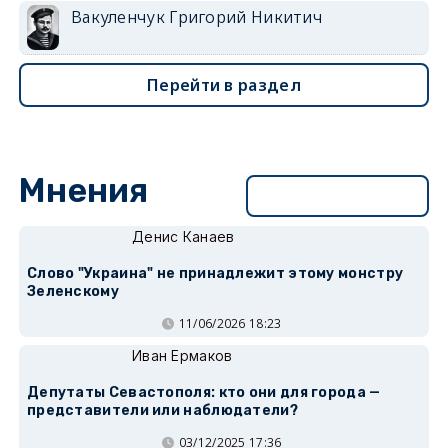
Вакуленчук Григорий Никитич
Перейти в раздел
Мнения
Перейти в раздел
Денис Канаев
Слово "Украина" не принадлежит этому монстру
Зеленскому
11/06/2026 18:23
Иван Ермаков
Депутаты Севастополя: кто они для города —
представители или наблюдатели?
03/12/2025 17:36