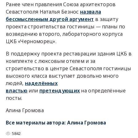
Ранее член правления Союза архитекторов
Севастополя Наталья Безнос
назвала
бессмысленным другой аргумент
в защиту
проекта строительства гостиницы — планы по
возведению второго, лабораторного корпуса
ЦКБ «Черноморец».
В поддержку проекта реставрации здания ЦКБ в
комплекте с люксовым отелем и за
строительство в центре Севастополя гостиницы
высокого класса выступает довольно много
людей,
наделённых
властью
или
претендующих
на определённые
посты.
Алина Громова
Все материалы автора:
Алина Громова
5842