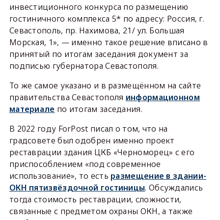
инвестиционного конкурса по размещению
гостиничного комплекса 5* по адресу: Россия, г.
Севастополь, пр. Нахимова, 21/ ул. Большая
Морская, 1», — именно такое решение вписано в
принятый по итогам заседания документ за
подписью губернатора Севастополя.
То же самое указано и в размещённом на сайте
правительства Севастополя
информационном
материале
по итогам заседания.
В 2022 году ForPost писал о том, что на
градсовете был одобрен именно проект
реставрации здания ЦКБ «Черноморец» с его
приспособлением «под современное
использование», то есть
размещение в здании-
ОКН пятизвёздочной гостиницы
. Обсуждались
тогда стоимость реставрации, сложности,
связанные с предметом охраны ОКН, а также