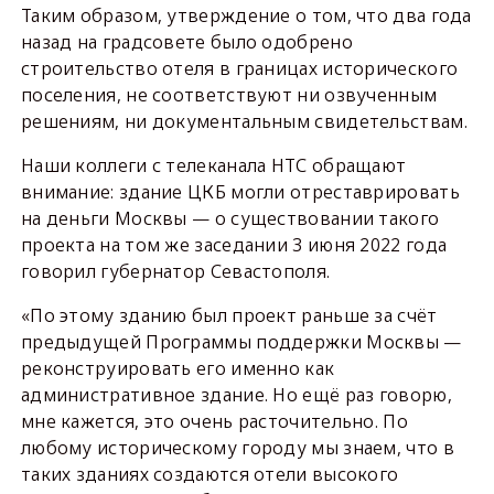
Таким образом, утверждение о том, что два года
назад на градсовете было одобрено
строительство отеля в границах исторического
поселения, не соответствуют ни озвученным
решениям, ни документальным свидетельствам.
Наши коллеги с телеканала НТС обращают
внимание: здание ЦКБ могли отреставрировать
на деньги Москвы — о существовании такого
проекта на том же заседании 3 июня 2022 года
говорил губернатор Севастополя.
«По этому зданию был проект раньше за счёт
предыдущей Программы поддержки Москвы —
реконструировать его именно как
административное здание. Но ещё раз говорю,
мне кажется, это очень расточительно. По
любому историческому городу мы знаем, что в
таких зданиях создаются отели высокого