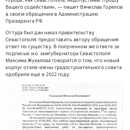
Вашего содействия», — пишет Вячеслав Горелов
в своём обращении в Администрацию
Президента РФ.
Оттуда был дан наказ правительству
Севастополя: предоставить автору обращения
ответ по существу. В полученном же ответе за
подписью и.о. замгубернатора Севастополя
Максима Жукалова говорится о том, что новый
корпус отеля члены градостроительного совета
одобрили ещё в 2022 году.