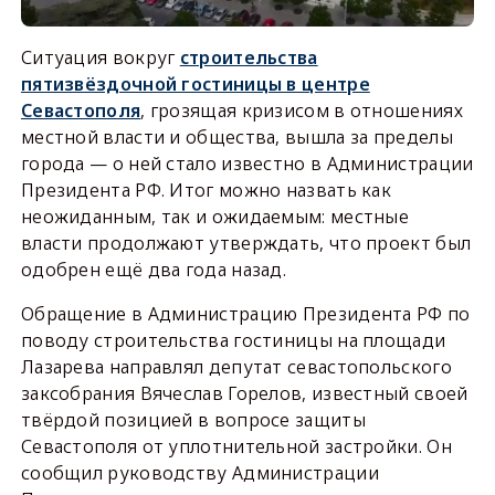
Ситуация вокруг
строительства
пятизвёздочной гостиницы в центре
Севастополя
, грозящая кризисом в отношениях
местной власти и общества, вышла за пределы
города — о ней стало известно в Администрации
Президента РФ. Итог можно назвать как
неожиданным, так и ожидаемым: местные
власти продолжают утверждать, что проект был
одобрен ещё два года назад.
Обращение в Администрацию Президента РФ по
поводу строительства гостиницы на площади
Лазарева направлял депутат севастопольского
заксобрания Вячеслав Горелов, известный своей
твёрдой позицией в вопросе защиты
Севастополя от уплотнительной застройки. Он
сообщил руководству Администрации