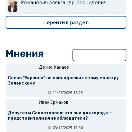
Романович Александр Леонидович
Перейти в раздел
Мнения
Перейти в раздел
Денис Канаев
Слово "Украина" не принадлежит этому монстру
Зеленскому
11/06/2026 18:23
Иван Ермаков
Депутаты Севастополя: кто они для города —
представители или наблюдатели?
03/12/2025 17:36