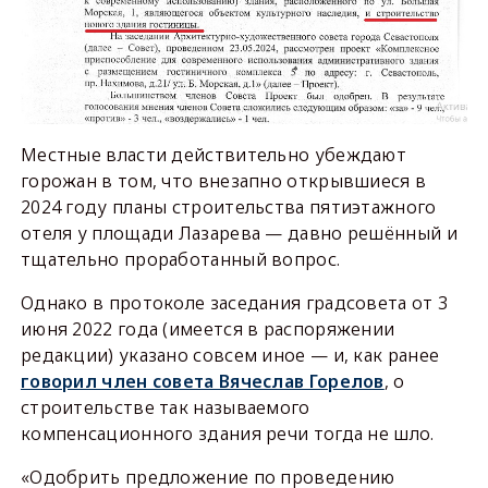
Местные власти действительно убеждают
горожан в том, что внезапно открывшиеся в
2024 году планы строительства пятиэтажного
отеля у площади Лазарева — давно решённый и
тщательно проработанный вопрос.
Однако в протоколе заседания градсовета от 3
июня 2022 года (имеется в распоряжении
редакции) указано совсем иное — и, как ранее
говорил член совета Вячеслав Горелов
, о
строительстве так называемого
компенсационного здания речи тогда не шло.
«Одобрить предложение по проведению