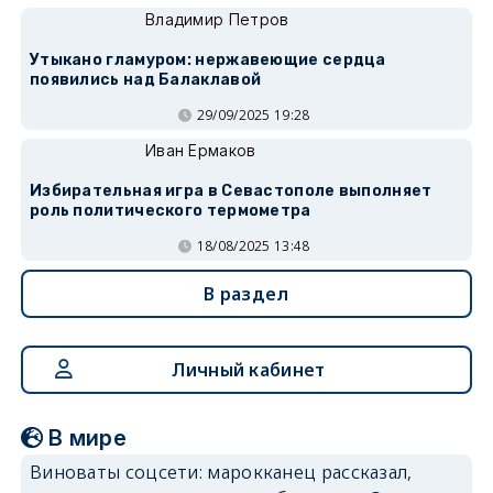
Владимир Петров
Утыкано гламуром: нержавеющие сердца
появились над Балаклавой
29/09/2025 19:28
Иван Ермаков
Избирательная игра в Севастополе выполняет
роль политического термометра
18/08/2025 13:48
В раздел
Личный кабинет
В мире
Виноваты соцсети: марокканец рассказал,