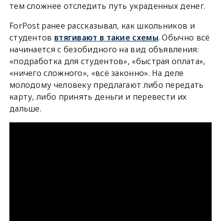
тем сложнее отследить путь украденных денег.
ForPost ранее рассказывал, как школьников и
студентов
втягивают в такие схемы
. Обычно всё
начинается с безобидного на вид объявления:
«подработка для студентов», «быстрая оплата»,
«ничего сложного», «всё законно». На деле
молодому человеку предлагают либо передать
карту, либо принять деньги и перевести их
дальше.