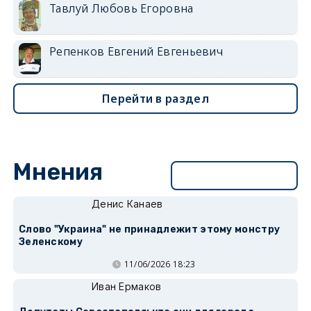
Тавлуй Любовь Егоровна
Репенков Евгений Евгеньевич
Перейти в раздел
Мнения
Перейти в раздел
Денис Канаев
Слово "Украина" не принадлежит этому монстру
Зеленскому
11/06/2026 18:23
Иван Ермаков