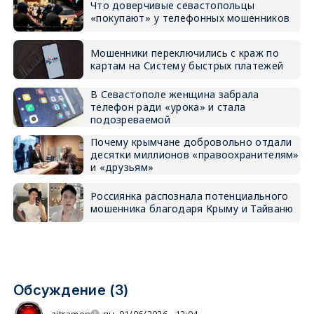
Что доверчивые севастопольцы
«покупают» у телефонных мошенников
Мошенники переключились с краж по
картам на Систему быстрых платежей
В Севастополе женщина забрала
телефон ради «урока» и стала
подозреваемой
Почему крымчане добровольно отдали
десятки миллионов «правоохранителям»
и «друзьям»
Россиянка распознала потенциального
мошенника благодаря Крыму и Тайваню
Обсуждение (3)