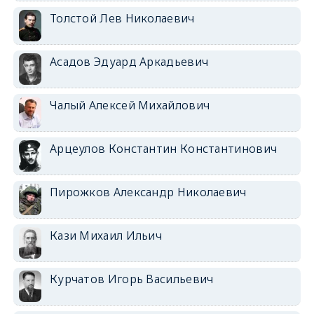
Толстой Лев Николаевич
Асадов Эдуард Аркадьевич
Чалый Алексей Михайлович
Арцеулов Константин Константинович
Пирожков Александр Николаевич
Кази Михаил Ильич
Курчатов Игорь Васильевич