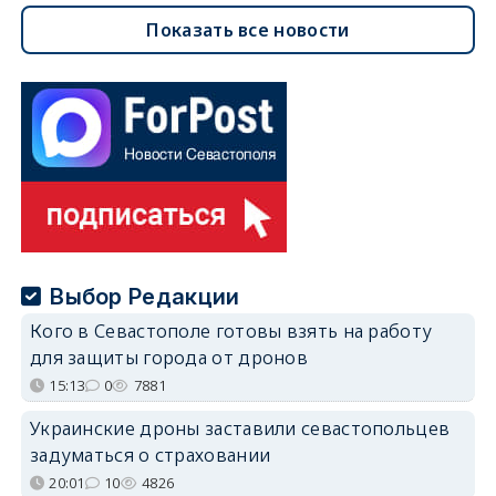
Показать все новости
Выбор Редакции
Кого в Севастополе готовы взять на работу
для защиты города от дронов
15:13
0
7881
Украинские дроны заставили севастопольцев
задуматься о страховании
20:01
10
4826