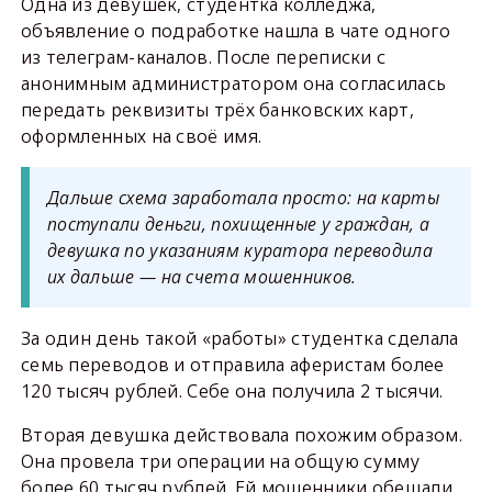
Одна из девушек, студентка колледжа,
объявление о подработке нашла в чате одного
из телеграм-каналов. После переписки с
анонимным администратором она согласилась
передать реквизиты трёх банковских карт,
оформленных на своё имя.
Дальше схема заработала просто: на карты
поступали деньги, похищенные у граждан, а
девушка по указаниям куратора переводила
их дальше — на счета мошенников.
За один день такой «работы» студентка сделала
семь переводов и отправила аферистам более
120 тысяч рублей. Себе она получила 2 тысячи.
Вторая девушка действовала похожим образом.
Она провела три операции на общую сумму
более 60 тысяч рублей. Ей мошенники обещали