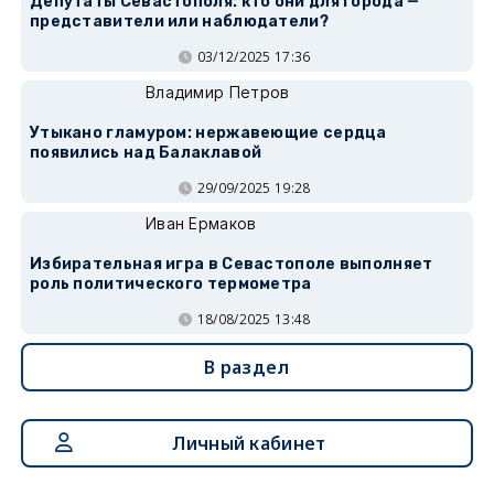
Депутаты Севастополя: кто они для города —
представители или наблюдатели?
03/12/2025 17:36
Владимир Петров
Утыкано гламуром: нержавеющие сердца
появились над Балаклавой
29/09/2025 19:28
Иван Ермаков
Избирательная игра в Севастополе выполняет
роль политического термометра
18/08/2025 13:48
В раздел
Личный кабинет