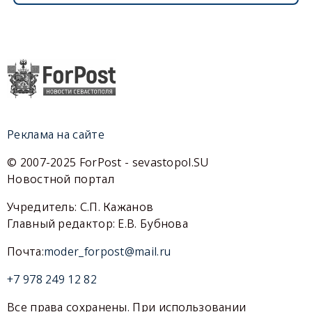
Реклама на сайте
© 2007-2025 ForPost - sevastopol.SU
Новостной портал
Учредитель: С.П. Кажанов
Главный редактор: Е.В. Бубнова
Почта:
moder_forpost@mail.ru
+7 978 249 12 82
Все права сохранены. При использовании