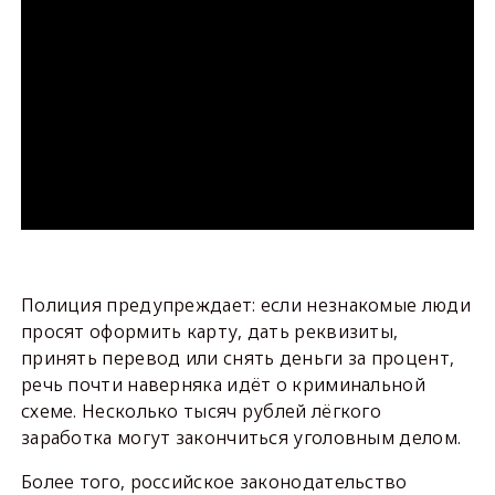
Полиция предупреждает: если незнакомые люди
просят оформить карту, дать реквизиты,
принять перевод или снять деньги за процент,
речь почти наверняка идёт о криминальной
схеме. Несколько тысяч рублей лёгкого
заработка могут закончиться уголовным делом.
Более того, российское законодательство