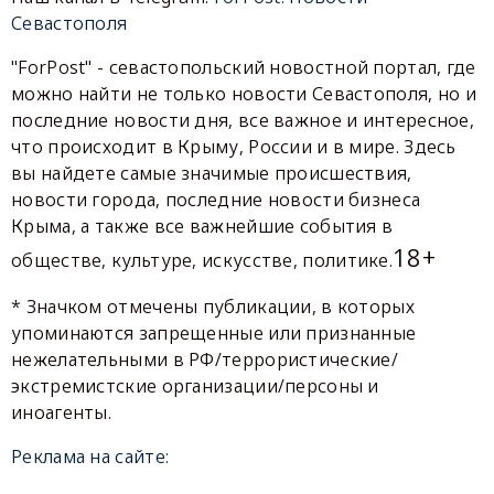
Севастополя
"ForPost" - севастопольский новостной портал, где
можно найти не только новости Севастополя, но и
последние новости дня, все важное и интересное,
что происходит в Крыму, России и в мире. Здесь
вы найдете самые значимые происшествия,
новости города, последние новости бизнеса
Крыма, а также все важнейшие события в
18+
обществе, культуре, искусстве, политике.
* Значком отмечены публикации, в которых
упоминаются запрещенные или признанные
нежелательными в РФ/террористические/
экстремистские организации/персоны и
иноагенты.
Реклама на сайте: