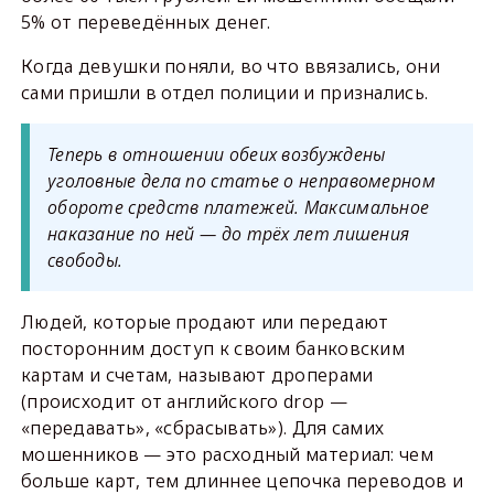
5% от переведённых денег.
Когда девушки поняли, во что ввязались, они
сами пришли в отдел полиции и признались.
Теперь в отношении обеих возбуждены
уголовные дела по статье о неправомерном
обороте средств платежей. Максимальное
наказание по ней — до трёх лет лишения
свободы.
Людей, которые продают или передают
посторонним доступ к своим банковским
картам и счетам, называют дроперами
(происходит от английского drop —
«передавать», «сбрасывать»). Для самих
мошенников — это расходный материал: чем
больше карт, тем длиннее цепочка переводов и