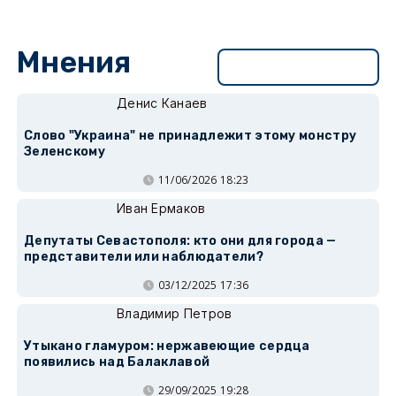
Мнения
Перейти в раздел
Денис Канаев
Слово "Украина" не принадлежит этому монстру
Зеленскому
11/06/2026 18:23
Иван Ермаков
Депутаты Севастополя: кто они для города —
представители или наблюдатели?
03/12/2025 17:36
Владимир Петров
Утыкано гламуром: нержавеющие сердца
появились над Балаклавой
29/09/2025 19:28