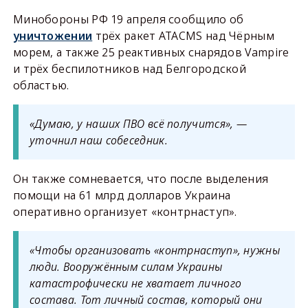
Минобороны РФ 19 апреля сообщило об
уничтожении
трёх ракет ATACMS над Чёрным
морем, а также 25 реактивных снарядов Vampire
и трёх беспилотников над Белгородской
областью.
«Думаю, у наших ПВО всё получится», —
уточнил наш собеседник.
Он также сомневается, что после выделения
помощи на 61 млрд долларов Украина
оперативно организует «контрнаступ».
«Чтобы организовать «контрнаступ», нужны
люди. Вооружённым силам Украины
катастрофически не хватает личного
состава. Тот личный состав, который они