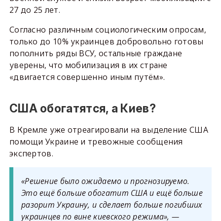
27 до 25 лет.
Согласно различным социологическим опросам,
только до 10% украинцев добровольно готовы
пополнить ряды ВСУ, остальные граждане
уверены, что мобилизация в их стране
«двигается совершенно иным путём».
США обогатятся, а Киев?
В Кремле уже отреагировали на выделение США
помощи Украине и тревожные сообщения
экспертов.
«Решение было ожидаемо и прогнозируемо.
Это ещё больше обогатит США и ещё больше
разорит Украину, и сделает больше погибших
украинцев по вине киевского режима», —