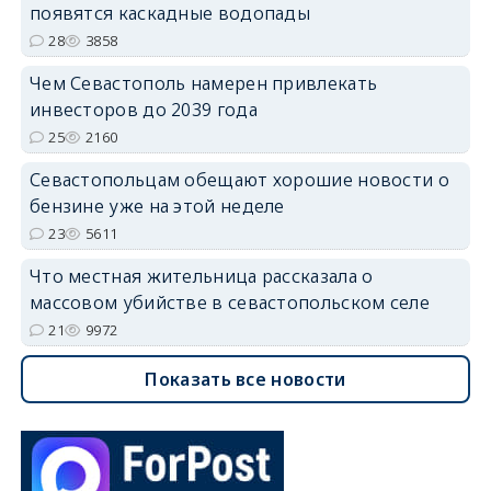
появятся каскадные водопады
28
3858
Чем Севастополь намерен привлекать
инвесторов до 2039 года
25
2160
Севастопольцам обещают хорошие новости о
бензине уже на этой неделе
23
5611
Что местная жительница рассказала о
массовом убийстве в севастопольском селе
21
9972
Показать все новости