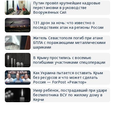
Путин провёл крупнейшие кадровые
перестановки в руководстве
Вооружённых Сил
131 дрон за ночь: что известно о
последствиях атак на регионы России
Житель Севастополя погиб при атаке
БПЛА с поражающими металлическими
шариками
В Крыму простились с восемью
погибшими участниками спецоперации
Как Украина пытается оставить Крым
без ресурсов и что может сделать
Россия — ForPost «Реактор»
Умер ребёнок, пострадавший при ударе
беспилотника ВСУ по жилому дому в
Керчи