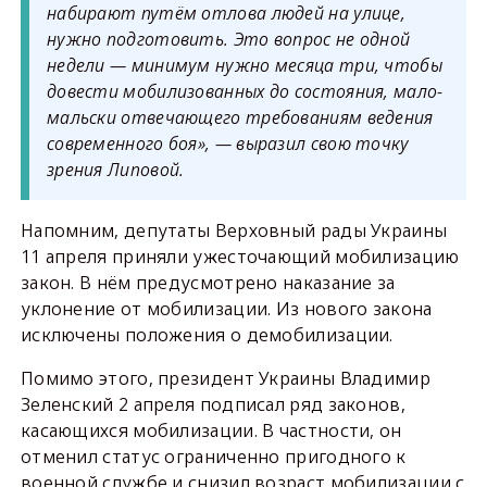
набирают путём отлова людей на улице,
нужно подготовить. Это вопрос не одной
недели — минимум нужно месяца три, чтобы
довести мобилизованных до состояния, мало-
мальски отвечающего требованиям ведения
современного боя», — выразил свою точку
зрения Липовой.
Напомним, депутаты Верховный рады Украины
11 апреля приняли ужесточающий мобилизацию
закон. В нём предусмотрено наказание за
уклонение от мобилизации. Из нового закона
исключены положения о демобилизации.
Помимо этого, президент Украины Владимир
Зеленский 2 апреля подписал ряд законов,
касающихся мобилизации. В частности, он
отменил статус ограниченно пригодного к
военной службе и снизил возраст мобилизации с