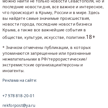
можно найти не только новости Севастополя, но и
последние новости дня, все важное и интересное,
что происходит в Крыму, России и в мире. Здесь
вы найдете самые значимые происшествия,
новости города, последние новости бизнеса
Крыма, а также все важнейшие события в
18+
обществе, культуре, искусстве, политике.
* Значком отмечены публикации, в которых
упоминаются запрещенные или признанные
нежелательными в РФ/террористические/
экстремистские организации/персоны и
иноагенты.
Реклама на сайте:
+7 978 818-20-01
rekforpost@ya.ru