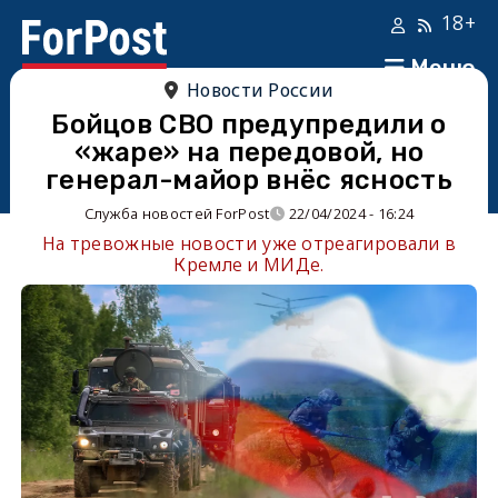
18+
Меню
Новости России
Бойцов СВО предупредили о
«жаре» на передовой, но
генерал-майор внёс ясность
Служба новостей ForPost
22/04/2024 - 16:24
На тревожные новости уже отреагировали в
Кремле и МИДе.