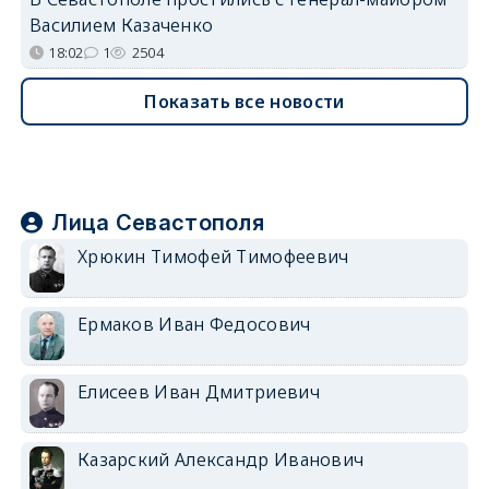
Василием Казаченко
18:02
1
2504
Показать все новости
Лица Севастополя
Хрюкин Тимофей Тимофеевич
Ермаков Иван Федосович
Елисеев Иван Дмитриевич
Казарский Александр Иванович