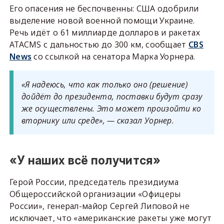
Его опасения не беспочвенны: США одобрили
выделение новой военной помощи Украине.
Речь идёт о 61 миллиарде долларов и ракетах
ATACMS с дальностью до 300 км, сообщает
CBS
News
со ссылкой на сенатора Марка Уорнера.
«Я надеюсь, что как только оно (решение)
дойдёт до президента, поставки будут сразу
же осуществлены. Это может произойти ко
вторнику или среде», — сказал Уорнер.
«У наших всё получится»
Герой России, председатель президиума
Общероссийской организации «Офицеры
России», генерал-майор Сергей Липовой не
исключает, что «американские ракеты уже могут