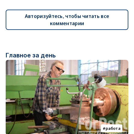
Авторизуйтесь, чтобы читать все
комментарии
Главное за день
работа