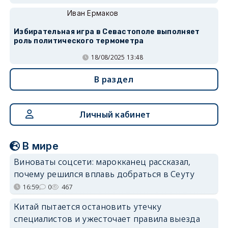
Иван Ермаков
Избирательная игра в Севастополе выполняет
роль политического термометра
18/08/2025 13:48
В раздел
Личный кабинет
В мире
Виноваты соцсети: марокканец рассказал,
почему решился вплавь добраться в Сеуту
16:59
0
467
Китай пытается остановить утечку
специалистов и ужесточает правила выезда