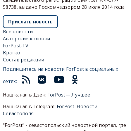
58738, выдано Роскомнадзором 28 июля 2014 года
Прислать новость
Все новости
Авторские колонки
ForPost-TV
Кратко
Состав редакции
Подпишитесь на новости ForPost в социальных
сетях:
Наш канал в Дзен:
ForPost— Лучшее
Наш канал в Telegram:
ForPost. Новости
Севастополя
"ForPost" - севастопольский новостной портал, где