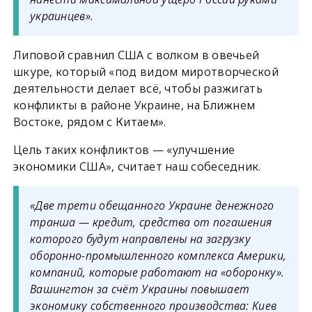
украинцев».
Липовой сравнил США с волком в овечьей
шкуре, который «под видом миротворческой
деятельности делает всё, чтобы разжигать
конфликты в районе Украине, на Ближнем
Востоке, рядом с Китаем».
Цель таких конфликтов — «улучшение
экономики США», считает наш собеседник.
«Две трети обещанного Украине денежного
транша — кредит, средства от погашения
которого будут направлены на загрузку
оборонно-промышленного комплекса Америки,
компаний, которые работают на «оборонку».
Вашингтон за счёт Украины повышает
экономику собственного производства: Киев