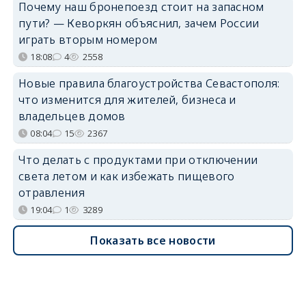
Почему наш бронепоезд стоит на запасном
пути? — Кеворкян объяснил, зачем России
играть вторым номером
18:08
4
2558
Новые правила благоустройства Севастополя:
что изменится для жителей, бизнеса и
владельцев домов
08:04
15
2367
Что делать с продуктами при отключении
света летом и как избежать пищевого
отравления
19:04
1
3289
Показать все новости