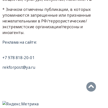
* Значком отмечены публикации, в которых
упоминаются запрещенные или признанные
нежелательными в РФ/террористические/
экстремистские организации/персоны и
иноагенты.
Реклама на сайте:
+7 978 818-20-01
rekforpost@ya.ru