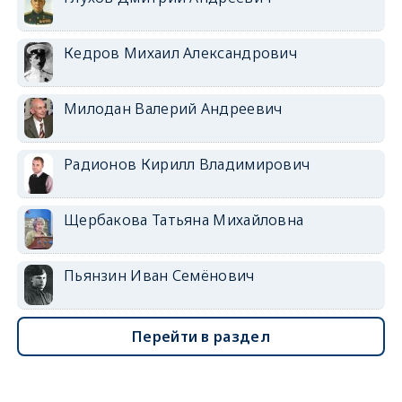
Кедров Михаил Александрович
Милодан Валерий Андреевич
Радионов Кирилл Владимирович
Щербакова Татьяна Михайловна
Пьянзин Иван Семёнович
Перейти в раздел