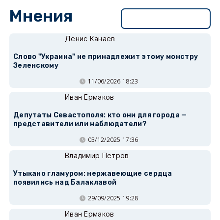
Мнения
Перейти в раздел
Денис Канаев
Слово "Украина" не принадлежит этому монстру
Зеленскому
11/06/2026 18:23
Иван Ермаков
Депутаты Севастополя: кто они для города —
представители или наблюдатели?
03/12/2025 17:36
Владимир Петров
Утыкано гламуром: нержавеющие сердца
появились над Балаклавой
29/09/2025 19:28
Иван Ермаков