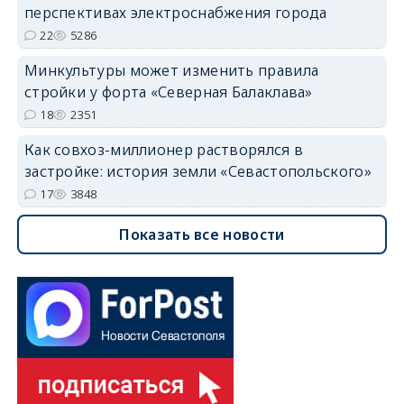
перспективах электроснабжения города
22
5286
Минкультуры может изменить правила
стройки у форта «Северная Балаклава»
18
2351
Как совхоз-миллионер растворялся в
застройке: история земли «Севастопольского»
17
3848
Показать все новости