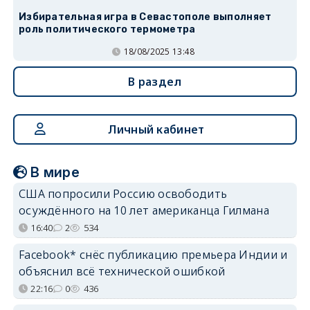
Избирательная игра в Севастополе выполняет
роль политического термометра
18/08/2025 13:48
В раздел
Личный кабинет
В мире
США попросили Россию освободить
осуждённого на 10 лет американца Гилмана
16:40
2
534
Facebook* снёс публикацию премьера Индии и
объяснил всё технической ошибкой
22:16
0
436