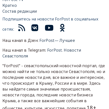
Кратко
Состав редакции
Подпишитесь на новости ForPost в социальных
сетях:
Наш канал в Дзен:
ForPost— Лучшее
Наш канал в Telegram:
ForPost. Новости
Севастополя
"ForPost" - севастопольский новостной портал, где
можно найти не только новости Севастополя, но и
последние новости дня, все важное и интересное,
что происходит в Крыму, России и в мире. Здесь
вы найдете самые значимые происшествия,
новости города, последние новости бизнеса
Крыма, а также все важнейшие события в
18+
обществе, культуре, искусстве, политике.