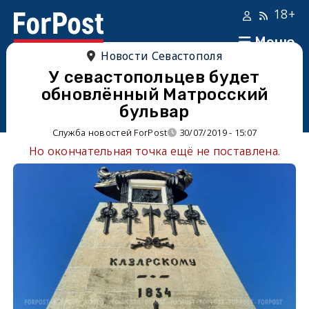
18+
Меню
Новости Севастополя
У севастопольцев будет
обновлённый Матросский
бульвар
Служба новостей ForPost
30/07/2019 - 15:07
Но окончательная точка ещё не поставлена.