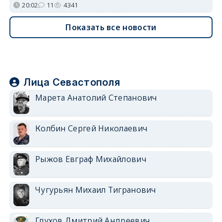
20:02
11
4341
Показать все новости
Лица Севастополя
Марета Анатолий Степанович
Колбин Сергей Николаевич
Рыжов Евграф Михайлович
Чугурьян Михаил Тигранович
Глухов Дмитрий Андреевич