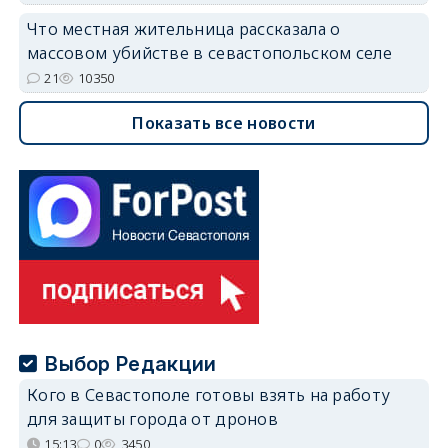
Что местная жительница рассказала о
массовом убийстве в севастопольском селе
21
10350
Показать все новости
Выбор Редакции
Кого в Севастополе готовы взять на работу
для защиты города от дронов
15:13
0
3450