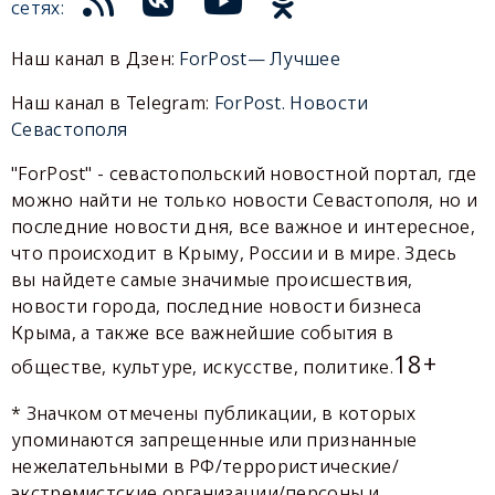
сетях:
Наш канал в Дзен:
ForPost— Лучшее
Наш канал в Telegram:
ForPost. Новости
Севастополя
"ForPost" - севастопольский новостной портал, где
можно найти не только новости Севастополя, но и
последние новости дня, все важное и интересное,
что происходит в Крыму, России и в мире. Здесь
вы найдете самые значимые происшествия,
новости города, последние новости бизнеса
Крыма, а также все важнейшие события в
18+
обществе, культуре, искусстве, политике.
* Значком отмечены публикации, в которых
упоминаются запрещенные или признанные
нежелательными в РФ/террористические/
экстремистские организации/персоны и