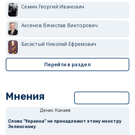
Семин Георгий Иванович
Аксенов Вячеслав Викторович
Басистый Николай Ефремович
Перейти в раздел
Мнения
Перейти в раздел
Денис Канаев
Слово "Украина" не принадлежит этому монстру
Зеленскому