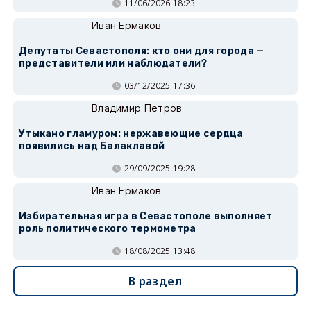
11/06/2026 18:23
Иван Ермаков
Депутаты Севастополя: кто они для города —
представители или наблюдатели?
03/12/2025 17:36
Владимир Петров
Утыкано гламуром: нержавеющие сердца
появились над Балаклавой
29/09/2025 19:28
Иван Ермаков
Избирательная игра в Севастополе выполняет
роль политического термометра
18/08/2025 13:48
В раздел