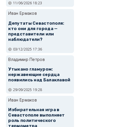
11/06/2026 18:23
Иван Ермаков
Депутаты Севастополя:
кто они для города —
представители или
наблюдатели?
03/12/2025 17:36
Владимир Петров
Утыкано гламуром:
нержавеющие сердца
появились над Балаклавой
29/09/2025 19:28
Иван Ермаков
Избирательная игра в
Севастополе выполняет
роль политического
термометра