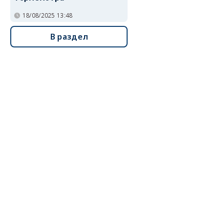
18/08/2025 13:48
В раздел