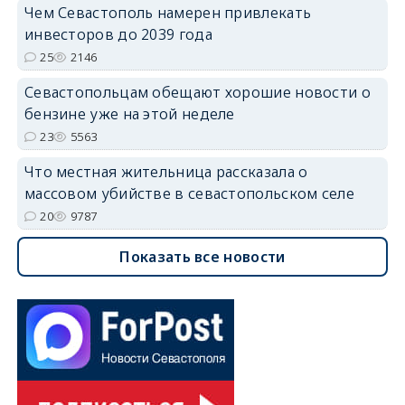
Чем Севастополь намерен привлекать
инвесторов до 2039 года
25
2146
Севастопольцам обещают хорошие новости о
бензине уже на этой неделе
23
5563
Что местная жительница рассказала о
массовом убийстве в севастопольском селе
20
9787
Показать все новости