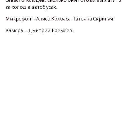
за холод в автобусах.
Микрофон – Алиса Колбаса, Татьяна Скрипач
Камера – Дмитрий Еремеев.