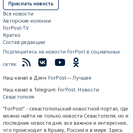
Прислать новость
Все новости
Авторские колонки
ForPost-TV
Кратко
Состав редакции
Подпишитесь на новости ForPost в социальных
сетях:
Наш канал в Дзен:
ForPost— Лучшее
Наш канал в Telegram:
ForPost. Новости
Севастополя
"ForPost" - севастопольский новостной портал, где
можно найти не только новости Севастополя, но и
последние новости дня, все важное и интересное,
что происходит в Крыму, России и в мире. Здесь