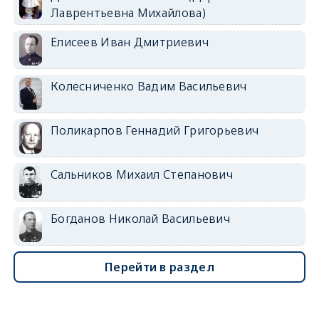
Лаврентьевна Михайлова)
Елисеев Иван Дмитриевич
Колесниченко Вадим Васильевич
Поликарпов Геннадий Григорьевич
Сальников Михаил Степанович
Богданов Николай Васильевич
Перейти в раздел