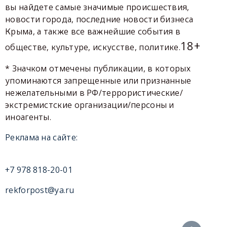
вы найдете самые значимые происшествия,
новости города, последние новости бизнеса
Крыма, а также все важнейшие события в
18+
обществе, культуре, искусстве, политике.
* Значком отмечены публикации, в которых
упоминаются запрещенные или признанные
нежелательными в РФ/террористические/
экстремистские организации/персоны и
иноагенты.
Реклама на сайте:
+7 978 818-20-01
rekforpost@ya.ru