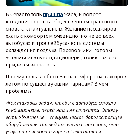
В Севастополь
пришла
жара, и вопрос
кондиционеров в общественном транспорте
снова стал актуальным. Желание пассажиров
ехать с комфортом очевидно, но не во всех
автобусах и троллейбусах есть системы
охлаждения воздуха. Перевозчики готовы
устанавливать кондиционеры, только за это
придется заплатить.
Почему нельзя обеспечить комфорт пассажиров
летом по существующим тарифам? В чём
проблема?
«Как таковых задач, чтобы в автобусе стояли
кондиционеры, перед нами не ставится. Этому
есть объяснение – специфическое дорогостоящее
оборудование. Последние закупки показали, что
услуги транспорта города Севастополя