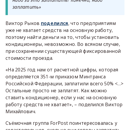
заплатить»
Виктор Рыков
поделился
, что предприятиям
уже не хватает средств на основную работу,
поэтому найти деньги на то, чтобы установить
кондиционеры, невозможно. Во всяком случае,
при сохранении существующей фиксированной
стоимости проезда.
«На 2025 год нам от расчетной цифры, которая
определяется 351-м приказом Минтранса
Российской Федерации, заплатили всего 50% <…>
Остальные просто не заплатят. Как можно
ставить кондиционер, если у нас на основную
работу средств не хватает», – поделился Виктор
Михайлович.
Съёмочная группа ForPost поинтересовалась у
севастопольцев, сколько они готовы заплатить