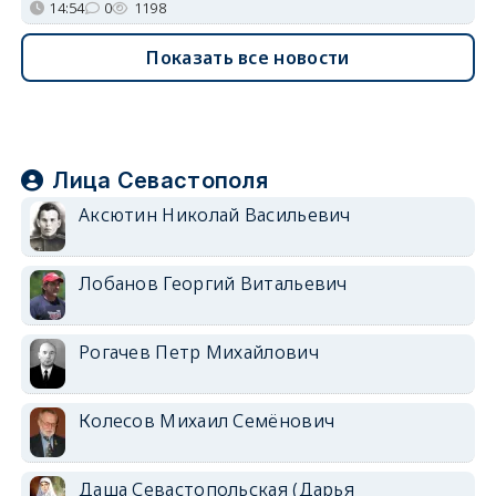
14:54
0
1198
Показать все новости
Лица Севастополя
Аксютин Николай Васильевич
Лобанов Георгий Витальевич
Рогачев Петр Михайлович
Колесов Михаил Семёнович
Даша Севастопольская (Дарья