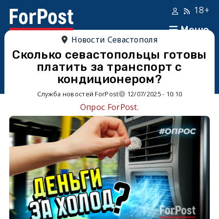
18+
Меню
Новости Севастополя
Сколько севастопольцы готовы
платить за транспорт с
кондиционером?
Служба новостей ForPost
12/07/2025 - 10:10
Опрос ForPost.