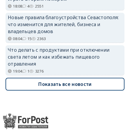
18:08
4
2551
Новые правила благоустройства Севастополя:
что изменится для жителей, бизнеса и
владельцев домов
08:04
15
2363
Что делать с продуктами при отключении
света летом и как избежать пищевого
отравления
19:04
1
3276
Показать все новости