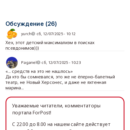
Обсуждение (26)
yurch
сб, 12/07/2025 - 10:12
Хех, этот детский максимализм в поисках
псевдонимов)))
Paganel
сб, 12/07/2025 - 10:23
«... средств на это не нашлось»
Да кто бы сомневался, это же не ёперно-балетный
театр, не Новый Херсонес, и даже не яхтенная
марина...
Уважаемые читатели, комментаторы
портала ForPost!
C 22.00 до 8.00 на нашем сайте действует