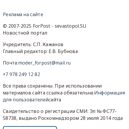
Реклама на сайте
© 2007-2025 ForPost - sevastopol.SU
Новостной портал
Учредитель: С.П. Кажанов
Главный редактор: Е.В. Бубнова
Почта:
moder_forpost@mail.ru
+7 978 249 12 82
Все права сохранены. При использовании
материалов сайта ссылка обязательна.
Информация
для пользователей
сайта
Свидетельство о регистрации СМИ: Эл № ФС77-
58738, выдано Роскомнадзором 28 июля 2014 года