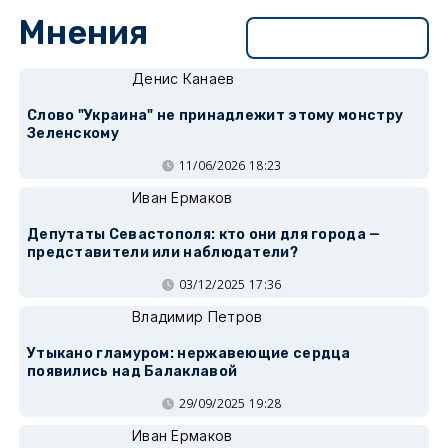
Мнения
Перейти в раздел
Денис Канаев
Слово "Украина" не принадлежит этому монстру
Зеленскому
11/06/2026 18:23
Иван Ермаков
Депутаты Севастополя: кто они для города —
представители или наблюдатели?
03/12/2025 17:36
Владимир Петров
Утыкано гламуром: нержавеющие сердца
появились над Балаклавой
29/09/2025 19:28
Иван Ермаков