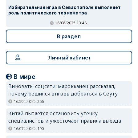
Избирательная игра в Севастополе выполняет
роль политического термометра
18/08/2025 13:48
В раздел
Личный кабинет
В мире
Виноваты соцсети: марокканец рассказал,
почему решился вплавь добраться в Сеуту
16:59
0
256
Китай пытается остановить утечку
специалистов и ужесточает правила выезда
16:07
0
190