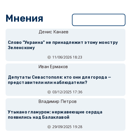
Мнения
Перейти в раздел
Денис Канаев
Слово "Украина" не принадлежит этому монстру
Зеленскому
11/06/2026 18:23
Иван Ермаков
Депутаты Севастополя: кто они для города —
представители или наблюдатели?
03/12/2025 17:36
Владимир Петров
Утыкано гламуром: нержавеющие сердца
появились над Балаклавой
29/09/2025 19:28