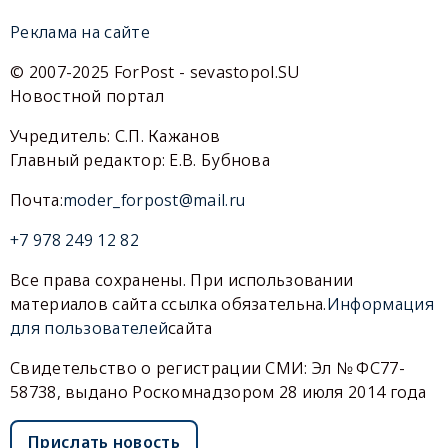
Реклама на сайте
© 2007-2025 ForPost - sevastopol.SU
Новостной портал
Учредитель: С.П. Кажанов
Главный редактор: Е.В. Бубнова
Почта:
moder_forpost@mail.ru
+7 978 249 12 82
Все права сохранены. При использовании
материалов сайта ссылка обязательна.
Информация
для пользователей
сайта
Свидетельство о регистрации СМИ: Эл № ФС77-
58738, выдано Роскомнадзором 28 июля 2014 года
Прислать новость