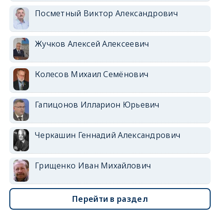
Посметный Виктор Александрович
Жучков Алексей Алексеевич
Колесов Михаил Семёнович
Гапицонов Илларион Юрьевич
Черкашин Геннадий Александрович
Грищенко Иван Михайлович
Перейти в раздел