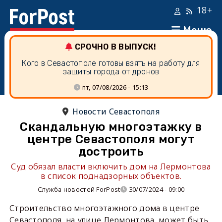
18+
Меню
СРОЧНО В ВЫПУСК!
Кого в Севастополе готовы взять на работу для
защиты города от дронов
пт, 07/08/2026 - 15:13
Новости Севастополя
Скандальную многоэтажку в
центре Севастополя могут
достроить
Суд обязал власти включить дом на Лермонтова
в список поднадзорных объектов.
Служба новостей ForPost
30/07/2024 - 09:00
Строительство многоэтажного дома в центре
Севастополя, на улице Лермонтова, может быть