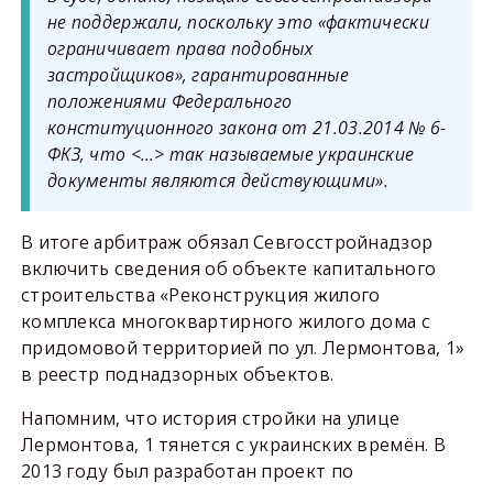
не поддержали, поскольку это «фактически
ограничивает права подобных
застройщиков», гарантированные
положениями Федерального
конституционного закона от 21.03.2014 № 6-
ФКЗ, что <…> так называемые украинские
документы являются действующими».
В итоге арбитраж обязал Севгосстройнадзор
включить сведения об объекте капитального
строительства «Реконструкция жилого
комплекса многоквартирного жилого дома с
придомовой территорией по ул. Лермонтова, 1»
в реестр поднадзорных объектов.
Напомним, что история стройки на улице
Лермонтова, 1 тянется с украинских времён. В
2013 году был разработан проект по