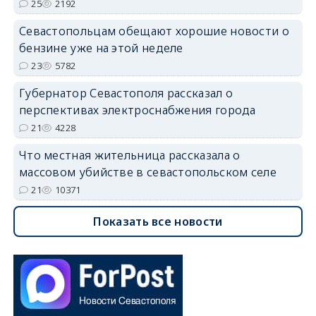
25
2192
Севастопольцам обещают хорошие новости о
бензине уже на этой неделе
23
5782
Губернатор Севастополя рассказал о
перспективах электроснабжения города
21
4228
Что местная жительница рассказала о
массовом убийстве в севастопольском селе
21
10371
Показать все новости