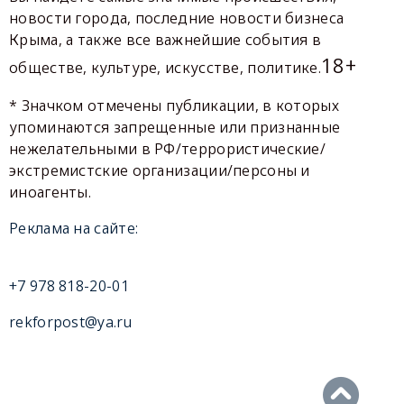
новости города, последние новости бизнеса
Крыма, а также все важнейшие события в
18+
обществе, культуре, искусстве, политике.
* Значком отмечены публикации, в которых
упоминаются запрещенные или признанные
нежелательными в РФ/террористические/
экстремистские организации/персоны и
иноагенты.
Реклама на сайте:
+7 978 818-20-01
rekforpost@ya.ru