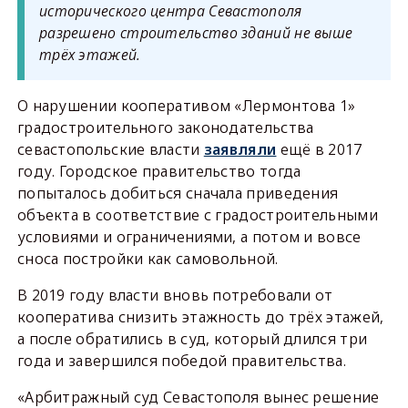
исторического центра Севастополя
разрешено строительство зданий не выше
трёх этажей.
О нарушении кооперативом «Лермонтова 1»
градостроительного законодательства
севастопольские власти
заявляли
ещё в 2017
году. Городское правительство тогда
попыталось добиться сначала приведения
объекта в соответствие с градостроительными
условиями и ограничениями, а потом и вовсе
сноса постройки как самовольной.
В 2019 году власти вновь потребовали от
кооператива снизить этажность до трёх этажей,
а после обратились в суд, который длился три
года и завершился победой правительства.
«Арбитражный суд Севастополя вынес решение