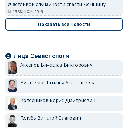
счастливой случайности спасли женщину
13:38
0
2549
Показать все новости
Лица Севастополя
Аксёнов Вячеслав Викторович
Вусатенко Татьяна Анатольевна
Колесников Борис Дмитриевич
Голубь Виталий Олегович