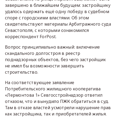
завершено в ближайшем будущем: застройщику
удалось одержать ещё одну победу в судебном
споре с городскими властями. Об этом
свидетельствуют материалы Арбитражного суда
Севастополя, с которыми ознакомился
корреспондент ForPost.
Вопрос принципиально важный: включение
скандального долгостроя в реестр
поднадзорных объектов, без чего застройщик
не имел бы возможности завершить
строительство.
На соответствующее заявление
Потребительского жилищного кооператива
«Лермонтова 1» Севгосстройнадзор ответил
отказом, что и вынудило ПЖК обратиться в суд.
Там в отказе властей усмотрели нарушение прав
как застройщика, так и приобретателей жилья.