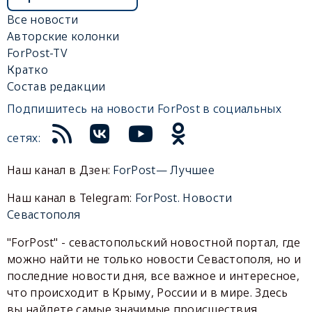
Все новости
Авторские колонки
ForPost-TV
Кратко
Состав редакции
Подпишитесь на новости ForPost в социальных
сетях:
Наш канал в Дзен:
ForPost— Лучшее
Наш канал в Telegram:
ForPost. Новости
Севастополя
"ForPost" - севастопольский новостной портал, где
можно найти не только новости Севастополя, но и
последние новости дня, все важное и интересное,
что происходит в Крыму, России и в мире. Здесь
вы найдете самые значимые происшествия,