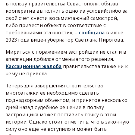
в пользу правительства Севастополя, обязав
кооператив выполнить одно из условий: либо за
свой счёт снести восьмиэтажный самострой,
либо привести объект в соответствие с
требованиями этажности», –
сообщала
в июне
2023 года вице-губернатор Светлана Пирогова.
Мириться с поражением застройщик не стал и в
апелляции добился отмены этого решения.
Кассационная жалоба
правительства также ни к
чему не привела.
Теперь для завершения строительства
многоэтажки её необходимо сделать
поднадзорным объектом, и принятое несколько
дней назад судебное решение в пользу
застройщика может поставить точку в этой
истории. Однако стоит отметить, что в законную
силу оно ещё не вступило и может быть