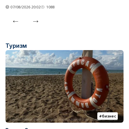
07/08/2026 20:02
1088
Туризм
бизнес